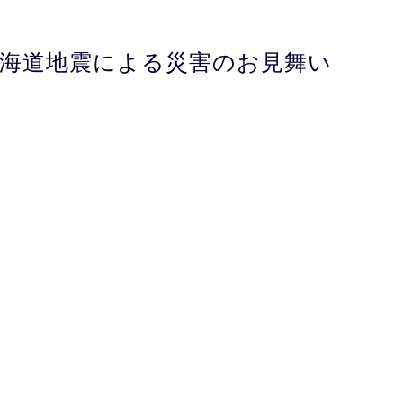
北海道地震による災害のお見舞い