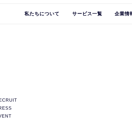
私たちについて
サービス一覧
企業情
ECRUIT
RESS
VENT