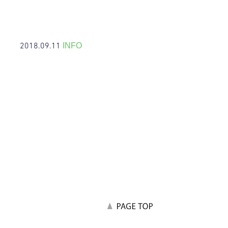
2018.09.11
INFO