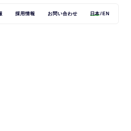
報
採用情報
お問い合わせ
日本
EN