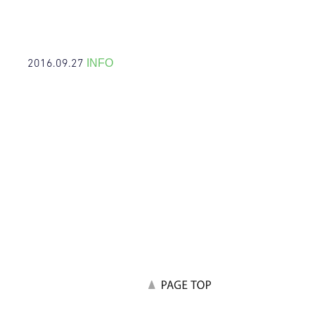
2016.09.27
INFO