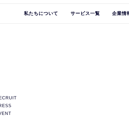
私たちについて
サービス一覧
企業情
ECRUIT
RESS
VENT