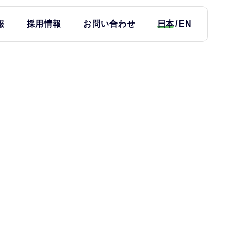
報
採用情報
お問い合わせ
日本
EN