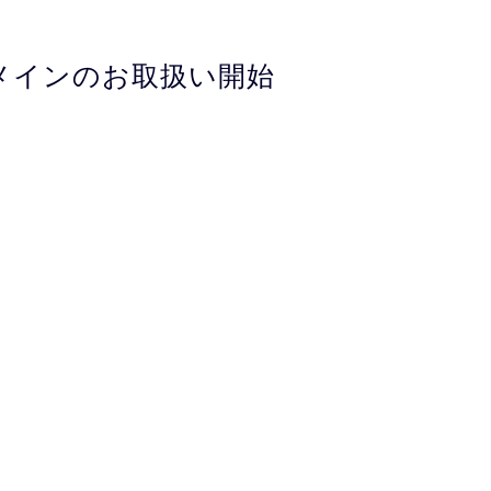
ドメインのお取扱い開始