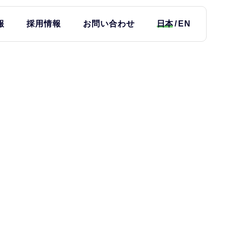
報
採用情報
お問い合わせ
日本
EN