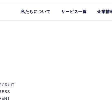
私たちについて
サービス一覧
企業情
ECRUIT
RESS
VENT