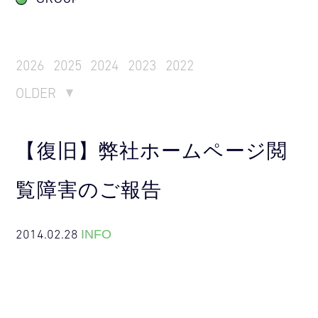
2026
2025
2024
2023
2022
OLDER
【復旧】弊社ホームページ閲
覧障害のご報告
2014.02.28
INFO