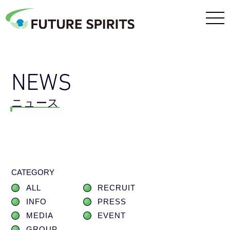
NEWS
ニュース
CATEGORY
ALL
RECRUIT
INFO
PRESS
MEDIA
EVENT
GROUP