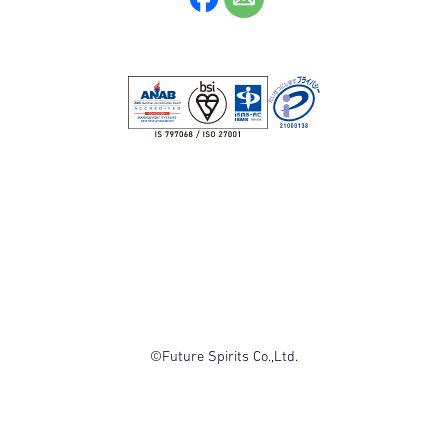
©Future Spirits Co.,Ltd.