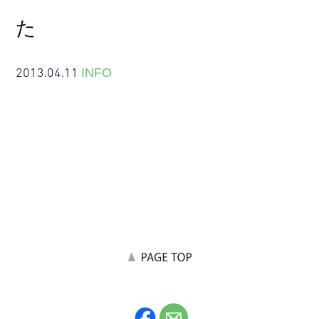
た
2013.04.11
INFO