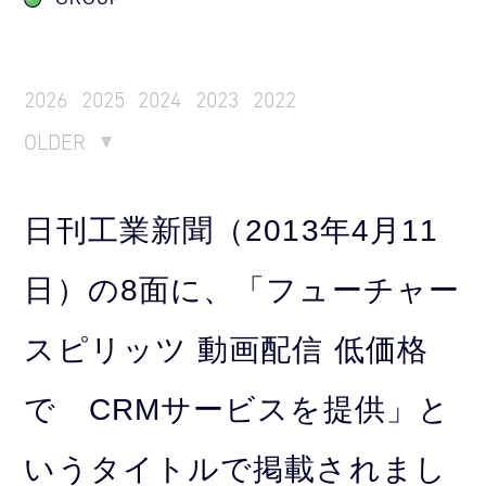
2026
2025
2024
2023
2022
OLDER
日刊工業新聞（2013年4月11
日）の8面に、「フューチャー
スピリッツ 動画配信 低価格
で CRMサービスを提供」と
いうタイトルで掲載されまし