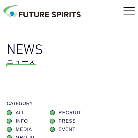
NEWS
ニュース
CATEGORY
ALL
RECRUIT
INFO
PRESS
MEDIA
EVENT
GROUP