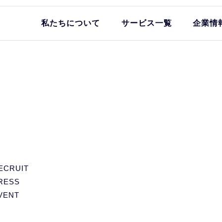
私たちについて
サービス一覧
企業情
ECRUIT
RESS
VENT