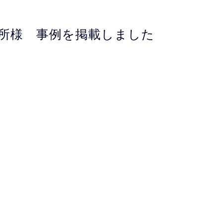
所様 事例を掲載しました