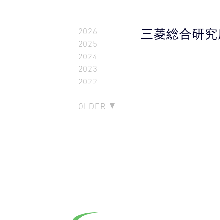
2026
三菱総合研究
2025
2024
2023
2022
OLDER