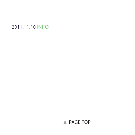
2011.11.10
INFO