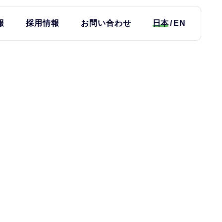
報
採用情報
お問い合わせ
日本
EN