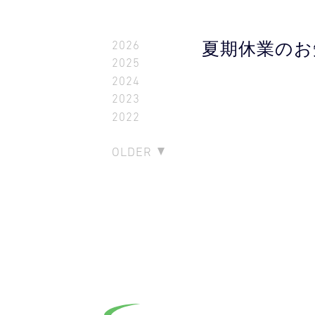
2026
夏期休業のお
2025
2024
2023
2022
OLDER