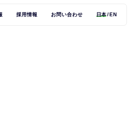
報
採用情報
お問い合わせ
日本
EN