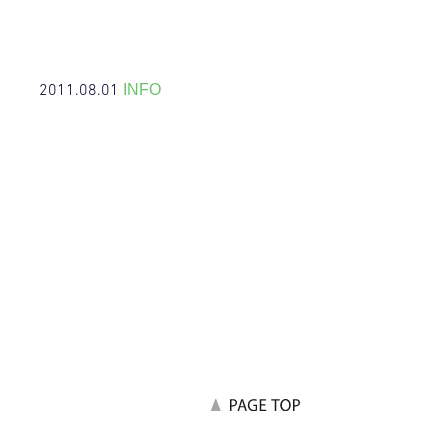
2011.08.01
INFO