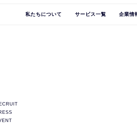
私たちについて
サービス一覧
企業情
ECRUIT
RESS
VENT