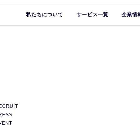
私たちについて
サービス一覧
企業情
ECRUIT
RESS
VENT