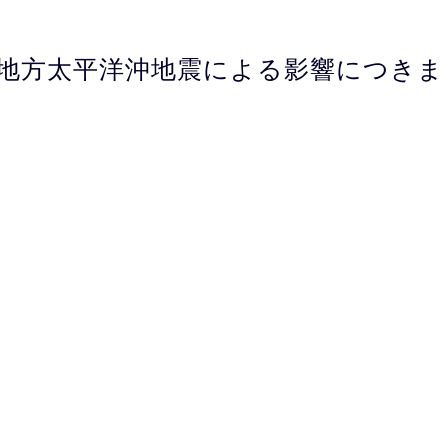
地方太平洋沖地震による影響につきま