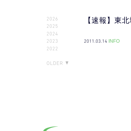
2026
【速報】東北
2025
2024
2011.03.14
2023
INFO
2022
OLDER