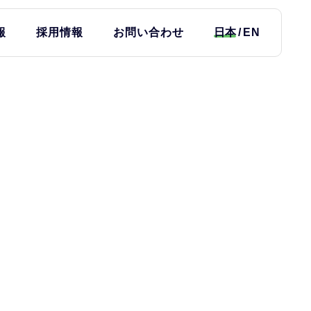
報
採用情報
お問い合わせ
日本
EN