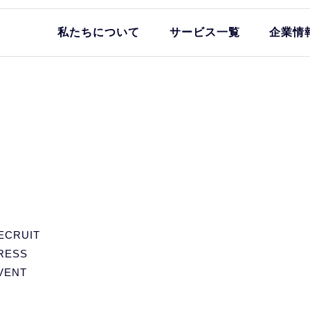
私たちについて
サービス一覧
企業情
ECRUIT
RESS
VENT