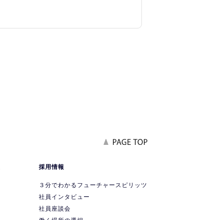
報
採用情報
要
３分でわかるフューチャースピリッツ
社員インタビュー
社員座談会