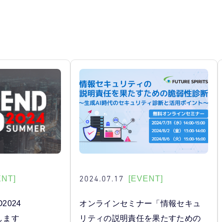
2024.07.17
ENT]
[EVENT]
2024
オンラインセミナー「情報セキュ
します
リティの説明責任を果たすための