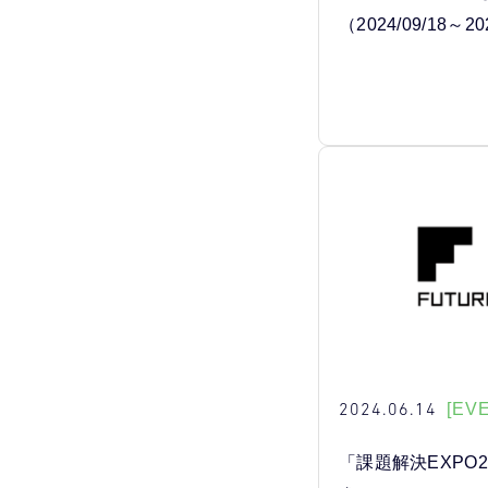
（2024/09/18～20
2024.06.14
[EV
「課題解決EXPO2