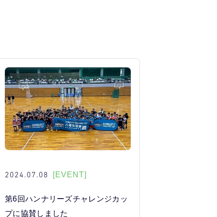
2024.07.08
[EVENT]
第6回ハンナリーズチャレンジカッ
プに協賛しました