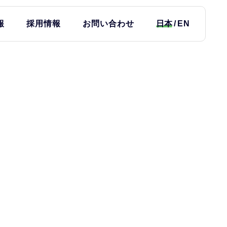
報
採用情報
お問い合わせ
日本
EN