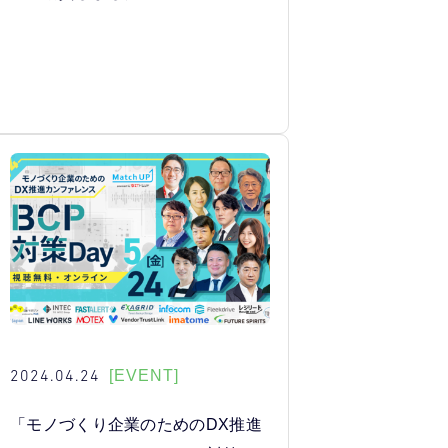
2024.04.24
[EVENT]
「モノづくり企業のためのDX推進