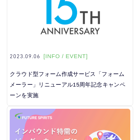
2023.09.06
[INFO / EVENT]
クラウド型フォーム作成サービス「フォーム
メーラー」リニューアル15周年記念キャンペ
ーンを実施