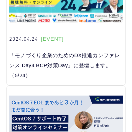
2024.04.24
[EVENT]
「モノづくり企業のためのDX推進カンファレ
ンス Day4 BCP対策Day」に登壇します。
（5/24）