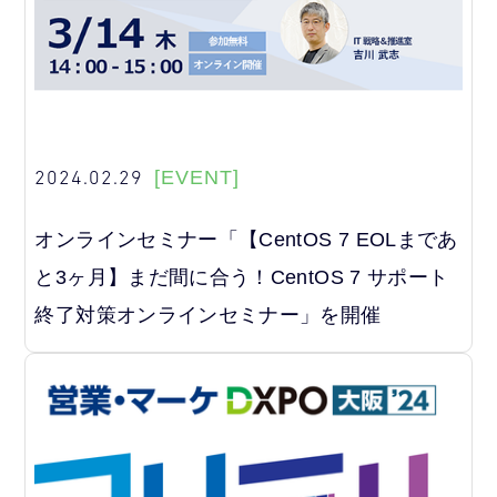
2024.02.29
[EVENT]
オンラインセミナー「【CentOS 7 EOLまであ
と3ヶ月】まだ間に合う！CentOS 7 サポート
終了対策オンラインセミナー」を開催