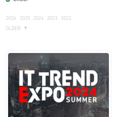
2026
2025
2024
2023
2022
OLDER