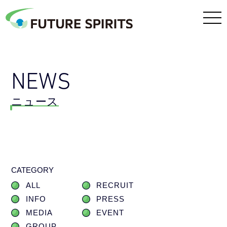
NEWS
ニュース
CATEGORY
ALL
RECRUIT
INFO
PRESS
MEDIA
EVENT
GROUP