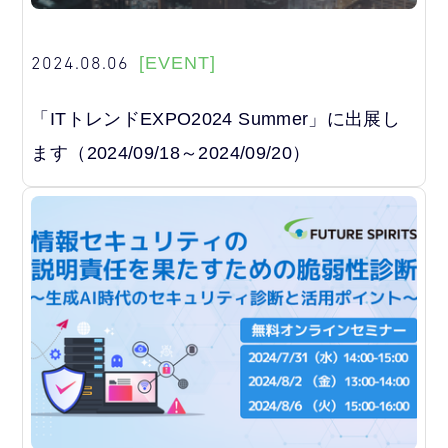
2024.08.06
[EVENT]
「ITトレンドEXPO2024 Summer」に出展し
ます（2024/09/18～2024/09/20）