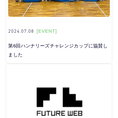
2024.07.08
[EVENT]
第6回ハンナリーズチャレンジカップに協賛し
ました