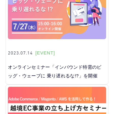
2023.07.14
[EVENT]
オンラインセミナー「インバウンド特需のビ
ッグ・ウェーブに 乗り遅れるな!?」を開催