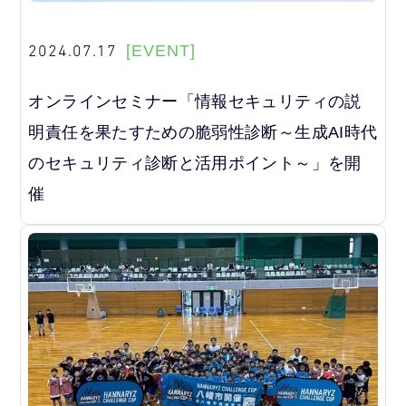
2024.07.17
[EVENT]
オンラインセミナー「情報セキュリティの説
明責任を果たすための脆弱性診断～生成AI時代
のセキュリティ診断と活用ポイント～」を開
催