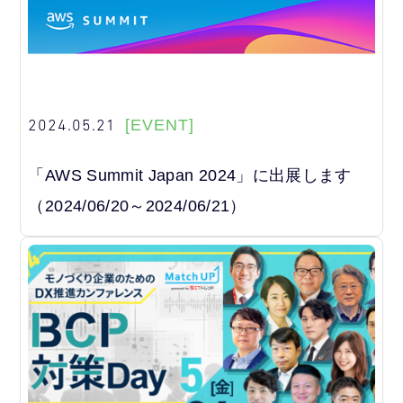
2024.05.21
[EVENT]
「AWS Summit Japan 2024」に出展します
（2024/06/20～2024/06/21）