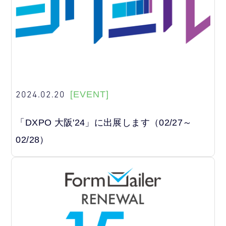
2024.02.20
[EVENT]
「DXPO 大阪'24」に出展します（02/27～
02/28）