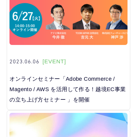
2023.06.06
[EVENT]
オンラインセミナー「Adobe Commerce /
Magento / AWS を活用して作る！越境EC事業
の立ち上げ方セミナー 」を開催