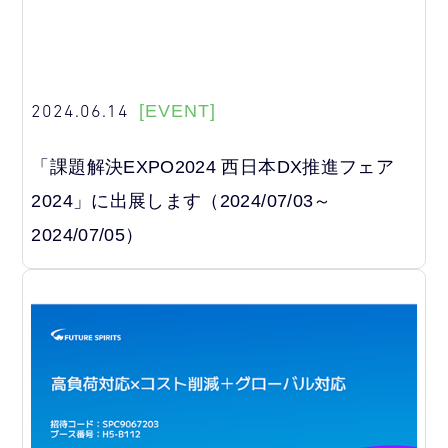
2024.06.14
[EVENT]
「課題解決EXPO2024 西日本DX推進フェア
2024」に出展します（2024/07/03～
2024/07/05）