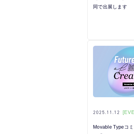
同で出展します
2025.11.12
[EV
Movable Typ