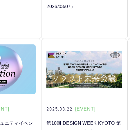
2026/03/07）
2025.08.22
ENT]
[EVENT]
eコミュニティイベン
第10回 DESIGN WEEK KYOTO 第