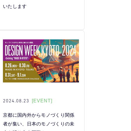
いたします
2024.08.23
[EVENT]
京都に国内外からモノづくり関係
者が集い、日本のモノづくりの未