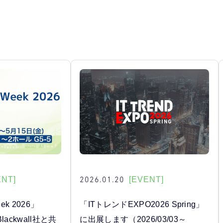
2026.01.20
ENT]
[EVENT]
k 2026」
「ITトレンドEXPO2026 Spring」
lackwall社と共
に出展します（2026/03/03～