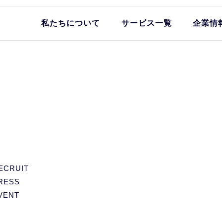
私たちについて
サービス一覧
企業情
ECRUIT
RESS
VENT