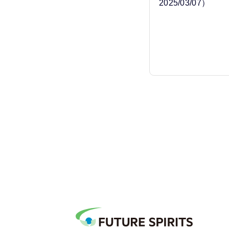
2025/03/07）