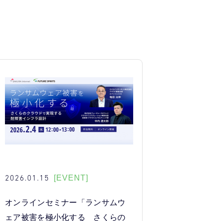
2026.01.15
[EVENT]
オンラインセミナー「ランサムウ
ェア被害を極小化する さくらの