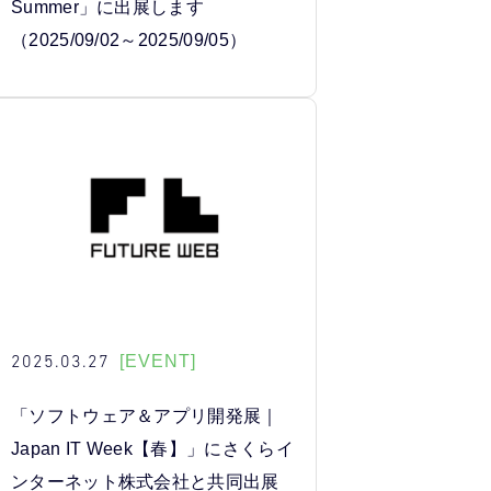
Summer」に出展します
（2025/09/02～2025/09/05）
2025.03.27
[EVENT]
「ソフトウェア＆アプリ開発展｜
Japan IT Week【春】」にさくらイ
ンターネット株式会社と共同出展