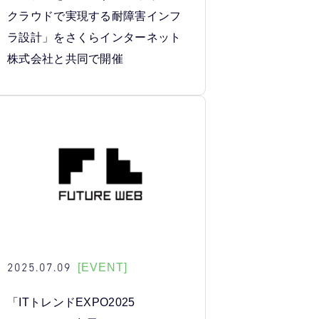
クラウドで実現する耐障害インフ
ラ設計」をさくらインターネット
株式会社と共同で開催
2025.07.09
[EVENT]
「ITトレンドEXPO2025