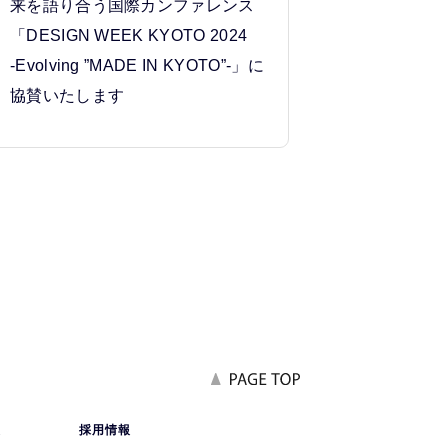
来を語り合う国際カンファレンス
「DESIGN WEEK KYOTO 2024
‐Evolving ”MADE IN KYOTO”‐」に
協賛いたします
報
採用情報