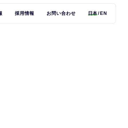
報
採用情報
お問い合わせ
日本
EN