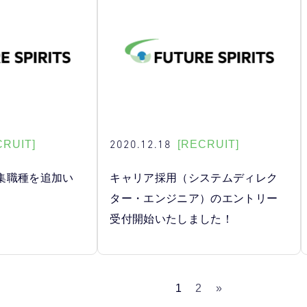
2020.12.18
CRUIT]
[RECRUIT]
集職種を追加い
キャリア採用（システムディレク
ター・エンジニア）のエントリー
受付開始いたしました！
1
2
»