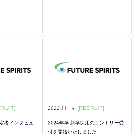
2022.11.14
CRUIT]
[RECRUIT]
内定者インタビュ
2024年卒 新卒採用のエントリー受
付を開始いたしました