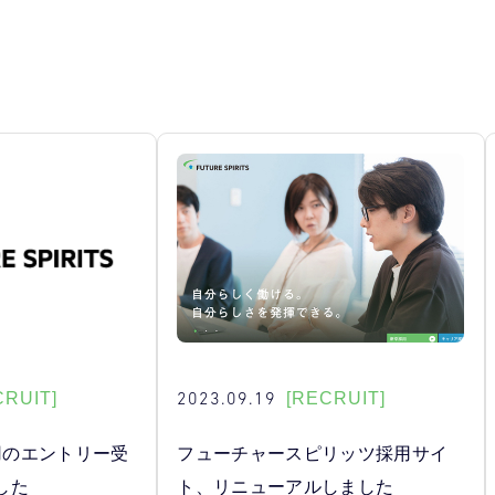
2023.09.19
CRUIT]
[RECRUIT]
採用のエントリー受
フューチャースピリッツ採用サイ
した
ト、リニューアルしました