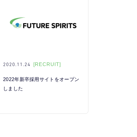
2020.11.24
[RECRUIT]
2022年新卒採用サイトをオープン
しました