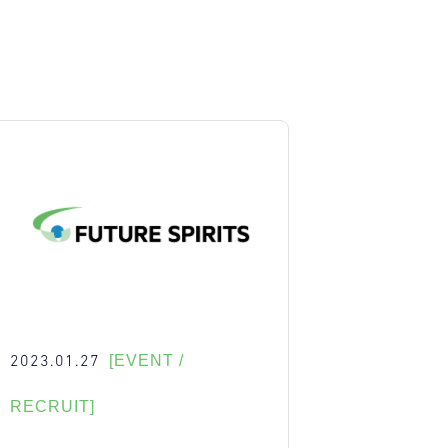
2023.01.27
[EVENT /
RECRUIT]