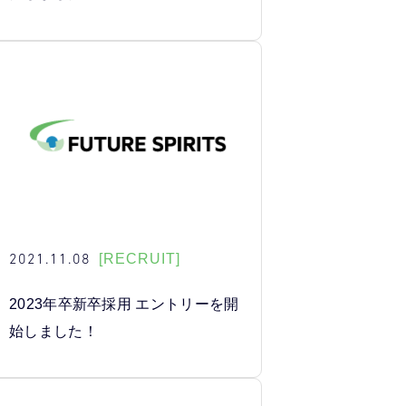
2021.11.08
[RECRUIT]
2023年卒新卒採用 エントリーを開
始しました！