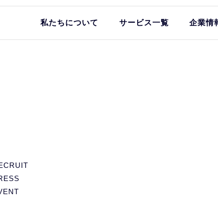
私たちについて
サービス一覧
企業情
ECRUIT
RESS
VENT