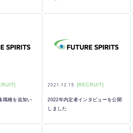
2021.12.15
CRUIT]
[RECRUIT]
集職種を追加い
2022年内定者インタビューを公開
しました