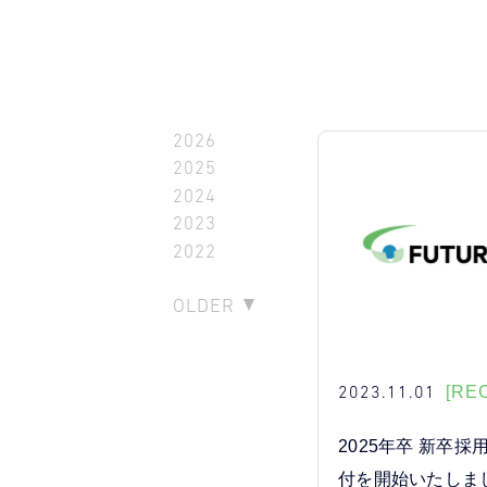
2026
2025
2024
2023
2022
OLDER
2023.11.01
[RE
2025年卒 新卒
付を開始いたしま