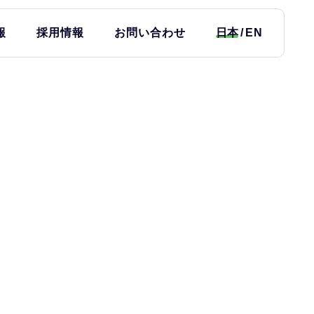
報
採用情報
お問い合わせ
日本
EN