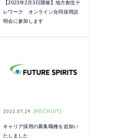
【2023年2月3日開催】地方創生テ
レワーク オンライン合同採用説
明会に参加します
2022.07.29
[RECRUIT]
キャリア採用の募集職種を追加い
たしました