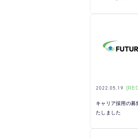
2022.05.19
[RE
キャリア採用の募
たしました