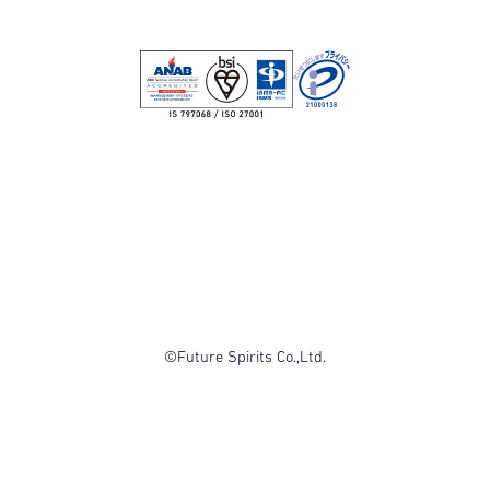
©Future Spirits Co.,Ltd.