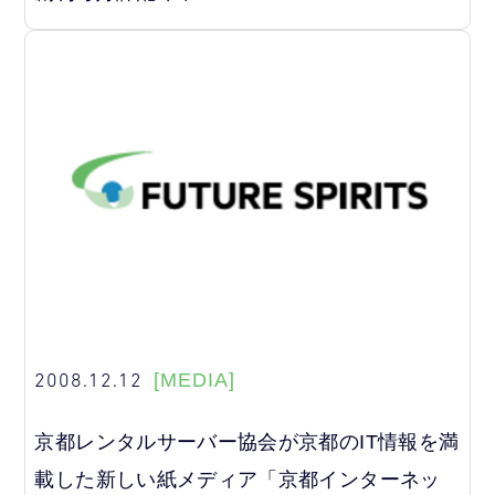
2008.12.12
[MEDIA]
京都レンタルサーバー協会が京都のIT情報を満
載した新しい紙メディア「京都インターネッ