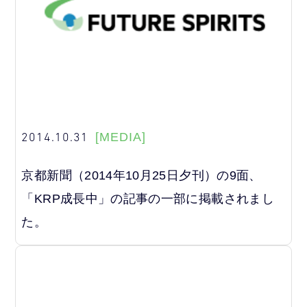
2014.10.31
[MEDIA]
京都新聞（2014年10月25日夕刊）の9面、
「KRP成長中」の記事の一部に掲載されまし
た。