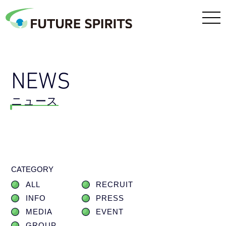
NEWS
ニュース
CATEGORY
ALL
RECRUIT
INFO
PRESS
MEDIA
EVENT
GROUP