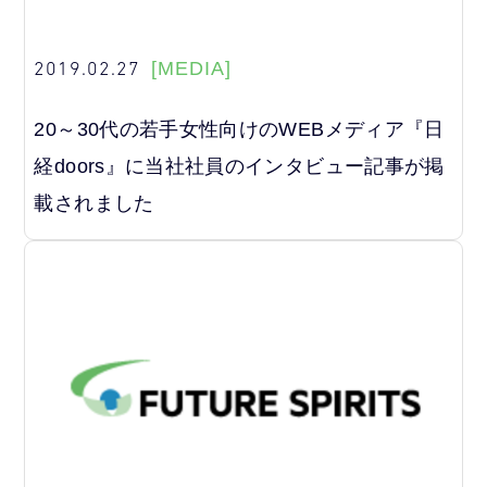
2019.02.27
[MEDIA]
20～30代の若手女性向けのWEBメディア『日
経doors』に当社社員のインタビュー記事が掲
載されました