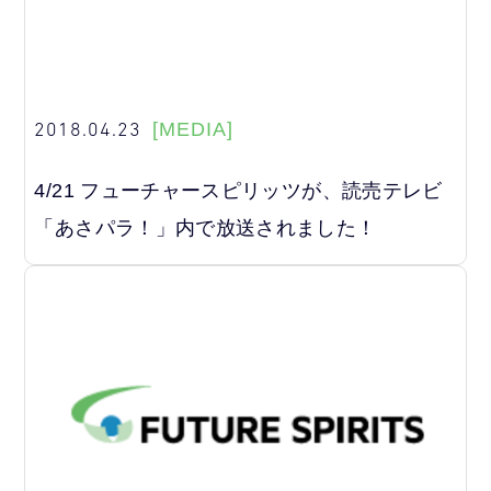
2018.04.23
[MEDIA]
4/21 フューチャースピリッツが、読売テレビ
「あさパラ！」内で放送されました！