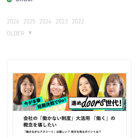
2026
2025
2024
2023
2022
OLDER