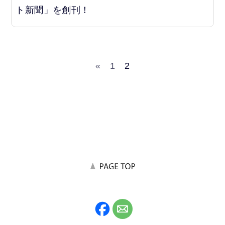
ト新聞」を創刊！
«
1
2