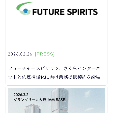
2026.02.26
[PRESS]
フューチャースピリッツ、さくらインターネ
ットとの連携強化に向け業務提携契約を締結