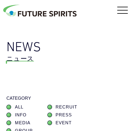
NEWS
ニュース
CATEGORY
ALL
RECRUIT
INFO
PRESS
MEDIA
EVENT
GROUP