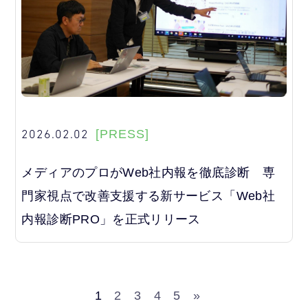
2026.02.02
[PRESS]
メディアのプロがWeb社内報を徹底診断 専
門家視点で改善支援する新サービス「Web社
内報診断PRO」を正式リリース
1
2
3
4
5
»