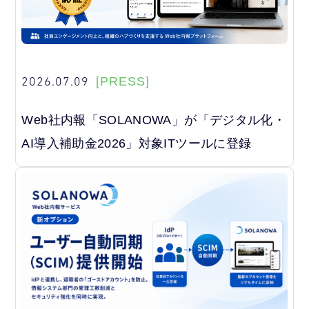
2026.07.09
[PRESS]
Web社内報「SOLANOWA」が「デジタル化・
AI導入補助金2026」対象ITツールに登録