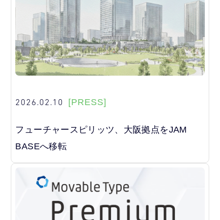
2026.02.10
[PRESS]
フューチャースピリッツ、大阪拠点をJAM
BASEへ移転