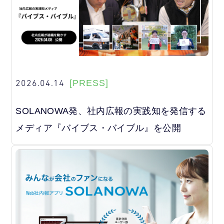
2026.04.14
[PRESS]
SOLANOWA発、社内広報の実践知を発信する
メディア『バイブス・バイブル』を公開