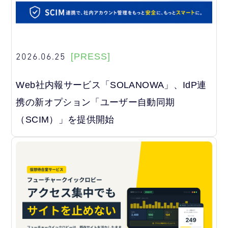
2026.06.25
[PRESS]
Web社内報サービス「SOLANOWA」、IdP連
携の新オプション「ユーザー自動同期
（SCIM）」を提供開始