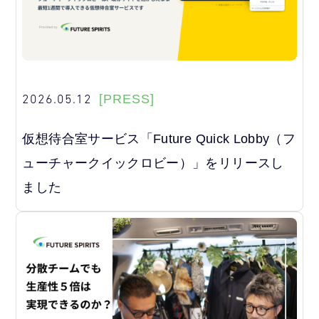
2026.05.12
[PRESS]
仮想待合室サービス「Future Quick Lobby（フ
ューチャークイックロビー）」をリリースし
ました