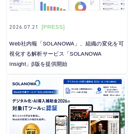
2026.07.21
[PRESS]
Web社内報「SOLANOWA」、組織の変化を可
視化する解析サービス「SOLANOWA
Insight」β版を提供開始