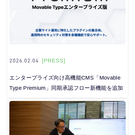
2026.02.04
[PRESS]
エンタープライズ向け高機能CMS「Movable
Type Premium」同期承認フロー新機能を追加