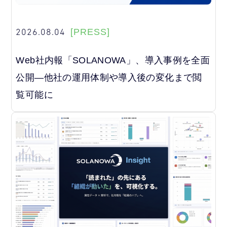
2026.08.04
[PRESS]
Web社内報「SOLANOWA」、導入事例を全面
公開―他社の運用体制や導入後の変化まで閲
覧可能に