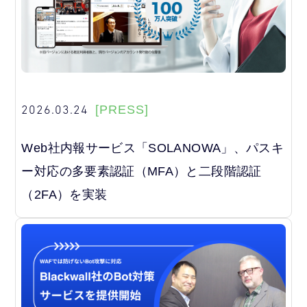
2026.03.24
[PRESS]
Web社内報サービス「SOLANOWA」、パスキ
ー対応の多要素認証（MFA）と二段階認証
（2FA）を実装