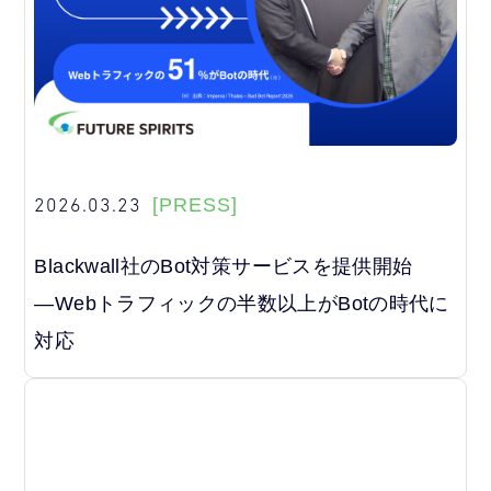
2026.03.23
[PRESS]
Blackwall社のBot対策サービスを提供開始
―Webトラフィックの半数以上がBotの時代に
対応