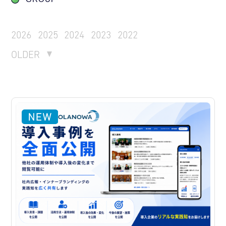
2026
2025
2024
2023
2022
OLDER