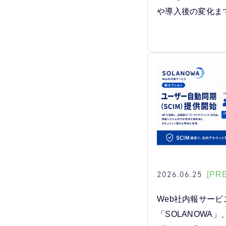
や導入後の変化ま
2026.06.25
[PR
Web社内報サービ
「SOLANOWA」