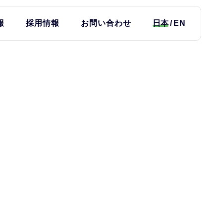
報
採用情報
お問い合わせ
日本
EN