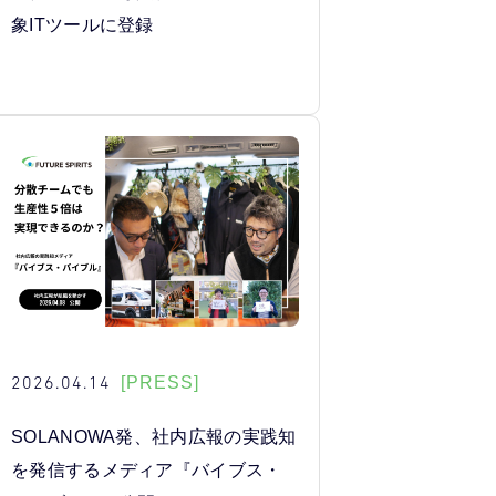
象ITツールに登録
2026.04.14
[PRESS]
SOLANOWA発、社内広報の実践知
を発信するメディア『バイブス・