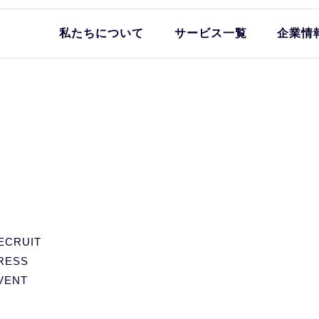
私たちについて
サービス一覧
企業情
ECRUIT
RESS
VENT