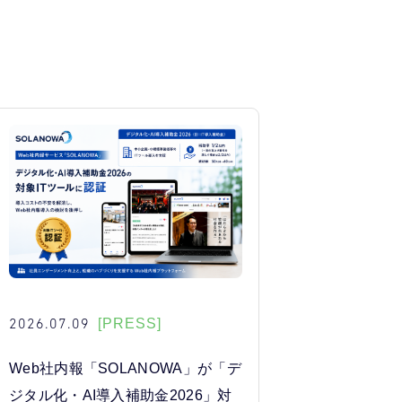
2026.07.09
[PRESS]
Web社内報「SOLANOWA」が「デ
ジタル化・AI導入補助金2026」対