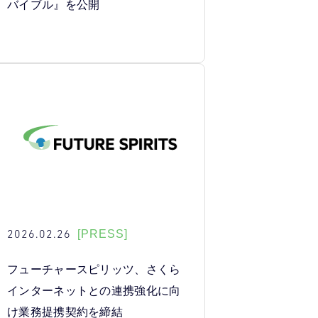
バイブル』を公開
2026.02.26
[PRESS]
フューチャースピリッツ、さくら
インターネットとの連携強化に向
け業務提携契約を締結