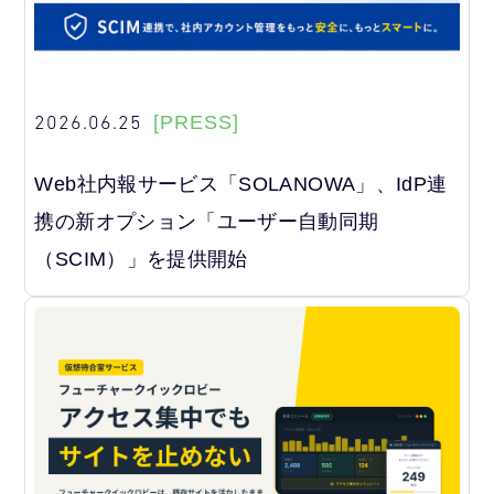
2026.06.25
[PRESS]
Web社内報サービス「SOLANOWA」、IdP連
携の新オプション「ユーザー自動同期
（SCIM）」を提供開始