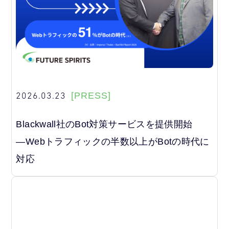
2026.03.23
[PRESS]
Blackwall社のBot対策サービスを提供開始
―Webトラフィックの半数以上がBotの時代に
対応