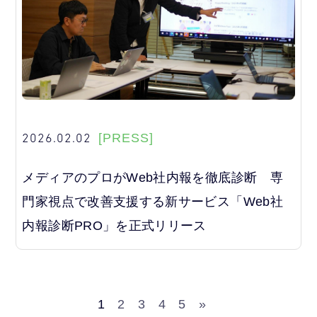
2026.02.02
[PRESS]
メディアのプロがWeb社内報を徹底診断 専
門家視点で改善支援する新サービス「Web社
内報診断PRO」を正式リリース
1
2
3
4
5
»