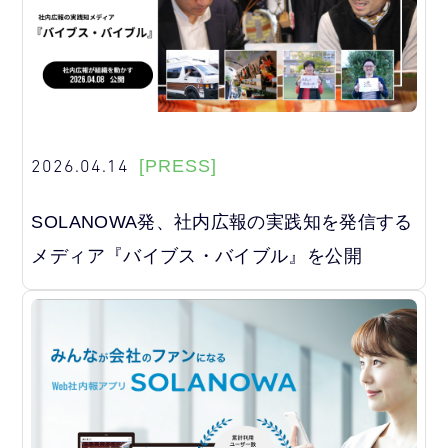
2026.04.14
[PRESS]
SOLANOWA発、社内広報の実践知を発信する
メディア『バイブス・バイブル』を公開