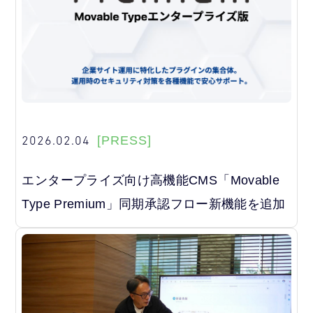
2026.02.04
[PRESS]
エンタープライズ向け高機能CMS「Movable
Type Premium」同期承認フロー新機能を追加