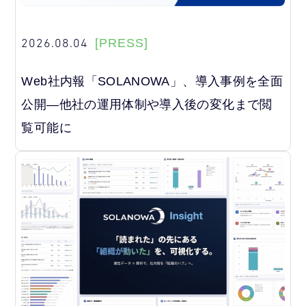
2026.08.04
[PRESS]
Web社内報「SOLANOWA」、導入事例を全面
公開―他社の運用体制や導入後の変化まで閲
覧可能に