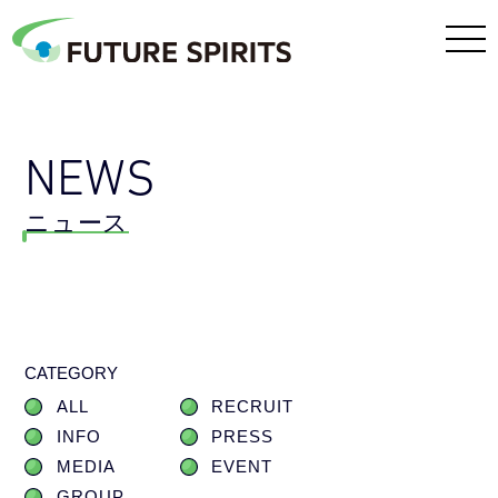
NEWS
ニュース
CATEGORY
ALL
RECRUIT
INFO
PRESS
MEDIA
EVENT
GROUP