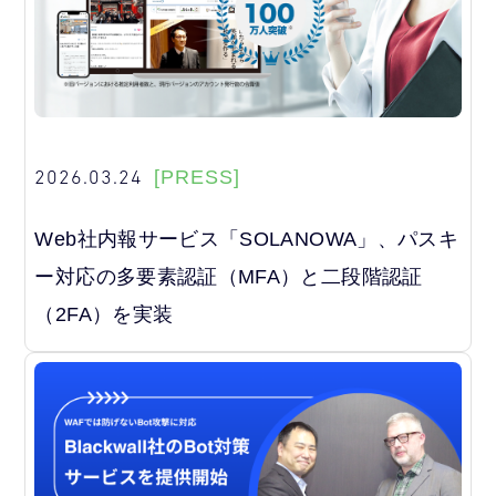
2026.03.24
[PRESS]
Web社内報サービス「SOLANOWA」、パスキ
ー対応の多要素認証（MFA）と二段階認証
（2FA）を実装