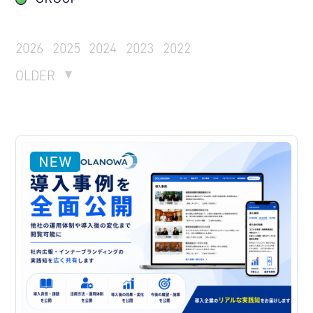
2026
2025
2024
2023
2022
OLDER