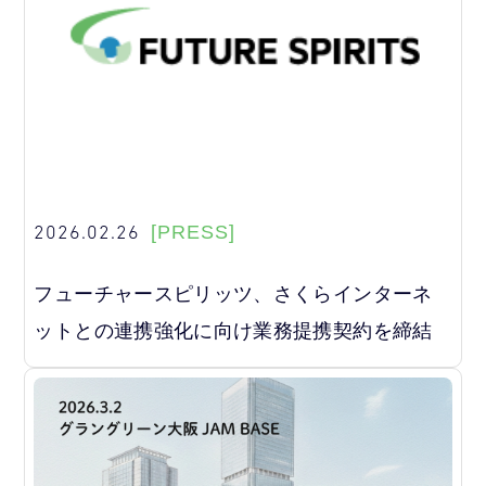
2026.02.26
[PRESS]
フューチャースピリッツ、さくらインターネ
ットとの連携強化に向け業務提携契約を締結