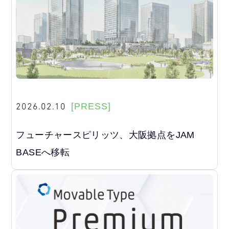
2026.02.10
[PRESS]
フューチャースピリッツ、大阪拠点をJAM
BASEへ移転