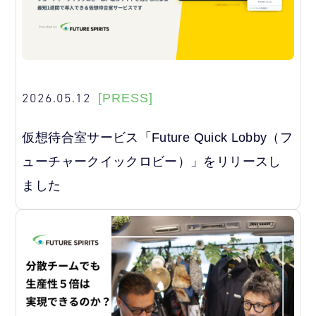
2026.05.12
[PRESS]
仮想待合室サービス「Future Quick Lobby（フ
ューチャークイックロビー）」をリリースし
ました