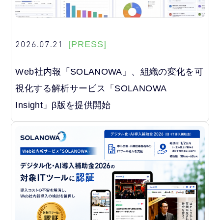
2026.07.21
[PRESS]
Web社内報「SOLANOWA」、組織の変化を可
視化する解析サービス「SOLANOWA
Insight」β版を提供開始