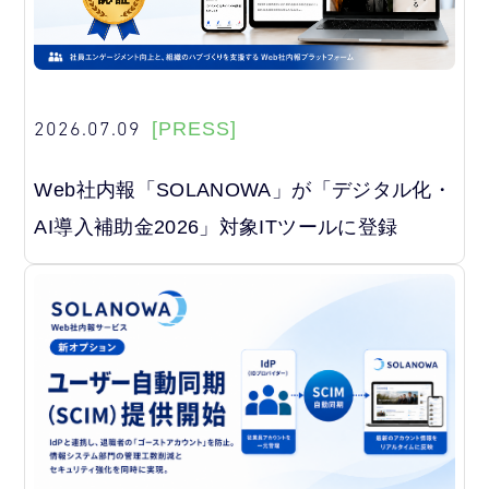
2026.07.09
[PRESS]
Web社内報「SOLANOWA」が「デジタル化・
AI導入補助金2026」対象ITツールに登録