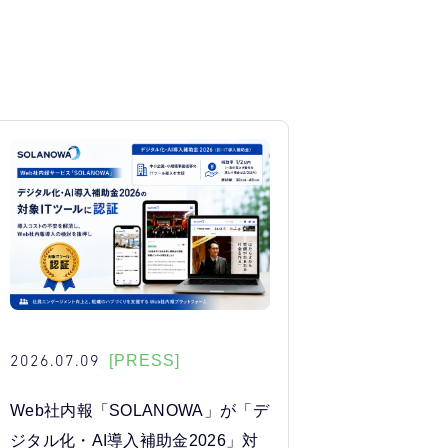
2026.07.09
[PRESS]
Web社内報「SOLANOWA」が「デ
ジタル化・AI導入補助金2026」対