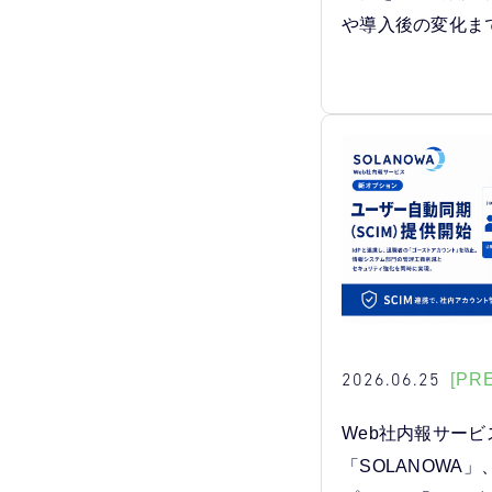
や導入後の変化ま
2026.06.25
[PR
Web社内報サービ
「SOLANOWA」