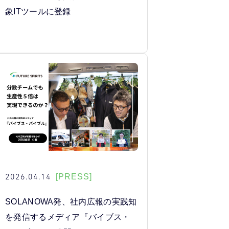
象ITツールに登録
2026.04.14
[PRESS]
SOLANOWA発、社内広報の実践知
を発信するメディア『バイブス・