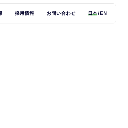
報
採用情報
お問い合わせ
日本
EN