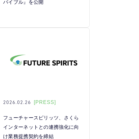
バイブル』を公開
2026.02.26
[PRESS]
フューチャースピリッツ、さくら
インターネットとの連携強化に向
け業務提携契約を締結