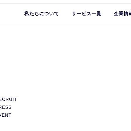
私たちについて
サービス一覧
企業情
ECRUIT
RESS
VENT