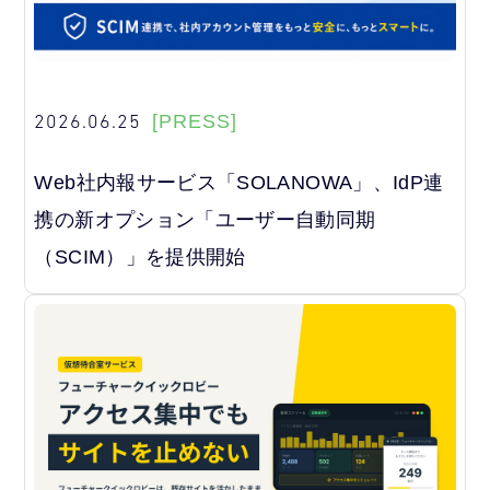
2026.06.25
[PRESS]
Web社内報サービス「SOLANOWA」、IdP連
携の新オプション「ユーザー自動同期
（SCIM）」を提供開始