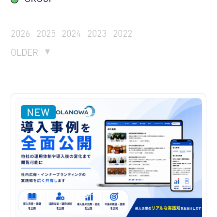
2026
2025
2024
2023
2022
OLDER