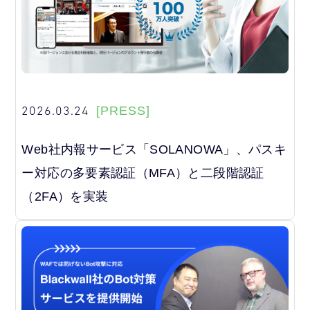
2026.03.24
[PRESS]
Web社内報サービス「SOLANOWA」、パスキ
ー対応の多要素認証（MFA）と二段階認証
（2FA）を実装