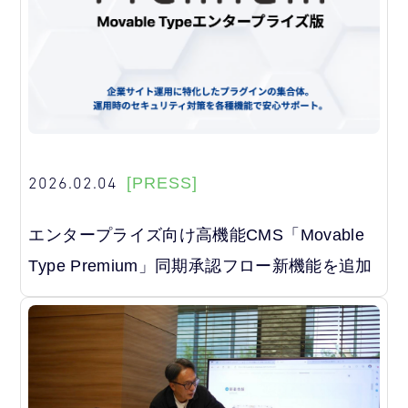
2026.02.04
[PRESS]
エンタープライズ向け高機能CMS「Movable
Type Premium」同期承認フロー新機能を追加