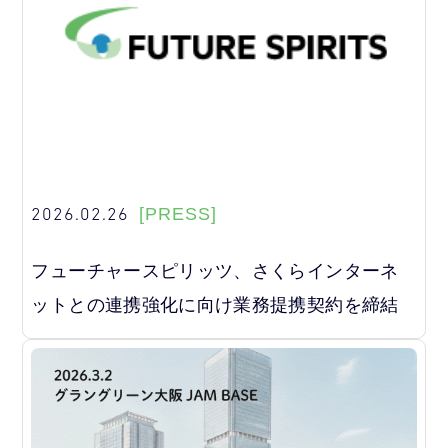
2026.02.26
[PRESS]
フューチャースピリッツ、さくらインターネ
ットとの連携強化に向け業務提携契約を締結