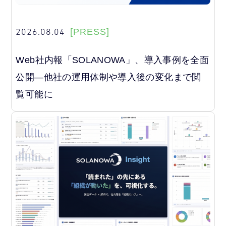
2026.08.04
[PRESS]
Web社内報「SOLANOWA」、導入事例を全面
公開―他社の運用体制や導入後の変化まで閲
覧可能に