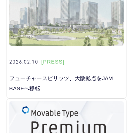
2026.02.10
[PRESS]
フューチャースピリッツ、大阪拠点をJAM
BASEへ移転