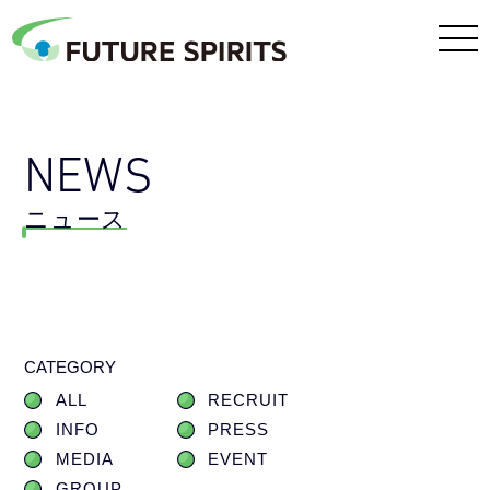
NEWS
ニュース
CATEGORY
ALL
RECRUIT
INFO
PRESS
MEDIA
EVENT
GROUP