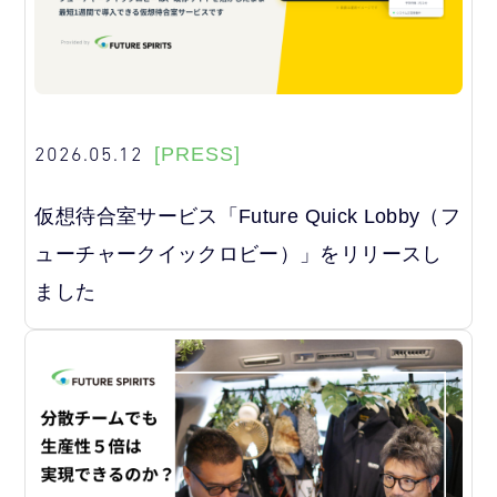
2026.05.12
[PRESS]
仮想待合室サービス「Future Quick Lobby（フ
ューチャークイックロビー）」をリリースし
ました