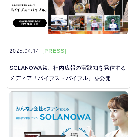
2026.04.14
[PRESS]
SOLANOWA発、社内広報の実践知を発信する
メディア『バイブス・バイブル』を公開