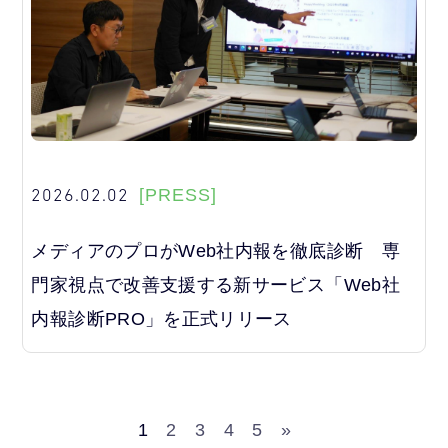
2026.02.02
[PRESS]
メディアのプロがWeb社内報を徹底診断 専
門家視点で改善支援する新サービス「Web社
内報診断PRO」を正式リリース
1
2
3
4
5
»