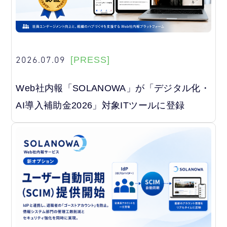
2026.07.09
[PRESS]
Web社内報「SOLANOWA」が「デジタル化・
AI導入補助金2026」対象ITツールに登録