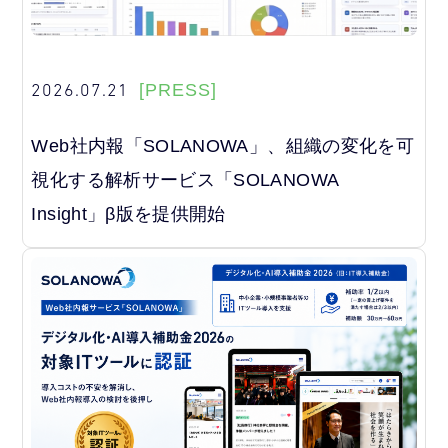
2026.07.21
[PRESS]
Web社内報「SOLANOWA」、組織の変化を可
視化する解析サービス「SOLANOWA
Insight」β版を提供開始