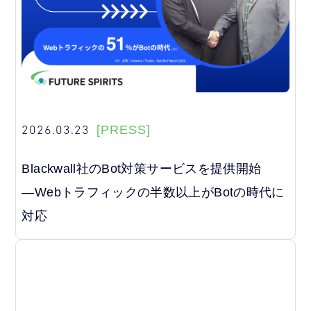
2026.03.23
[PRESS]
Blackwall社のBot対策サービスを提供開始
―Webトラフィックの半数以上がBotの時代に
対応