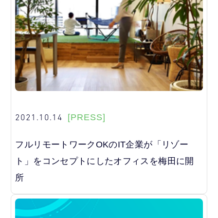
2021.10.14
[PRESS]
フルリモートワークOKのIT企業が「リゾー
ト」をコンセプトにしたオフィスを梅田に開
所