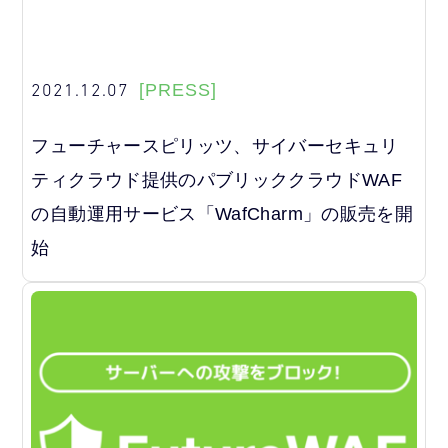
2021.12.07
[PRESS]
フューチャースピリッツ、サイバーセキュリ
ティクラウド提供のパブリッククラウドWAF
の自動運用サービス「WafCharm」の販売を開
始