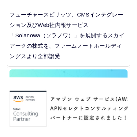
フューチャースピリッツ、CMSインテグレー
ション及びWeb社内報サービス
「Solanowa（ソラノワ）」を展開するスカイ
アークの株式を、ファームノートホールディ
ングスより全部譲受