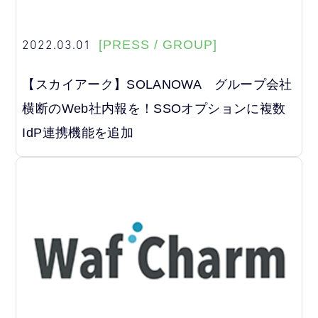
2022.03.01
[PRESS / GROUP]
【スカイアーク】SOLANOWA グループ会社
横断のWeb社内報を！SSOオプションに複数
IdP連携機能を追加