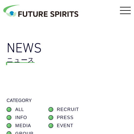
NEWS
ニュース
CATEGORY
ALL
RECRUIT
INFO
PRESS
MEDIA
EVENT
GROUP