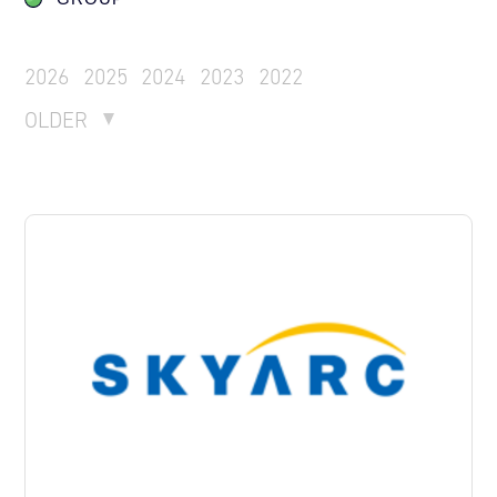
2026
2025
2024
2023
2022
OLDER