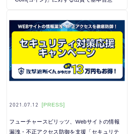
2021.07.12
[PRESS]
フューチャースピリッツ、Webサイトの情報
漏洩・不正アクセス防御を支援「セキュリテ