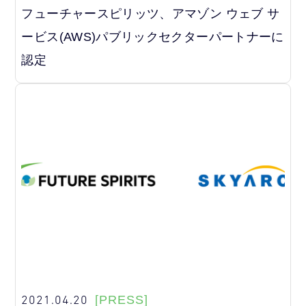
フューチャースピリッツ、アマゾン ウェブ サ
ービス(AWS)パブリックセクターパートナーに
認定
2021.04.20
[PRESS]