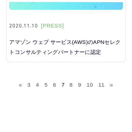
2020.11.10
[PRESS]
アマゾン ウェブ サービス(AWS)のAPNセレク
トコンサルティングパートナーに認定
«
3
4
5
6
7
8
9
10
11
»