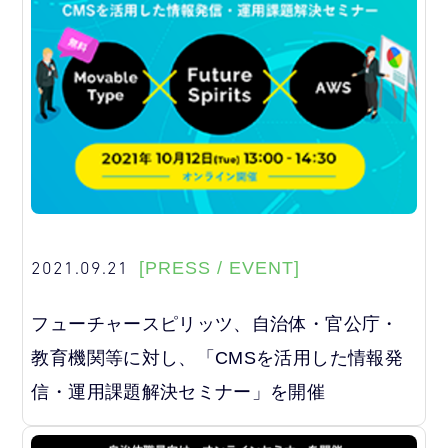
2021.09.21
[PRESS / EVENT]
フューチャースピリッツ、自治体・官公庁・
教育機関等に対し、「CMSを活用した情報発
信・運用課題解決セミナー」を開催