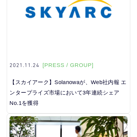
2021.11.24
[PRESS / GROUP]
【スカイアーク】Solanowaが、Web社内報 エ
ンタープライズ市場において3年連続シェア
No.1を獲得