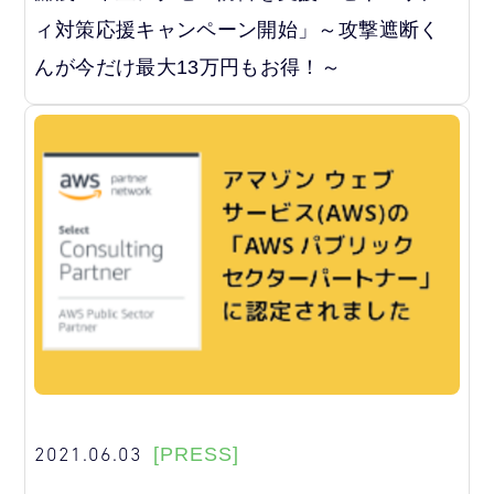
ィ対策応援キャンペーン開始」～攻撃遮断く
んが今だけ最大13万円もお得！～
2021.06.03
[PRESS]