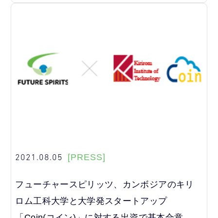
2021.08.05
[PRESS]
フューチャースピリッツ、カンボジアのキリ
ロム工科大学と大学発スタートアップ
「Coin(コイン)」に対する出資で基本合意