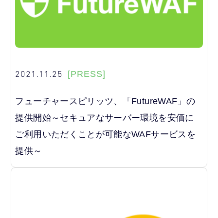
2021.11.25
[PRESS]
フューチャースピリッツ、「FutureWAF」の
提供開始～セキュアなサーバー環境を安価に
ご利用いただくことが可能なWAFサービスを
提供～