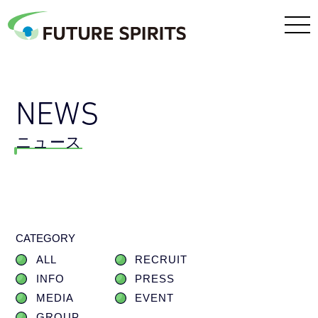
NEWS
ニュース
CATEGORY
ALL
RECRUIT
INFO
PRESS
MEDIA
EVENT
GROUP