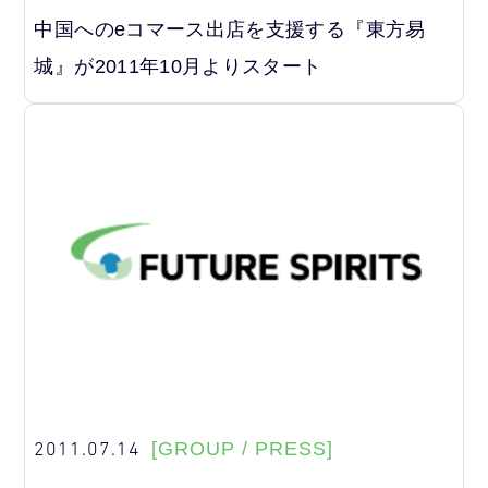
中国へのeコマース出店を支援する『東方易
城』が2011年10月よりスタート
2011.07.14
[GROUP / PRESS]