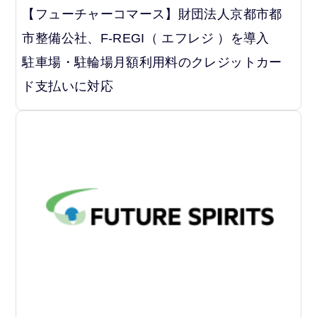
【フューチャーコマース】財団法人京都市都
市整備公社、F-REGI（ エフレジ ）を導入
駐車場・駐輪場月額利用料のクレジットカー
ド支払いに対応