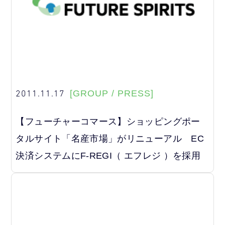
2011.11.17
[GROUP / PRESS]
【フューチャーコマース】ショッピングポー
タルサイト「名産市場」がリニューアル EC
決済システムにF-REGI（ エフレジ ）を採用