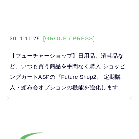
2011.11.25
[GROUP / PRESS]
【フューチャーショップ】日用品、消耗品な
ど、いつも買う商品を手間なく購入 ショッピ
ングカートASPの『Future Shop2』 定期購
入・頒布会オプションの機能を強化します