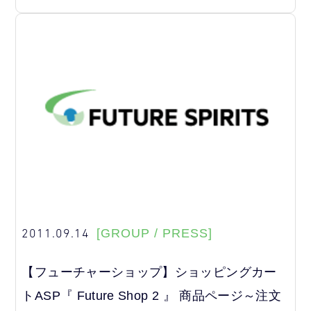
2011.09.14
[GROUP / PRESS]
【フューチャーショップ】ショッピングカー
トASP『 Future Shop 2 』 商品ページ～注文