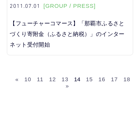
2011.07.01
[GROUP / PRESS]
【フューチャーコマース】「那覇市ふるさと
づくり寄附金（ふるさと納税）」のインター
ネット受付開始
«
10
11
12
13
14
15
16
17
18
»