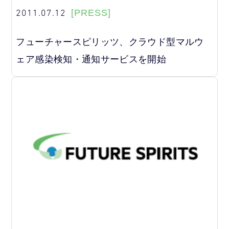
2011.07.12
[PRESS]
フューチャースピリッツ、クラウド型マルウ
ェア感染検知・通知サービスを開始