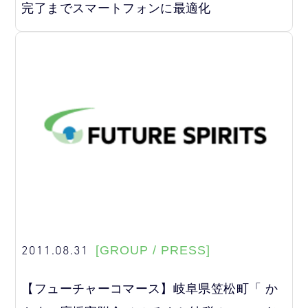
完了までスマートフォンに最適化
2011.08.31
[GROUP / PRESS]
【フューチャーコマース】岐阜県笠松町「 か