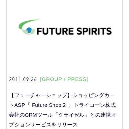
2011.09.26
[GROUP / PRESS]
【フューチャーショップ】ショッピングカー
トASP『 Future Shop２ 』トライコーン株式
会社のCRMツール「クライゼル」との連携オ
プションサービスをリリース