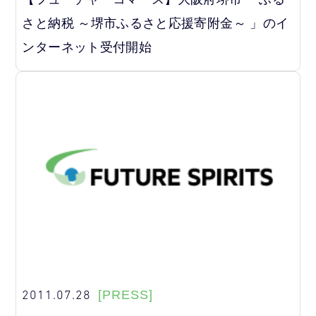
さと納税 ～堺市ふるさと応援寄附金～ 」のイ
ンターネット受付開始
2011.07.28
[PRESS]