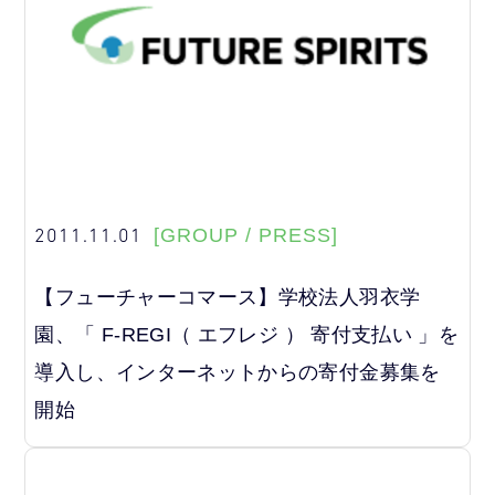
2011.11.01
[GROUP / PRESS]
【フューチャーコマース】学校法人羽衣学
園、「 F-REGI（ エフレジ ） 寄付支払い 」を
導入し、インターネットからの寄付金募集を
開始