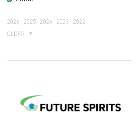
2026
2025
2024
2023
2022
OLDER