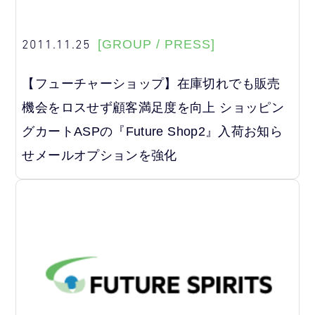
2011.11.25
[GROUP / PRESS]
【フューチャーショップ】在庫切れでも販売
機会をロスせず顧客満足度を向上 ショッピン
グカートASPの『Future Shop2』入荷お知ら
せメールオプションを強化