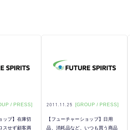
2011.11.25
OUP / PRESS]
[GROUP / PRESS]
ョップ】在庫切
【フューチャーショップ】日用
ロスせず顧客満
品、消耗品など、いつも買う商品