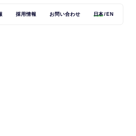
報
採用情報
お問い合わせ
日本
EN