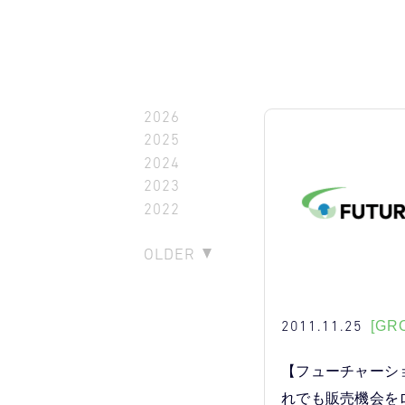
2026
2025
2024
2023
2022
OLDER
2011.11.25
[GR
【フューチャーシ
れでも販売機会を