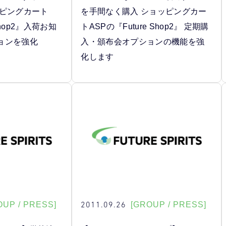
ッピングカート
を手間なく購入 ショッピングカー
Shop2』入荷お知
トASPの『Future Shop2』 定期購
ョンを強化
入・頒布会オプションの機能を強
化します
2011.09.26
OUP / PRESS]
[GROUP / PRESS]