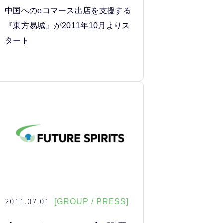
中国へのeコマース出店を支援する
『東方易城』が2011年10月よりス
タート
2011.07.01
[GROUP / PRESS]