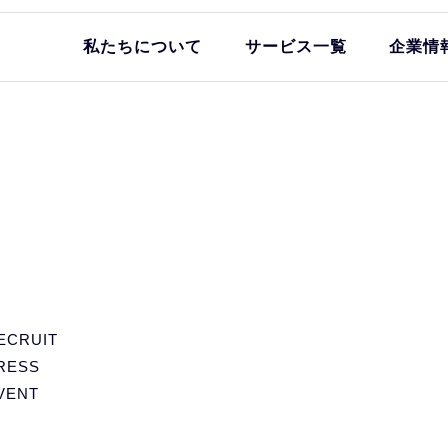
私たちについて
サービス一覧
企業情
ECRUIT
RESS
VENT