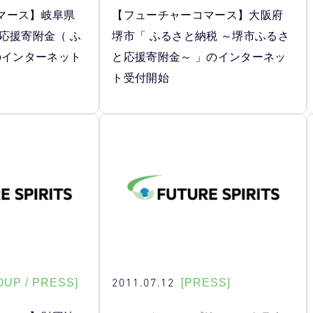
マース】岐阜県
【フューチャーコマース】大阪府
応援寄附金（ ふ
堺市「 ふるさと納税 ～堺市ふるさ
のインターネット
と応援寄附金～ 」のインターネッ
ト受付開始
2011.07.12
OUP / PRESS]
[PRESS]