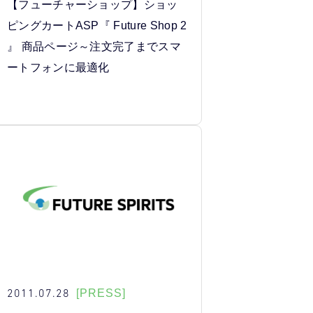
【フューチャーショップ】ショッ
ピングカートASP『 Future Shop 2
』 商品ページ～注文完了までスマ
ートフォンに最適化
2011.07.28
[PRESS]