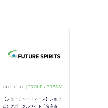
2011.11.17
[GROUP / PRESS]
【フューチャーコマース】ショッ
ピングポータルサイト「名産市