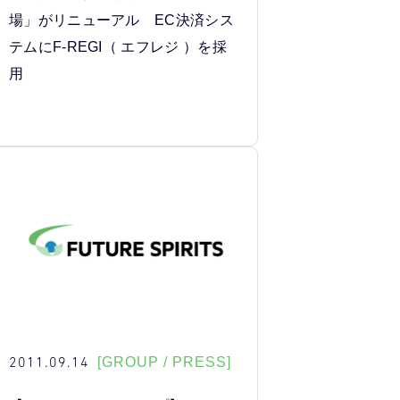
場」がリニューアル EC決済シス
テムにF-REGI（ エフレジ ）を採
用
2011.09.14
[GROUP / PRESS]