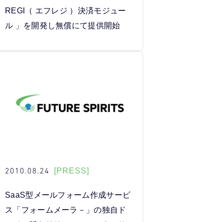
REGI（ エフレジ ）決済モジュー
ル 」を開発し無償にて提供開始
2010.08.24
[PRESS]
SaaS型メールフォーム作成サービ
ス「フォームメーラ－」の独自ド