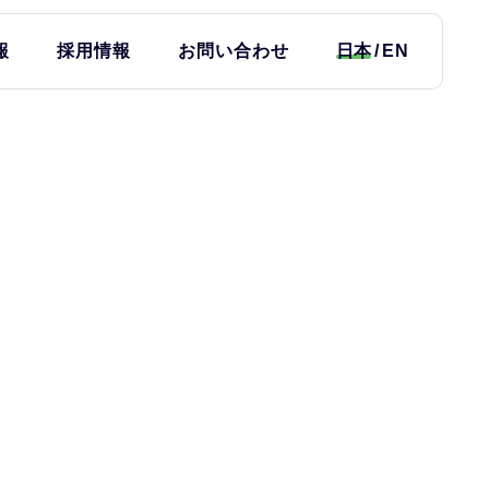
報
採用情報
お問い合わせ
日本
EN