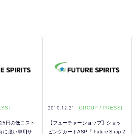
2010.12.21
ESS]
[GROUP / PRESS]
825円の低コスト
【フューチャーショップ】ショッ
荷に強い専用サ
ピングカートASP『 Future Shop 2