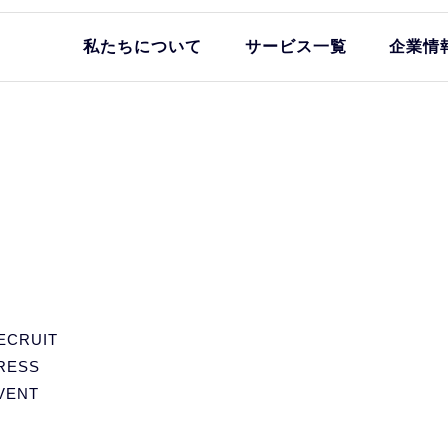
私たちについて
サービス一覧
企業情
ECRUIT
RESS
VENT