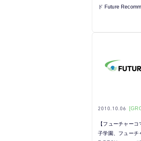
ド Future Reco
2010.10.06
[GR
【フューチャーコ
子学園、フューチ