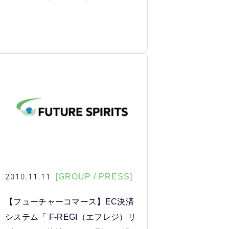
2010.11.11
[GROUP / PRESS]
【フューチャーコマース】EC決済
システム「 F-REGI（エフレジ）リ