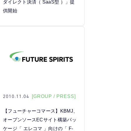
ダイレクト決済（ SaaS型 ）」提
供開始
2010.11.04
[GROUP / PRESS]
【フューチャーコマース】KBMJ、
オープンソースECサイト構築パッ
ケージ「 エレコマ 」向けの「 F-