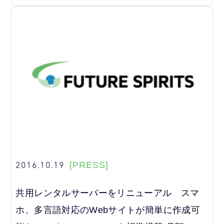
2016.10.19
[PRESS]
共用レンタルサーバーをリニューアル スマ
ホ、多言語対応のWebサイトが簡単に作成可