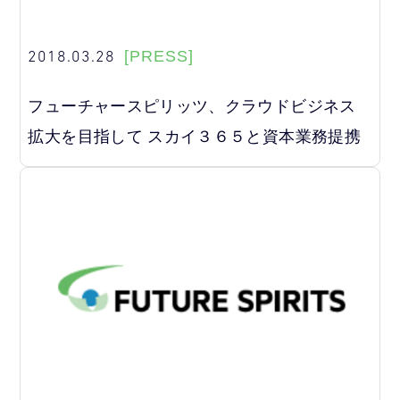
2018.03.28
[PRESS]
フューチャースピリッツ、クラウドビジネス
拡大を目指して スカイ３６５と資本業務提携