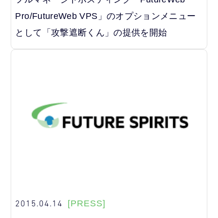
Pro/FutureWeb VPS」のオプションメニュー
として「攻撃遮断くん」の提供を開始
2015.04.14
[PRESS]