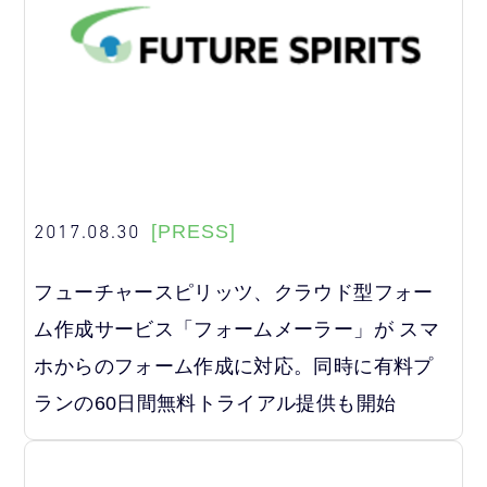
2017.08.30
[PRESS]
フューチャースピリッツ、クラウド型フォー
ム作成サービス「フォームメーラー」が スマ
ホからのフォーム作成に対応。同時に有料プ
ランの60日間無料トライアル提供も開始