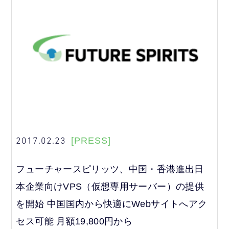
2017.02.23
[PRESS]
フューチャースピリッツ、中国・香港進出日
本企業向けVPS（仮想専用サーバー）の提供
を開始 中国国内から快適にWebサイトへアク
セス可能 月額19,800円から