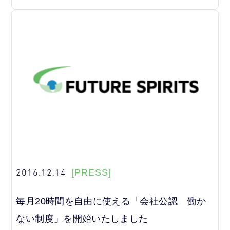
2016.12.14
[PRESS]
毎月20時間を自由に使える「会社公認 働か
ない制度」を開始いたしました