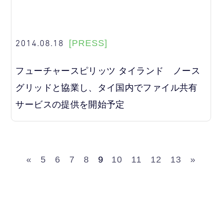
2014.08.18
[PRESS]
フューチャースピリッツ タイランド ノース
グリッドと協業し、タイ国内でファイル共有
サービスの提供を開始予定
«
5
6
7
8
9
10
11
12
13
»