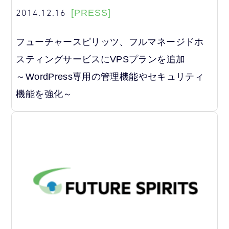
2014.12.16
[PRESS]
フューチャースピリッツ、フルマネージドホ
スティングサービスにVPSプランを追加
～WordPress専用の管理機能やセキュリティ
機能を強化～