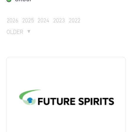
2026
2025
2024
2023
2022
OLDER