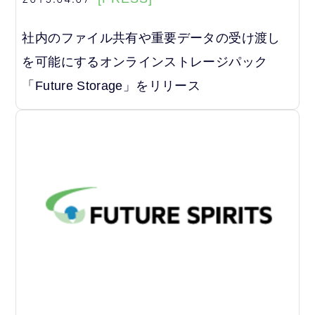
社内のファイル共有や重要データの受け渡し
を可能にするオンラインストレージパック
「Future Storage」をリリース