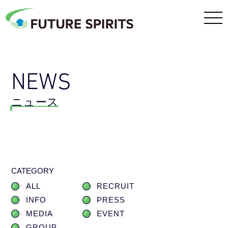
NEWS
ニュース
CATEGORY
ALL
RECRUIT
INFO
PRESS
MEDIA
EVENT
GROUP