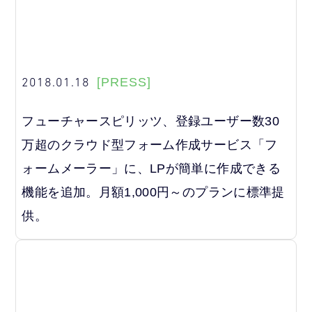
2018.01.18
[PRESS]
フューチャースピリッツ、登録ユーザー数30
万超のクラウド型フォーム作成サービス「フ
ォームメーラー」に、LPが簡単に作成できる
機能を追加。月額1,000円～のプランに標準提
供。