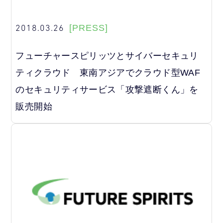
2018.03.26
[PRESS]
フューチャースピリッツとサイバーセキュリ
ティクラウド 東南アジアでクラウド型WAF
のセキュリティサービス「攻撃遮断くん」を
販売開始