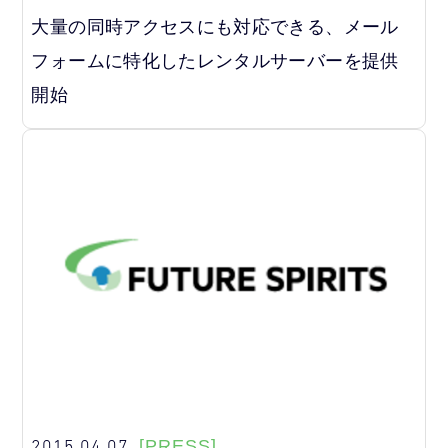
大量の同時アクセスにも対応できる、メール
フォームに特化したレンタルサーバーを提供
開始
2015.04.07
[PRESS]