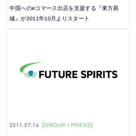
中国へのeコマース出店を支援する『東方易
城』が2011年10月よりスタート
2011.07.14
[GROUP / PRESS]