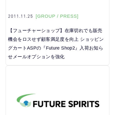
2011.11.25
[GROUP / PRESS]
【フューチャーショップ】在庫切れでも販売
機会をロスせず顧客満足度を向上 ショッピン
グカートASPの『Future Shop2』入荷お知ら
せメールオプションを強化