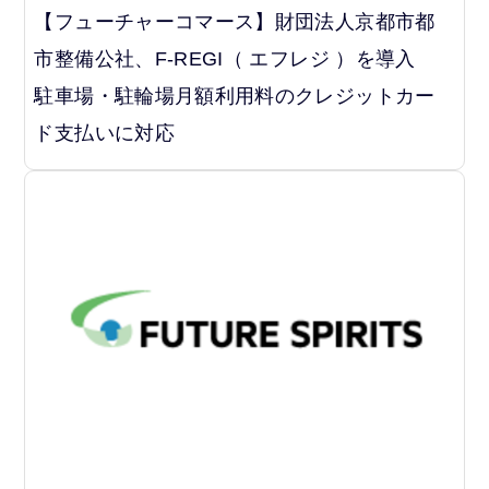
【フューチャーコマース】財団法人京都市都
市整備公社、F-REGI（ エフレジ ）を導入
駐車場・駐輪場月額利用料のクレジットカー
ド支払いに対応