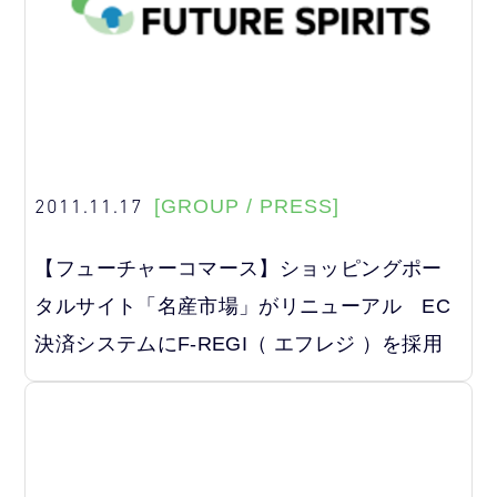
2011.11.17
[GROUP / PRESS]
【フューチャーコマース】ショッピングポー
タルサイト「名産市場」がリニューアル EC
決済システムにF-REGI（ エフレジ ）を採用