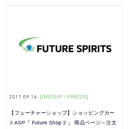
2011.09.14
[GROUP / PRESS]
【フューチャーショップ】ショッピングカー
トASP『 Future Shop 2 』 商品ページ～注文