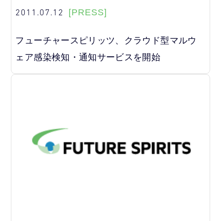
2011.07.12
[PRESS]
フューチャースピリッツ、クラウド型マルウ
ェア感染検知・通知サービスを開始