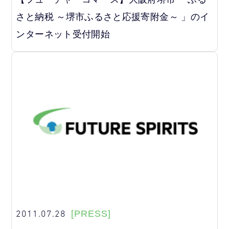
さと納税 ～堺市ふるさと応援寄附金～ 」のイ
ンターネット受付開始
2011.07.28
[PRESS]