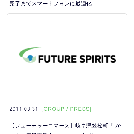
完了までスマートフォンに最適化
2011.08.31
[GROUP / PRESS]
【フューチャーコマース】岐阜県笠松町「 か