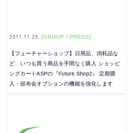
2011.11.25
[GROUP / PRESS]
【フューチャーショップ】日用品、消耗品な
ど、いつも買う商品を手間なく購入 ショッピ
ングカートASPの『Future Shop2』 定期購
入・頒布会オプションの機能を強化します