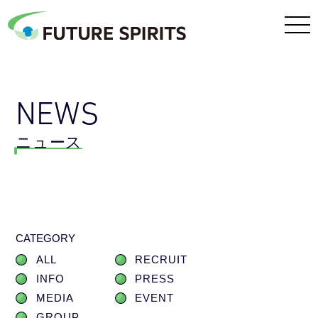
NEWS
ニュース
CATEGORY
ALL
RECRUIT
INFO
PRESS
MEDIA
EVENT
GROUP