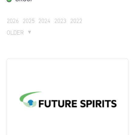
2026
2025
2024
2023
2022
OLDER