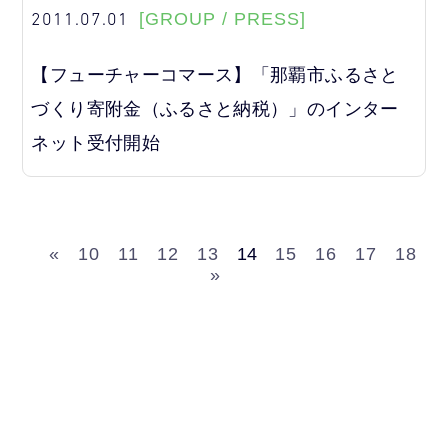
2011.07.01
[GROUP / PRESS]
【フューチャーコマース】「那覇市ふるさと
づくり寄附金（ふるさと納税）」のインター
ネット受付開始
«
10
11
12
13
14
15
16
17
18
»