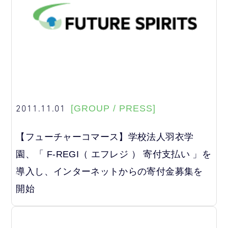
2011.11.01
[GROUP / PRESS]
【フューチャーコマース】学校法人羽衣学
園、「 F-REGI（ エフレジ ） 寄付支払い 」を
導入し、インターネットからの寄付金募集を
開始