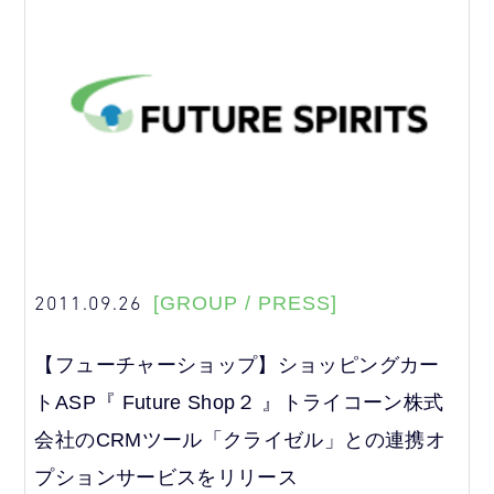
2011.09.26
[GROUP / PRESS]
【フューチャーショップ】ショッピングカー
トASP『 Future Shop２ 』トライコーン株式
会社のCRMツール「クライゼル」との連携オ
プションサービスをリリース