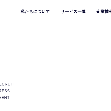
私たちについて
サービス一覧
企業情
ECRUIT
RESS
VENT