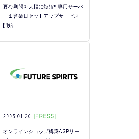
要な期間を大幅に短縮!! 専用サーバ
ー１営業日セットアップサービス
開始
2005.01.20
[PRESS]
オンラインショップ構築ASPサー