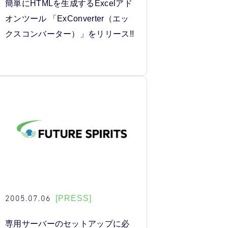
簡単にHTMLを生成するExcelアド
オンツール 「ExConverter（エッ
クスコンバーター）」をリリース!!
2005.07.06
[PRESS]
専用サーバーのセットアップに必