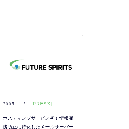
2005.11.21
[PRESS]
ホスティングサービス初！情報漏
洩防止に特化したメールサーバー