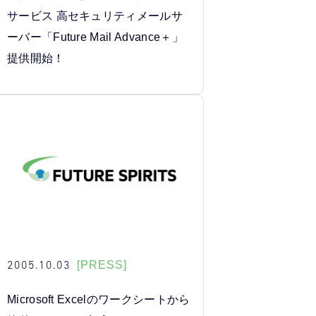
サービス 高セキュリティメールサ
ーバー「Future Mail Advance＋」
提供開始！
2005.10.03
[PRESS]
Microsoft Excelのワークシートから