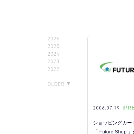
2026
2025
2024
2023
2022
OLDER
2006.07.19
[PR
ショッピングカー
「 Future Sho