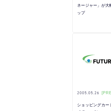
ネージャー」が大
ップ
2005.05.26
[PR
ショッピングカー