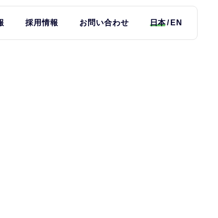
報
採用情報
お問い合わせ
日本
EN