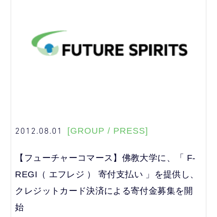
2012.08.01
[GROUP / PRESS]
【フューチャーコマース】佛教大学に、「 F-
REGI（ エフレジ ） 寄付支払い 」を提供し、
クレジットカード決済による寄付金募集を開
始