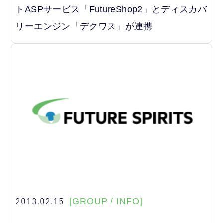
トASPサービス「FutureShop2」とディスカバ
リーエンジン「デクワス」が連携
2013.02.15
[GROUP / INFO]