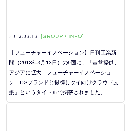
2013.03.13
[GROUP / INFO]
【フューチャーイノベーション】日刊工業新
聞（2013年3月13日）の9面に、「基盤提供、
アジアに拡大 フューチャーイノベーショ
ン DSブランドと提携しタイ向けクラウド支
援」というタイトルで掲載されました。