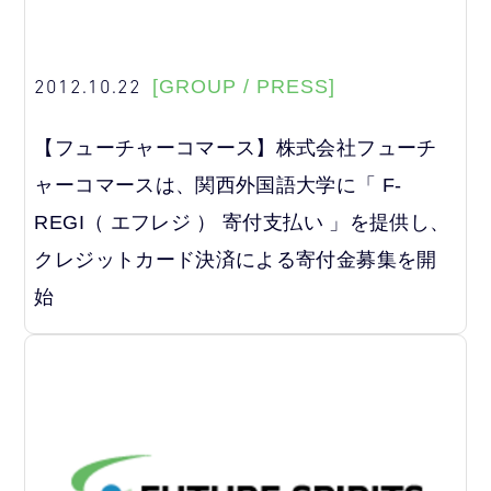
2012.10.22
[GROUP / PRESS]
【フューチャーコマース】株式会社フューチ
ャーコマースは、関西外国語大学に「 F-
REGI（ エフレジ ） 寄付支払い 」を提供し、
クレジットカード決済による寄付金募集を開
始