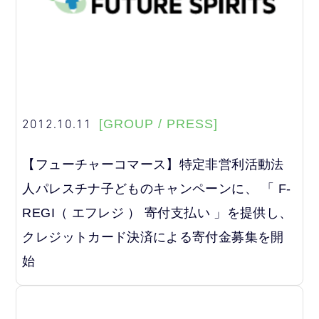
2012.10.11
[GROUP / PRESS]
【フューチャーコマース】特定非営利活動法
人パレスチナ子どものキャンペーンに、 「 F-
REGI（ エフレジ ） 寄付支払い 」を提供し、
クレジットカード決済による寄付金募集を開
始