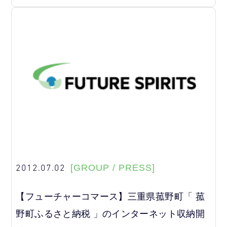
2012.07.02
[GROUP / PRESS]
【フューチャーコマース】三重県菰野町「 菰
野町ふるさと納税 」のインターネット収納開