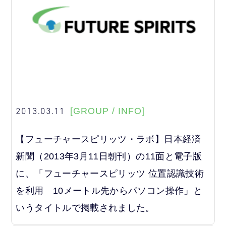
2013.03.11
[GROUP / INFO]
【フューチャースピリッツ・ラボ】日本経済
新聞（2013年3月11日朝刊）の11面と電子版
に、「フューチャースピリッツ 位置認識技術
を利用 10メートル先からパソコン操作」と
いうタイトルで掲載されました。