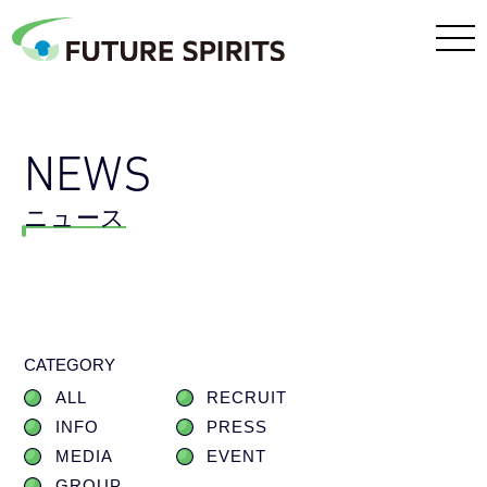
NEWS
ニュース
CATEGORY
ALL
RECRUIT
INFO
PRESS
MEDIA
EVENT
GROUP