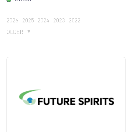
2026
2025
2024
2023
2022
OLDER