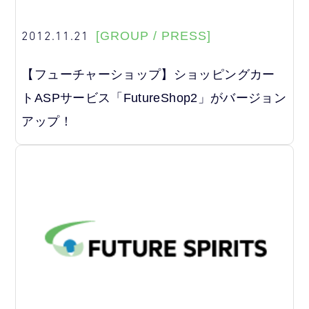
2012.11.21
[GROUP / PRESS]
【フューチャーショップ】ショッピングカー
トASPサービス「FutureShop2」がバージョン
アップ！