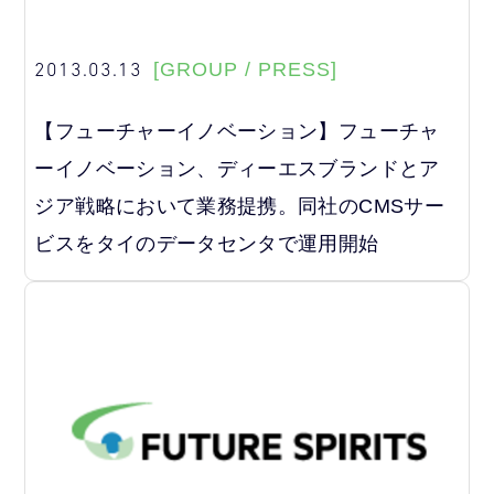
2013.03.13
[GROUP / PRESS]
【フューチャーイノベーション】フューチャ
ーイノベーション、ディーエスブランドとア
ジア戦略において業務提携。同社のCMSサー
ビスをタイのデータセンタで運用開始