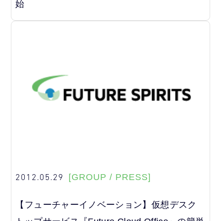
始
2012.05.29
[GROUP / PRESS]
【フューチャーイノベーション】仮想デスク