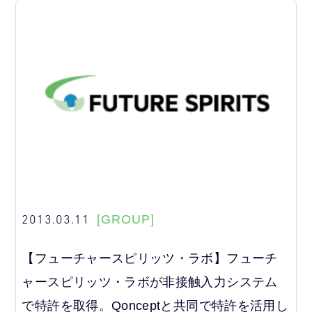
2013.03.11
[GROUP]
【フューチャースピリッツ・ラボ】フューチ
ャースピリッツ・ラボが非接触入力システム
で特許を取得。Qonceptと共同で特許を活用し