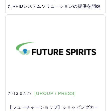
たRFIDシステムソリューションの提供を開始
2013.02.27
[GROUP / PRESS]
【フューチャーショップ】ショッピングカー