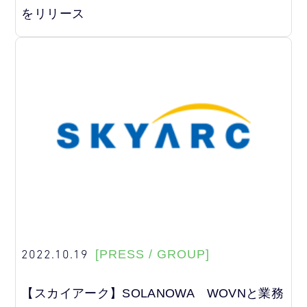
をリリース
2022.10.19
[PRESS / GROUP]
【スカイアーク】SOLANOWA WOVNと業務