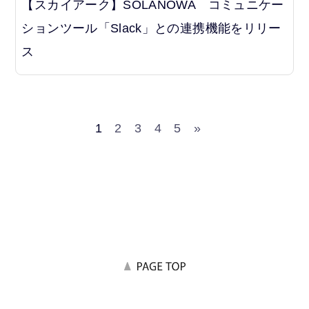
【スカイアーク】SOLANOWA コミュニケー
ションツール「Slack」との連携機能をリリー
ス
1
2
3
4
5
»