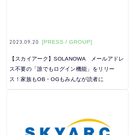
2023.09.20
[PRESS / GROUP]
【スカイアーク】SOLANOWA メールアドレ
ス不要の「誰でもログイン機能」をリリー
ス！家族もOB・OGもみんなが読者に