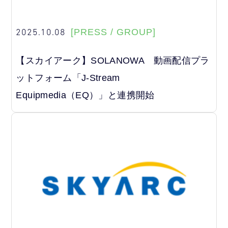
2025.10.08
[PRESS / GROUP]
【スカイアーク】SOLANOWA 動画配信プラ
ットフォーム「J-Stream
Equipmedia（EQ）」と連携開始