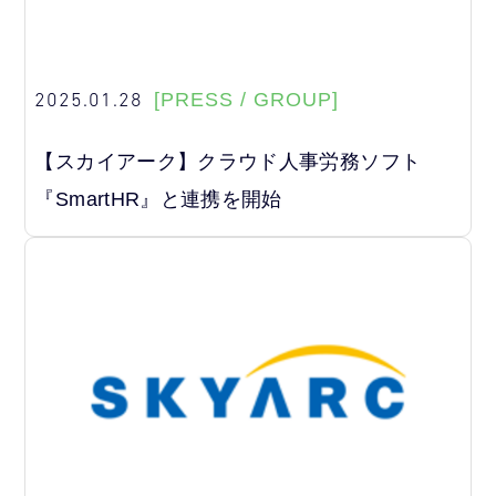
2025.01.28
[PRESS / GROUP]
【スカイアーク】クラウド人事労務ソフト
『SmartHR』と連携を開始