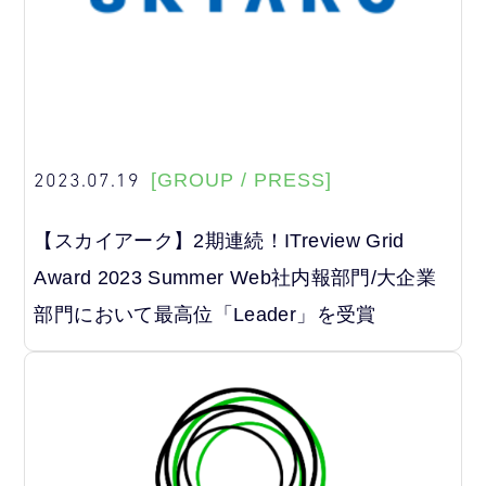
2023.07.19
[GROUP / PRESS]
【スカイアーク】2期連続！ITreview Grid
Award 2023 Summer Web社内報部門/大企業
部門において最高位「Leader」を受賞