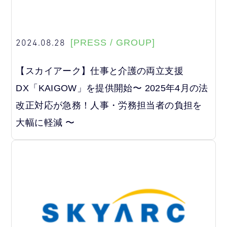
2024.08.28
[PRESS / GROUP]
【スカイアーク】仕事と介護の両立支援
DX「KAIGOW」を提供開始〜 2025年4月の法
改正対応が急務！人事・労務担当者の負担を
大幅に軽減 〜