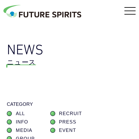
NEWS
ニュース
CATEGORY
ALL
RECRUIT
INFO
PRESS
MEDIA
EVENT
GROUP