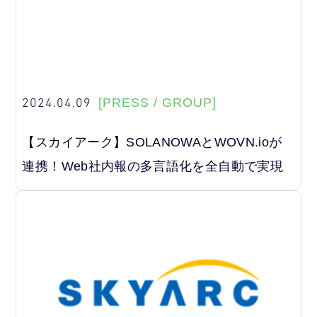
2024.04.09
[PRESS / GROUP]
【スカイアーク】SOLANOWAとWOVN.ioが
連携！Web社内報の多言語化を全自動で実現