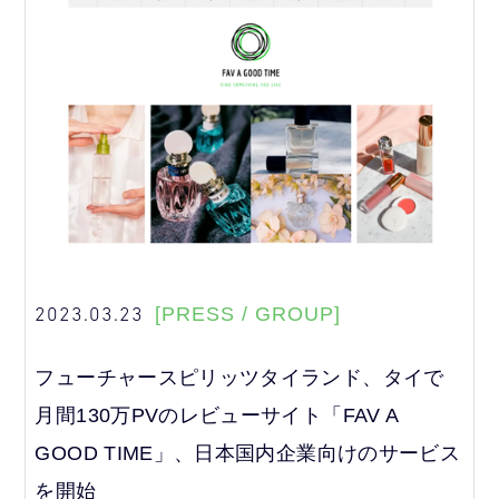
2023.03.23
[PRESS / GROUP]
フューチャースピリッツタイランド、タイで
月間130万PVのレビューサイト「FAV A
GOOD TIME」、日本国内企業向けのサービス
を開始