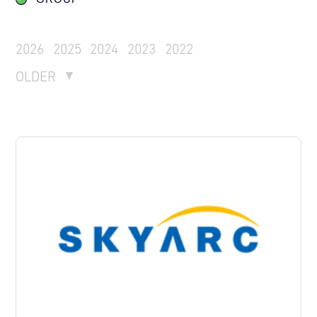
2026
2025
2024
2023
2022
OLDER