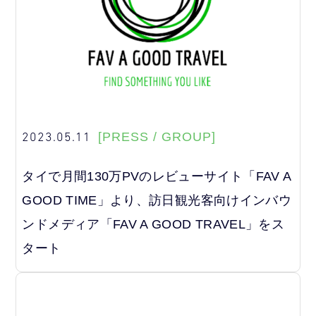
2023.05.11
[PRESS / GROUP]
タイで月間130万PVのレビューサイト「FAV A
GOOD TIME」より、訪日観光客向けインバウ
ンドメディア「FAV A GOOD TRAVEL」をス
タート