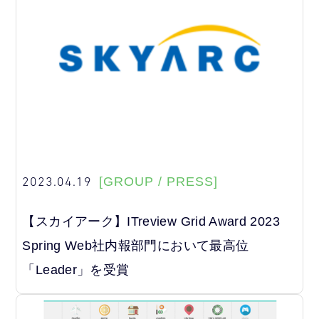
2023.04.19
[GROUP / PRESS]
【スカイアーク】
ITreview Grid Award 2023
Spring Web社内報部門において最高位
「Leader」を受賞