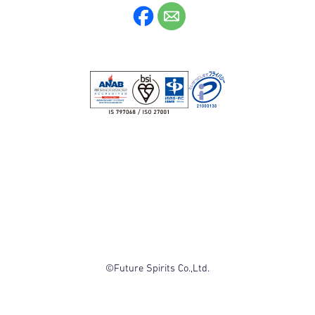
©Future Spirits Co.,Ltd.