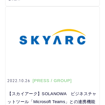
2022.10.26
[PRESS / GROUP]
【スカイアーク】SOLANOWA ビジネスチャ
ットツール「Microsoft Teams」との連携機能