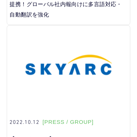
提携！グローバル社内報向けに多言語対応・
自動翻訳を強化
2022.10.12
[PRESS / GROUP]