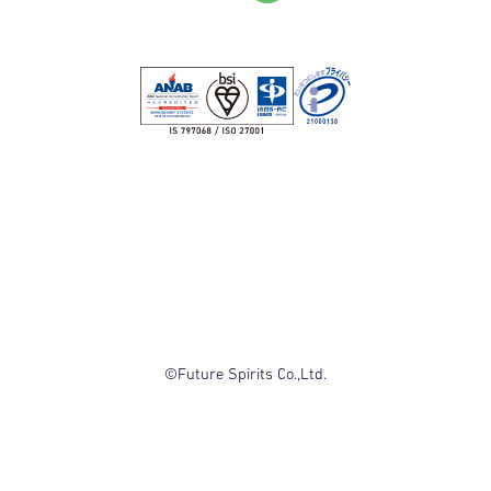
©Future Spirits Co.,Ltd.