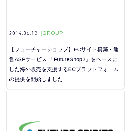
2014.06.12
[GROUP]
【フューチャーショップ】ECサイト構築・運
営ASPサービス 「FutureShop2」をベースに
した海外販売を支援するECプラットフォーム
の提供を開始しました