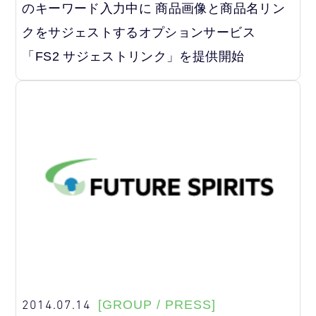
のキーワード入力中に 商品画像と商品名リン
クをサジェストするオプションサービス
「FS2 サジェストリンク」を提供開始
2014.07.14
[GROUP / PRESS]