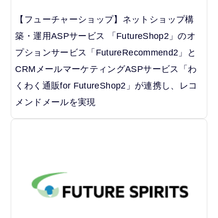
【フューチャーショップ】ネットショップ構
築・運用ASPサービス 「FutureShop2」のオ
プションサービス「FutureRecommend2」と
CRMメールマーケティングASPサービス「わ
くわく通販for FutureShop2」が連携し、レコ
メンドメールを実現