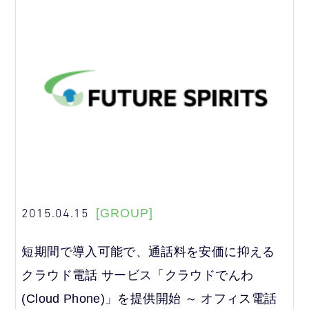
2015.04.15
[GROUP]
短期間で導入可能で、通話料を安価に抑える
クラウド電話 サービス「クラウドでんわ
(Cloud Phone)」を提供開始 ～ オフィス電話