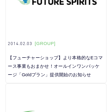
2014.02.03
[GROUP]
【フューチャーショップ】より本格的なEコマ
ース事業もおまかせ！オールインワンパッケ
ージ「Goldプラン」提供開始のお知らせ