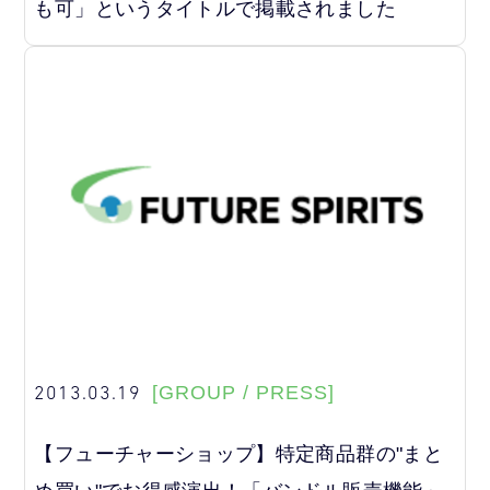
も可」というタイトルで掲載されました
2013.03.19
[GROUP / PRESS]
【フューチャーショップ】特定商品群の"まと