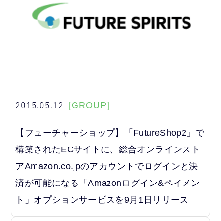
2015.05.12
[GROUP]
【フューチャーショップ】「FutureShop2」で
構築されたECサイトに、総合オンラインスト
アAmazon.co.jpのアカウントでログインと決
済が可能になる「Amazonログイン&ペイメン
ト」オプションサービスを9月1日リリース