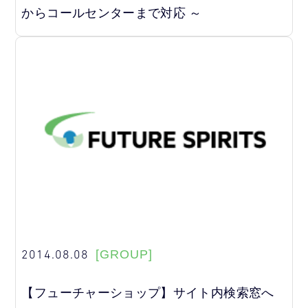
からコールセンターまで対応 ～
2014.08.08
[GROUP]
【フューチャーショップ】サイト内検索窓へ