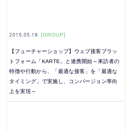
2015.05.18
[GROUP]
【フューチャーショップ】ウェブ接客プラッ
トフォーム「KARTE」と連携開始～来訪者の
特徴や行動から、「最適な接客」を「最適な
タイミング」で実施し、コンバージョン率向
上を実現～