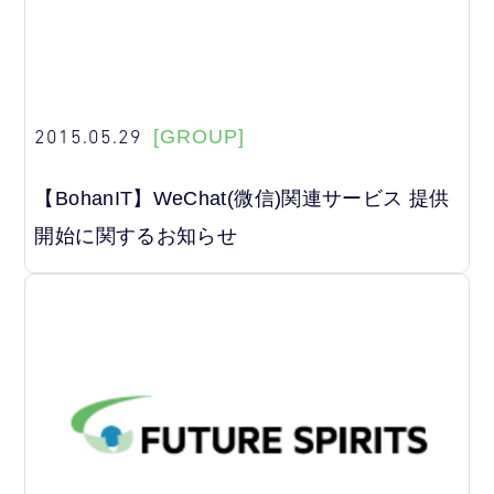
2015.05.29
[GROUP]
【BohanIT】WeChat(微信)関連サービス 提供
開始に関するお知らせ