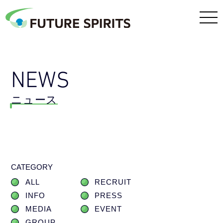
NEWS
ニュース
CATEGORY
ALL
RECRUIT
INFO
PRESS
MEDIA
EVENT
GROUP