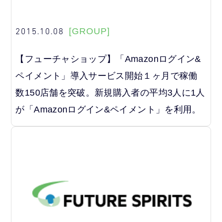
2015.10.08
[GROUP]
【フューチャショップ】「Amazonログイン&
ペイメント」導入サービス開始１ヶ月で稼働
数150店舗を突破。新規購入者の平均3人に1人
が「Amazonログイン&ペイメント」を利用。