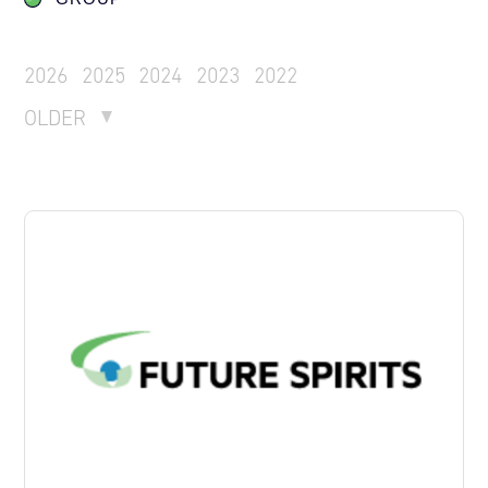
2026
2025
2024
2023
2022
OLDER