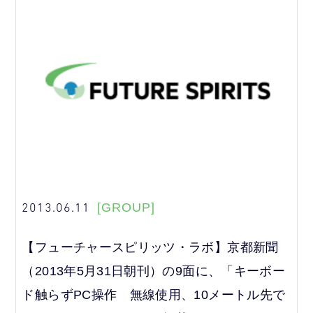
2013.06.11
[GROUP]
【フューチャースピリッツ・ラボ】京都新聞
（2013年5月31日朝刊）の9面に、「キーボー
ド触らずPC操作 無線使用、10メートル先で