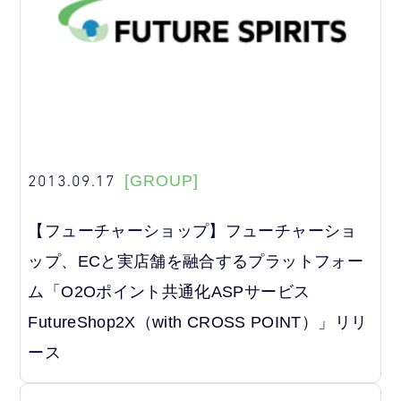
2013.09.17
[GROUP]
【フューチャーショップ】フューチャーショ
ップ、ECと実店舗を融合するプラットフォー
ム「O2Oポイント共通化ASPサービス
FutureShop2X（with CROSS POINT）」リリ
ース