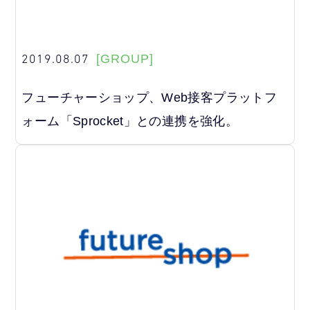
2019.08.07
[GROUP]
フューチャーショップ、Web接客プラットフ
ォーム「Sprocket」との連携を強化。