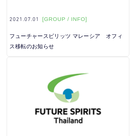
2021.07.01
[GROUP / INFO]
フューチャースピリッツ マレーシア オフィ
ス移転のお知らせ