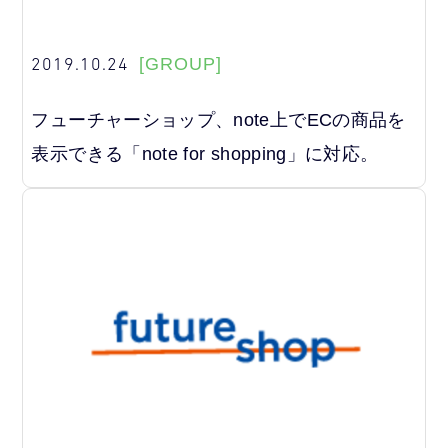
2019.10.24
[GROUP]
フューチャーショップ、note上でECの商品を
表示できる「note for shopping」に対応。