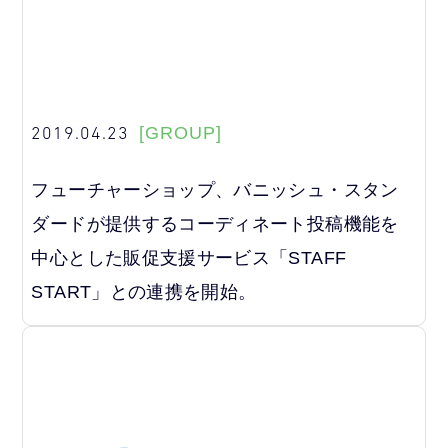
2019.04.23
[GROUP]
フューチャーショップ、バニッシュ・スタン
ダードが提供するコーディネート投稿機能を
中心とした販促支援サービス「STAFF
START」との連携を開始。