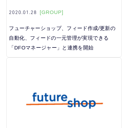
2020.01.28
[GROUP]
フューチャーショップ、フィード作成/更新の
自動化、フィードの一元管理が実現できる
「DFOマネージャー」と連携を開始