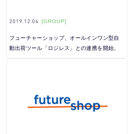
2019.12.04
[GROUP]
フューチャーショップ、オールインワン型自
動出荷ツール「ロジレス」との連携を開始。