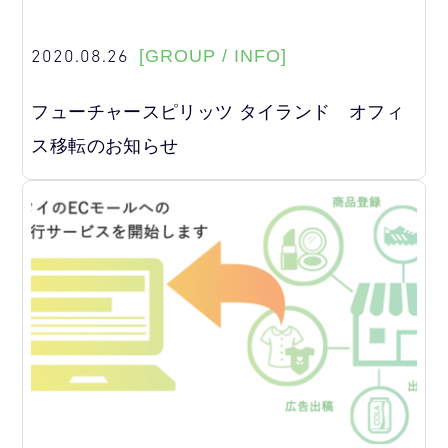
2020.08.26
[GROUP / INFO]
フューチャースピリッツ タイランド オフィ
ス移転のお知らせ