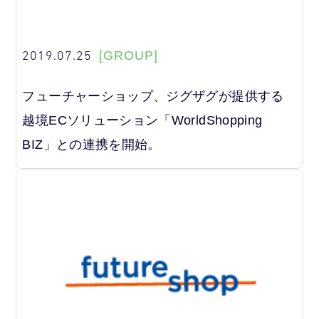
2019.07.25
[GROUP]
フューチャーショップ、ジグザグが提供する
越境ECソリューション「WorldShopping
BIZ」との連携を開始。