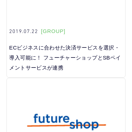
2019.07.22
[GROUP]
ECビジネスに合わせた決済サービスを選択・
導入可能に！ フューチャーショップとSBペイ
メントサービスが連携