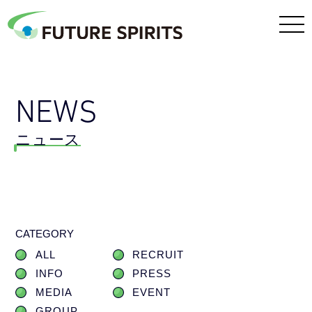
NEWS
ニュース
CATEGORY
ALL
RECRUIT
INFO
PRESS
MEDIA
EVENT
GROUP