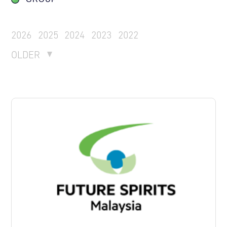
2026
2025
2024
2023
2022
OLDER