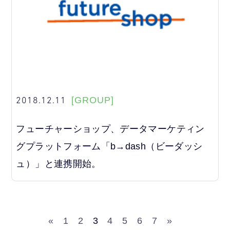
2018.12.11
[GROUP]
フューチャーショップ、データマーケティン
グプラットフォーム「b→dash（ビーダッシ
ュ）」と連携開始。
«
1
2
3
4
5
6
7
»