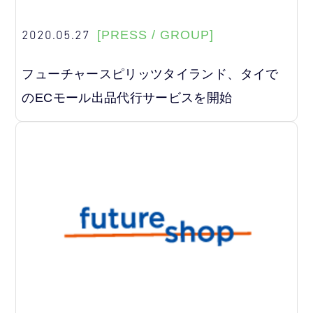
2020.05.27
[PRESS / GROUP]
フューチャースピリッツタイランド、タイで
のECモール出品代行サービスを開始