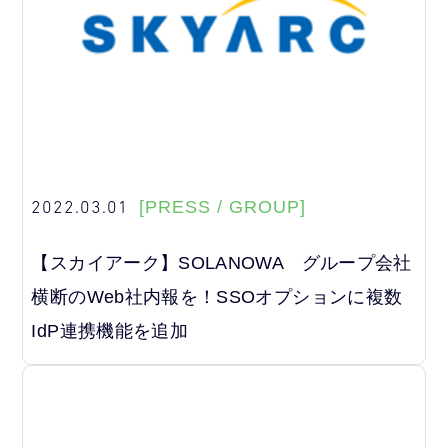
2022.03.01
[PRESS / GROUP]
【スカイアーク】SOLANOWA グループ会社
横断のWeb社内報を！SSOオプションに複数
IdP連携機能を追加