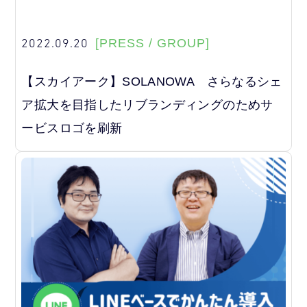
2022.09.20
[PRESS / GROUP]
【スカイアーク】SOLANOWA さらなるシェ
ア拡大を目指したリブランディングのためサ
ービスロゴを刷新