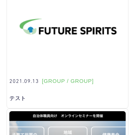
2021.09.13
[GROUP / GROUP]
テスト