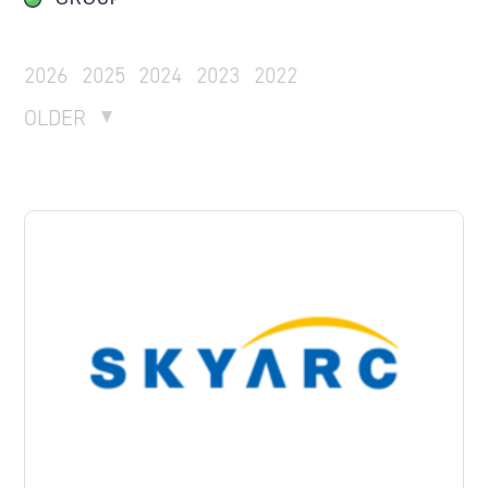
2026
2025
2024
2023
2022
OLDER