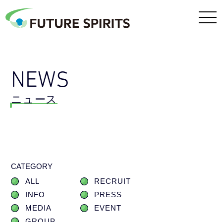
NEWS
ニュース
CATEGORY
ALL
RECRUIT
INFO
PRESS
MEDIA
EVENT
GROUP