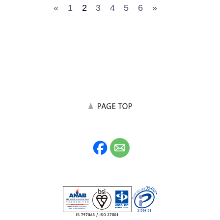
«
1
2
3
4
5
6
»