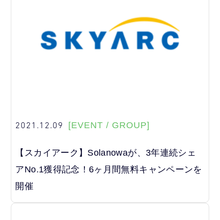
2021.12.09
[EVENT / GROUP]
【スカイアーク】Solanowaが、3年連続シェ
アNo.1獲得記念！6ヶ月間無料キャンペーンを
開催