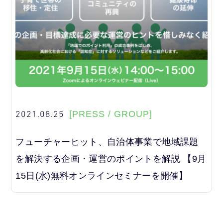
2021.08.25
[PRESS / GROUP]
フューチャーヒット、自治体事業で地域課題
を解決する企画・運営のポイントを解説 【9月
15日(水)無料オンラインセミナーを開催】