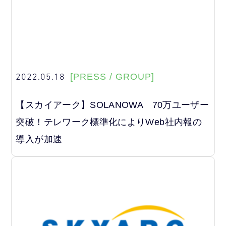
2022.05.18
[PRESS / GROUP]
【スカイアーク】SOLANOWA 70万ユーザー
突破！テレワーク標準化によりWeb社内報の
導入が加速