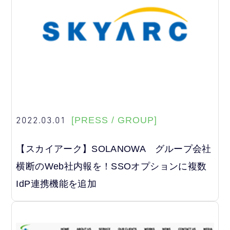
2022.03.01
[PRESS / GROUP]
【スカイアーク】SOLANOWA グループ会社
横断のWeb社内報を！SSOオプションに複数
IdP連携機能を追加