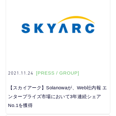
2021.11.24
[PRESS / GROUP]
【スカイアーク】Solanowaが、Web社内報 エ
ンタープライズ市場において3年連続シェア
No.1を獲得