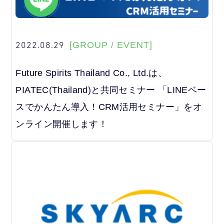
2022.08.29
[GROUP / EVENT]
Future Spirits Thailand Co., Ltd.は、
PIATEC(Thailand)と共同セミナー 「LINEベー
スでかんたん導入！CRM活用セミナー」をオ
ンライン開催します！