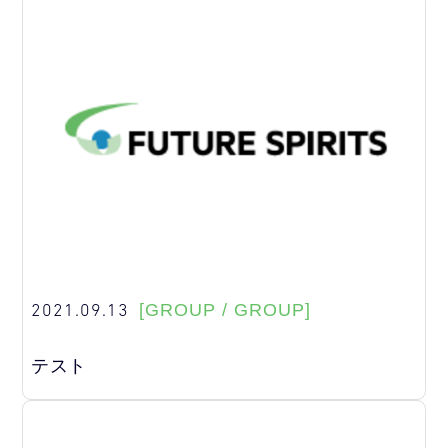
2021.09.13
[GROUP / GROUP]
テスト