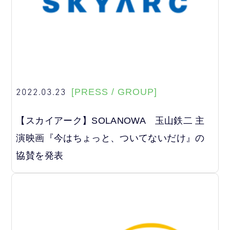
2022.03.23
[PRESS / GROUP]
【スカイアーク】SOLANOWA 玉山鉄二 主
演映画『今はちょっと、ついてないだけ』の
協賛を発表