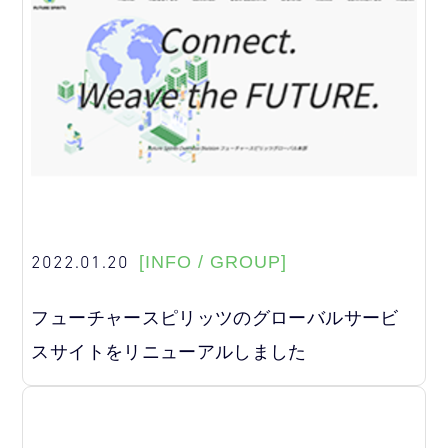
2022.01.20
[INFO / GROUP]
フューチャースピリッツのグローバルサービ
スサイトをリニューアルしました