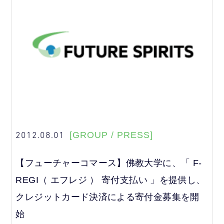
2012.08.01
[GROUP / PRESS]
【フューチャーコマース】佛教大学に、「 F-
REGI（ エフレジ ） 寄付支払い 」を提供し、
クレジットカード決済による寄付金募集を開
始