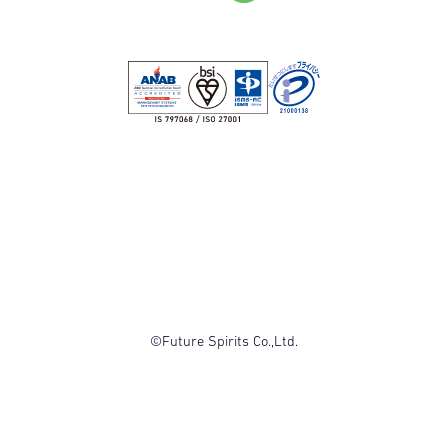
©Future Spirits Co.,Ltd.