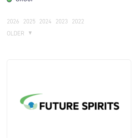
2026
2025
2024
2023
2022
OLDER