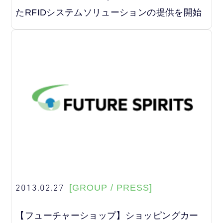
たRFIDシステムソリューションの提供を開始
2013.02.27
[GROUP / PRESS]
【フューチャーショップ】ショッピングカー