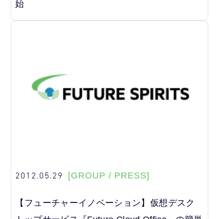
始
2012.05.29
[GROUP / PRESS]
【フューチャーイノベーション】仮想デスク