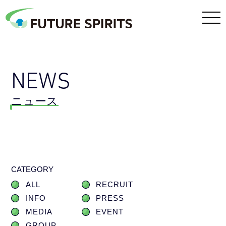
NEWS
ニュース
CATEGORY
ALL
RECRUIT
INFO
PRESS
MEDIA
EVENT
GROUP