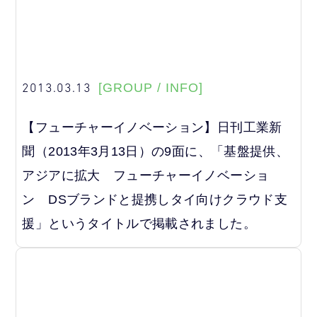
2013.03.13
[GROUP / INFO]
【フューチャーイノベーション】日刊工業新
聞（2013年3月13日）の9面に、「基盤提供、
アジアに拡大 フューチャーイノベーショ
ン DSブランドと提携しタイ向けクラウド支
援」というタイトルで掲載されました。