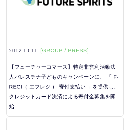
2012.10.11
[GROUP / PRESS]
【フューチャーコマース】特定非営利活動法
人パレスチナ子どものキャンペーンに、 「 F-
REGI（ エフレジ ） 寄付支払い 」を提供し、
クレジットカード決済による寄付金募集を開
始