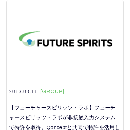
2013.03.11
[GROUP]
【フューチャースピリッツ・ラボ】フューチ
ャースピリッツ・ラボが非接触入力システム
で特許を取得。Qonceptと共同で特許を活用し