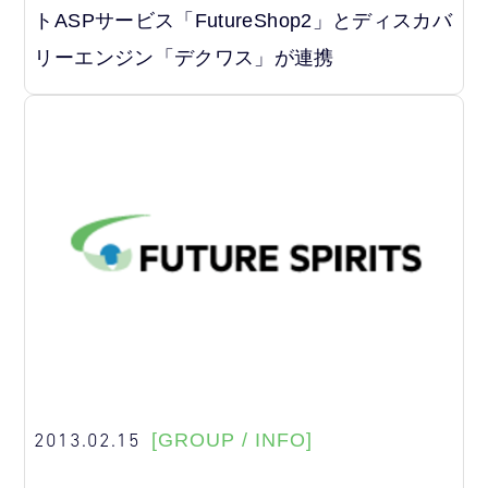
トASPサービス「FutureShop2」とディスカバ
リーエンジン「デクワス」が連携
2013.02.15
[GROUP / INFO]