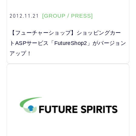
2012.11.21
[GROUP / PRESS]
【フューチャーショップ】ショッピングカー
トASPサービス「FutureShop2」がバージョン
アップ！