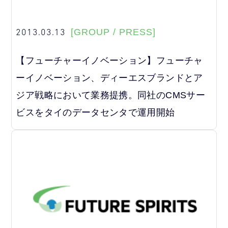
2013.03.13
[GROUP / PRESS]
【フューチャーイノベーション】フューチャ
ーイノベーション、ディーエスブランドとア
ジア戦略において業務提携。同社のCMSサー
ビスをタイのデータセンタで運用開始