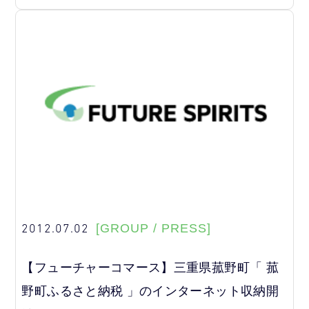
2012.07.02
[GROUP / PRESS]
【フューチャーコマース】三重県菰野町「 菰
野町ふるさと納税 」のインターネット収納開