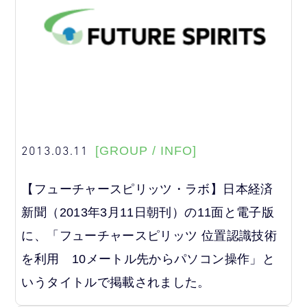
2013.03.11
[GROUP / INFO]
【フューチャースピリッツ・ラボ】日本経済
新聞（2013年3月11日朝刊）の11面と電子版
に、「フューチャースピリッツ 位置認識技術
を利用 10メートル先からパソコン操作」と
いうタイトルで掲載されました。