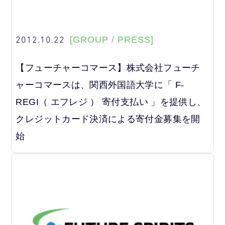
2012.10.22
[GROUP / PRESS]
【フューチャーコマース】株式会社フューチ
ャーコマースは、関西外国語大学に「 F-
REGI（ エフレジ ） 寄付支払い 」を提供し、
クレジットカード決済による寄付金募集を開
始