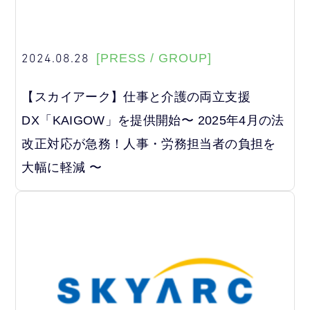
2024.08.28
[PRESS / GROUP]
【スカイアーク】仕事と介護の両立支援
DX「KAIGOW」を提供開始〜 2025年4月の法
改正対応が急務！人事・労務担当者の負担を
大幅に軽減 〜