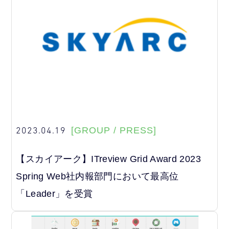
2023.04.19
[GROUP / PRESS]
【スカイアーク】
ITreview Grid Award 2023
Spring Web社内報部門において最高位
「Leader」を受賞