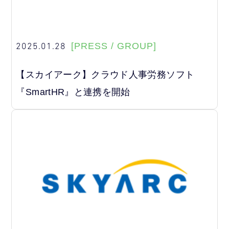
2025.01.28
[PRESS / GROUP]
【スカイアーク】クラウド人事労務ソフト
『SmartHR』と連携を開始