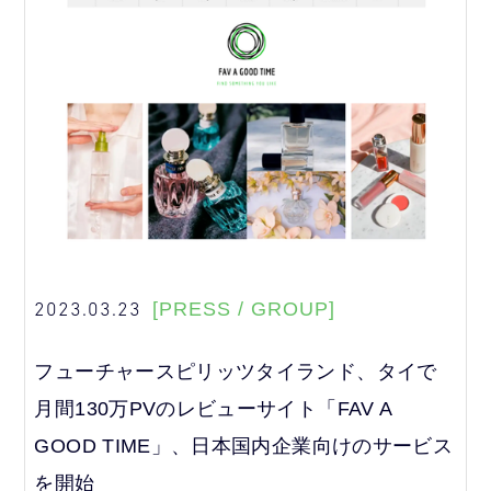
2023.03.23
[PRESS / GROUP]
フューチャースピリッツタイランド、タイで
月間130万PVのレビューサイト「FAV A
GOOD TIME」、日本国内企業向けのサービス
を開始