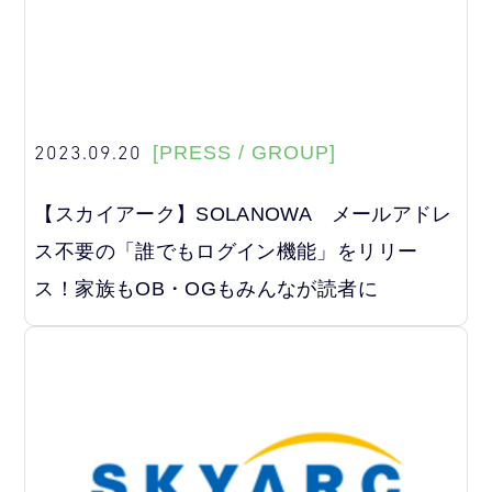
2023.09.20
[PRESS / GROUP]
【スカイアーク】SOLANOWA メールアドレ
ス不要の「誰でもログイン機能」をリリー
ス！家族もOB・OGもみんなが読者に