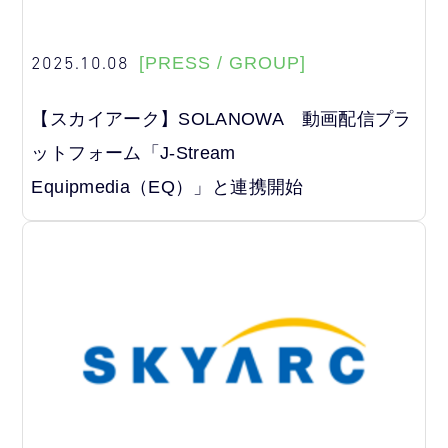
2025.10.08
[PRESS / GROUP]
【スカイアーク】SOLANOWA 動画配信プラ
ットフォーム「J-Stream
Equipmedia（EQ）」と連携開始