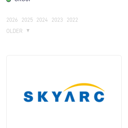
2026
2025
2024
2023
2022
OLDER