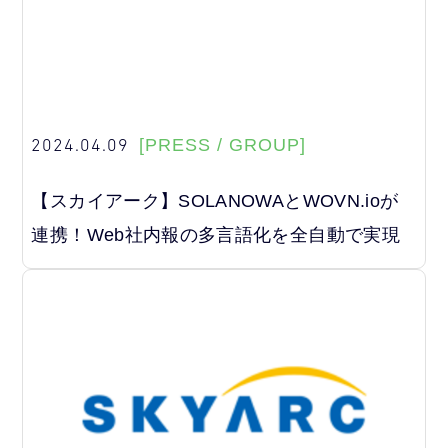
2024.04.09
[PRESS / GROUP]
【スカイアーク】SOLANOWAとWOVN.ioが
連携！Web社内報の多言語化を全自動で実現