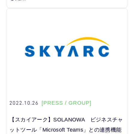
2022.10.26
[PRESS / GROUP]
【スカイアーク】SOLANOWA ビジネスチャ
ットツール「Microsoft Teams」との連携機能