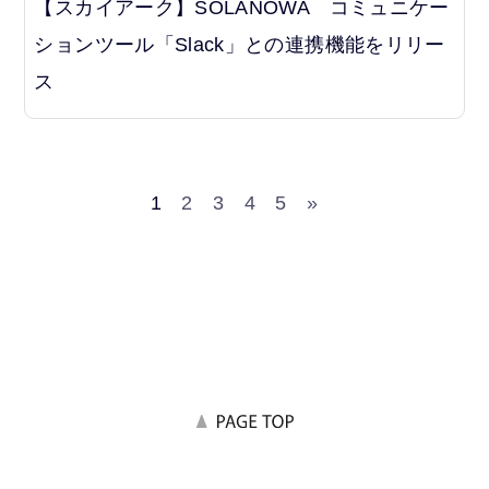
【スカイアーク】SOLANOWA コミュニケー
ションツール「Slack」との連携機能をリリー
ス
1
2
3
4
5
»