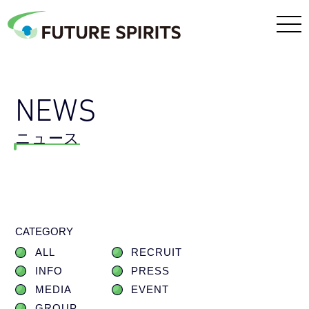
NEWS
ニュース
CATEGORY
ALL
RECRUIT
INFO
PRESS
MEDIA
EVENT
GROUP