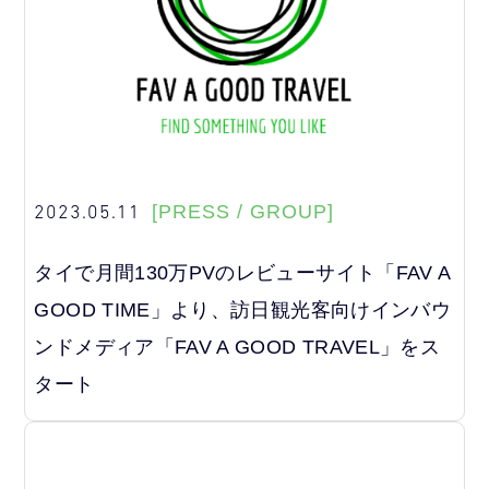
2023.05.11
[PRESS / GROUP]
タイで月間130万PVのレビューサイト「FAV A
GOOD TIME」より、訪日観光客向けインバウ
ンドメディア「FAV A GOOD TRAVEL」をス
タート