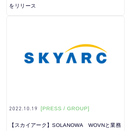
をリリース
2022.10.19
[PRESS / GROUP]
【スカイアーク】SOLANOWA WOVNと業務