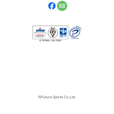
©Future Spirits Co.,Ltd.