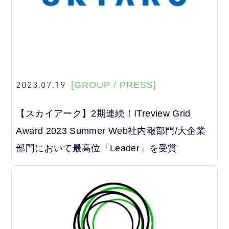
2023.07.19
[GROUP / PRESS]
【スカイアーク】2期連続！ITreview Grid
Award 2023 Summer Web社内報部門/大企業
部門において最高位「Leader」を受賞