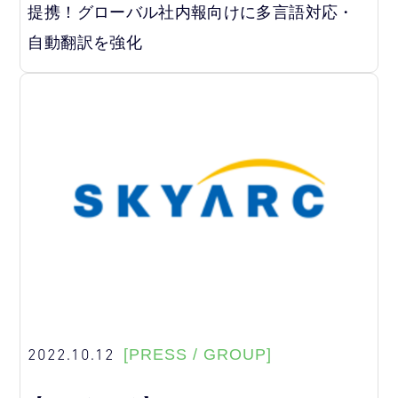
提携！グローバル社内報向けに多言語対応・
自動翻訳を強化
2022.10.12
[PRESS / GROUP]