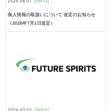
2026.06.01
[INFO]
個人情報の取扱いについて 改定のお知らせ
（2026年7月1日改定）
2026.03.02
[INFO]