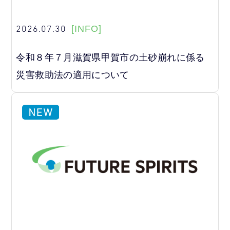
2026.07.30
[INFO]
令和８年７月滋賀県甲賀市の土砂崩れに係る
災害救助法の適用について