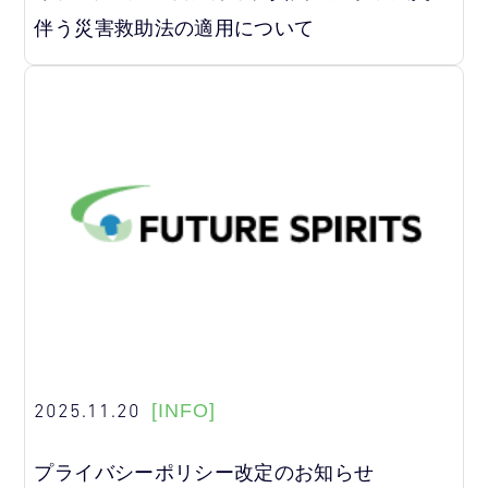
伴う災害救助法の適用について
2025.11.20
[INFO]
プライバシーポリシー改定のお知らせ