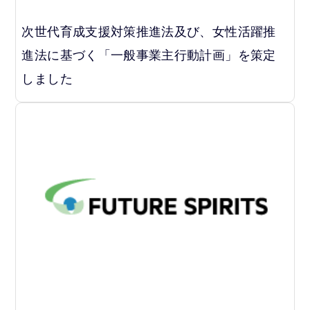
次世代育成支援対策推進法及び、女性活躍推
進法に基づく「一般事業主行動計画」を策定
しました