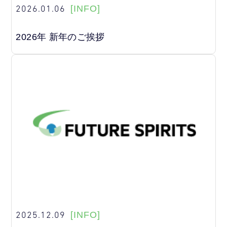
2026.01.06
[INFO]
2026年 新年のご挨拶
2025.12.09
[INFO]