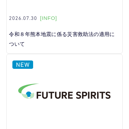
2026.07.30
[INFO]
令和８年熊本地震に係る災害救助法の適用に
ついて