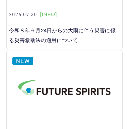
2026.07.30
[INFO]
令和８年６月24日からの大雨に伴う災害に係
る災害救助法の適用について