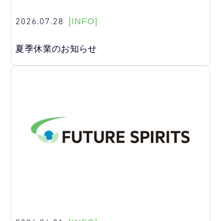
2026.07.28
[INFO]
夏季休業のお知らせ