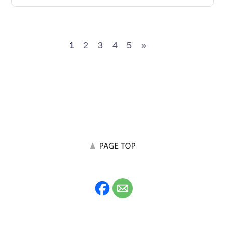
1
2
3
4
5
»