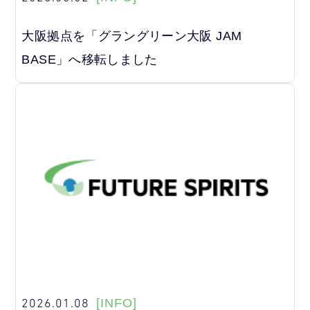
大阪拠点を「グラングリーン大阪 JAM
BASE」へ移転しました
2026.01.08
[INFO]