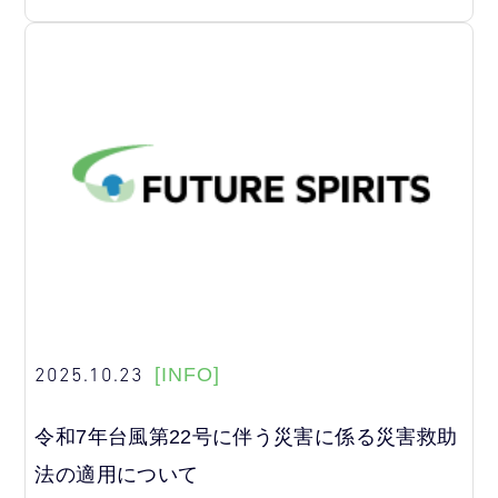
2025.10.23
[INFO]
令和7年台風第22号に伴う災害に係る災害救助
法の適用について