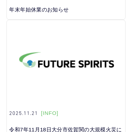
年末年始休業のお知らせ
2025.11.21
[INFO]
令和7年11月18日大分市佐賀関の大規模火災に