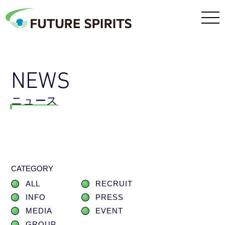
NEWS
ニュース
CATEGORY
ALL
RECRUIT
INFO
PRESS
MEDIA
EVENT
GROUP