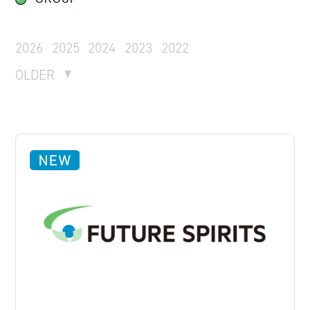
2026
2025
2024
2023
2022
OLDER