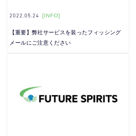
2022.05.24
[INFO]
【重要】弊社サービスを装ったフィッシング
メールにご注意ください