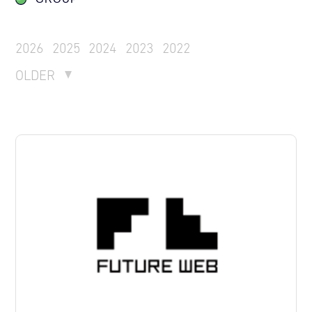
2026
2025
2024
2023
2022
OLDER