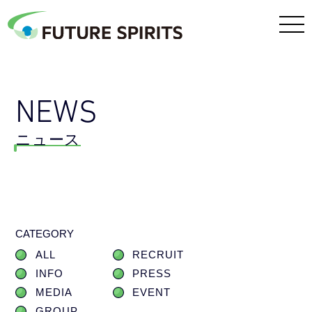
NEWS
ニュース
CATEGORY
ALL
RECRUIT
INFO
PRESS
MEDIA
EVENT
GROUP