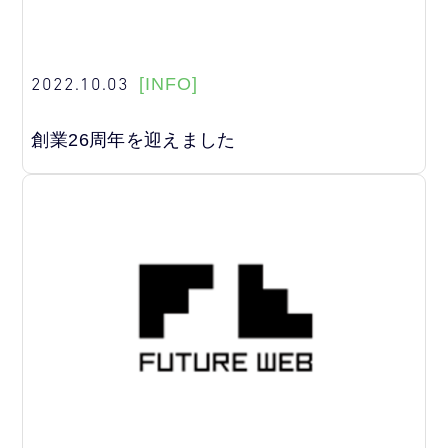
2022.10.03
[INFO]
創業26周年を迎えました