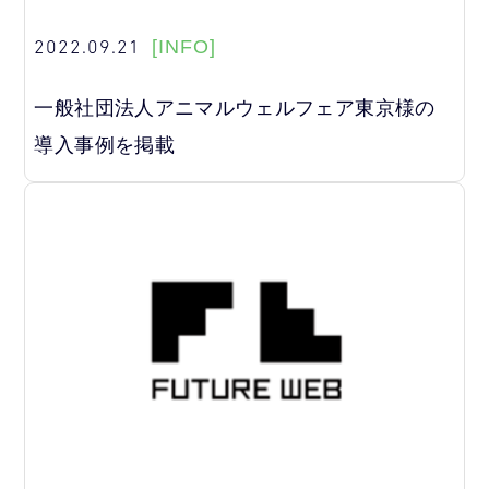
2022.09.21
[INFO]
一般社団法人アニマルウェルフェア東京様の
導入事例を掲載