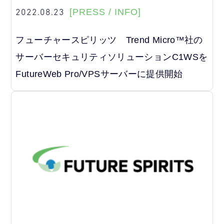
2022.08.23
[PRESS / INFO]
フューチャースピリッツ Trend Micro™社の
サーバーセキュリティソリューションC1WSを
FutureWeb Pro/VPSサーバーに提供開始