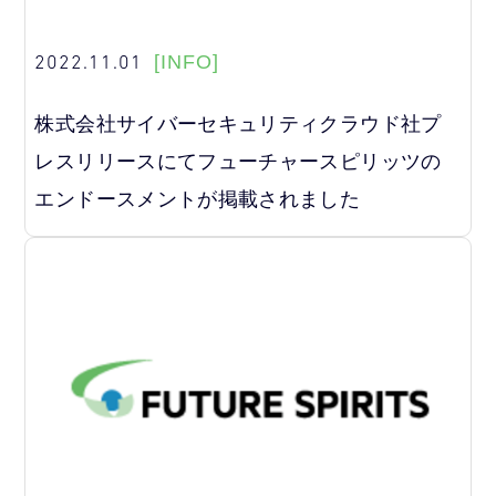
2022.11.01
[INFO]
株式会社サイバーセキュリティクラウド社プ
レスリリースにてフューチャースピリッツの
エンドースメントが掲載されました