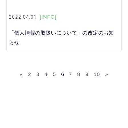
2022.04.01
[INFO]
「個人情報の取扱いについて」の改定のお知
らせ
«
2
3
4
5
6
7
8
9
10
»