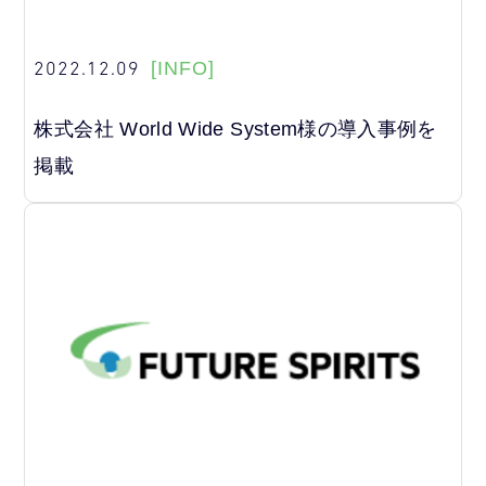
2022.12.09
[INFO]
株式会社 World Wide System様の導入事例を
掲載