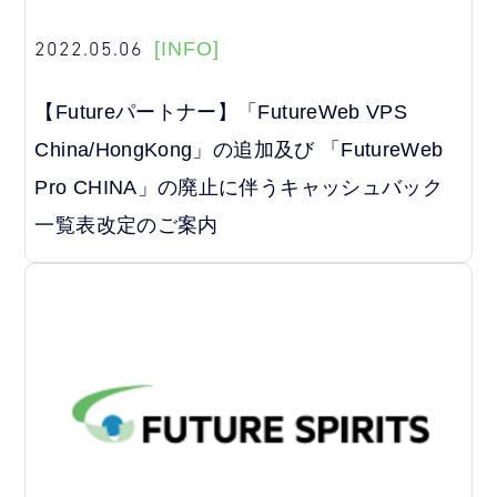
2022.05.06
[INFO]
【Futureパートナー】「FutureWeb VPS
China/HongKong」の追加及び 「FutureWeb
Pro CHINA」の廃止に伴うキャッシュバック
一覧表改定のご案内