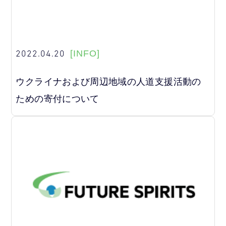
2022.04.20
[INFO]
ウクライナおよび周辺地域の人道支援活動の
ための寄付について