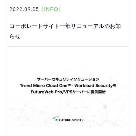
2022.09.05
[INFO]
コーポレートサイト一部リニューアルのお知
らせ