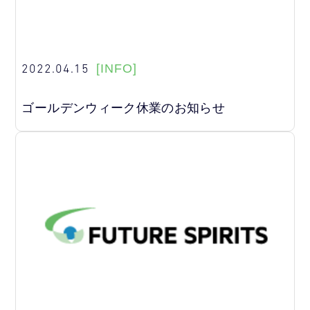
2022.04.15
[INFO]
ゴールデンウィーク休業のお知らせ