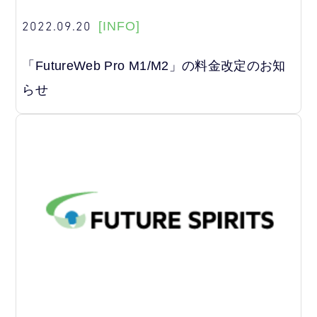
2022.09.20
[INFO]
「FutureWeb Pro M1/M2」の料金改定のお知
らせ