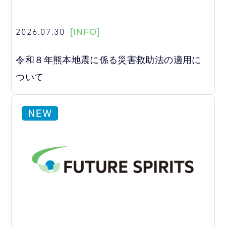
2026.07.30
[INFO]
令和８年熊本地震に係る災害救助法の適用に
ついて