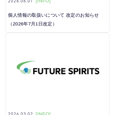
2026.06.01
[INFO]
個人情報の取扱いについて 改定のお知らせ
（2026年7月1日改定）
2026.03.02
[INFO]