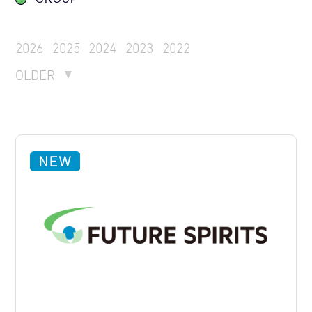
2026
2025
2024
2023
2022
OLDER