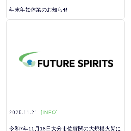
年末年始休業のお知らせ
2025.11.21
[INFO]
令和7年11月18日大分市佐賀関の大規模火災に