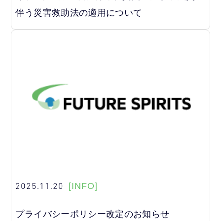
伴う災害救助法の適用について
2025.11.20
[INFO]
プライバシーポリシー改定のお知らせ