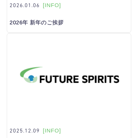
2026.01.06
[INFO]
2026年 新年のご挨拶
2025.12.09
[INFO]