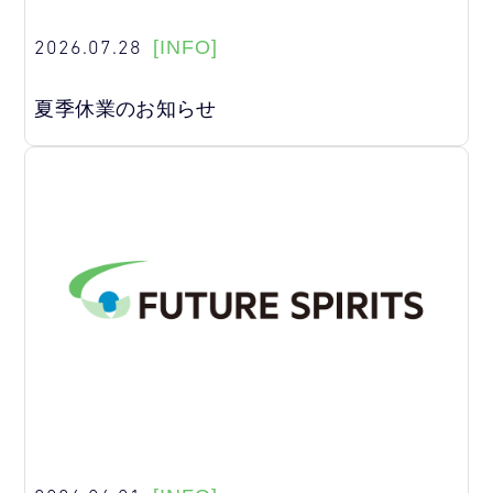
2026.07.28
[INFO]
夏季休業のお知らせ