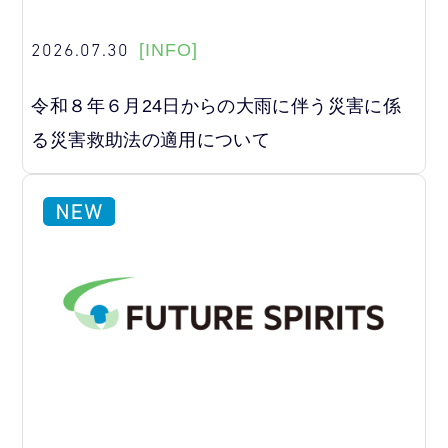
2026.07.30
[INFO]
令和８年６月24日からの大雨に伴う災害に係
る災害救助法の適用について