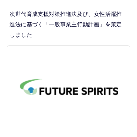
次世代育成支援対策推進法及び、女性活躍推
進法に基づく「一般事業主行動計画」を策定
しました