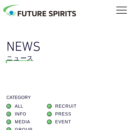
NEWS
ニュース
CATEGORY
ALL
RECRUIT
INFO
PRESS
MEDIA
EVENT
GROUP