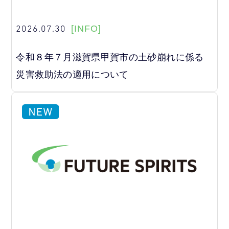
2026.07.30
[INFO]
令和８年７月滋賀県甲賀市の土砂崩れに係る
災害救助法の適用について