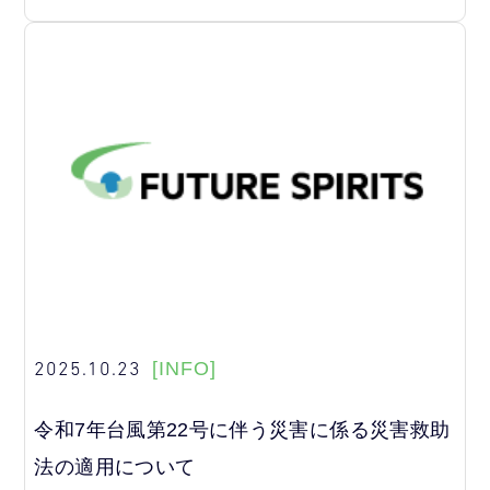
2025.10.23
[INFO]
令和7年台風第22号に伴う災害に係る災害救助
法の適用について