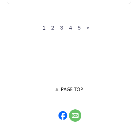
1
2
3
4
5
»