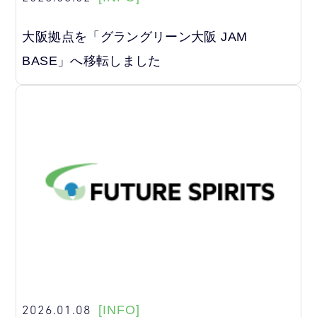
大阪拠点を「グラングリーン大阪 JAM
BASE」へ移転しました
2026.01.08
[INFO]