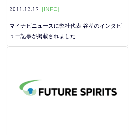
2011.12.19
[INFO]
マイナビニュースに弊社代表 谷孝のインタビ
ュー記事が掲載されました