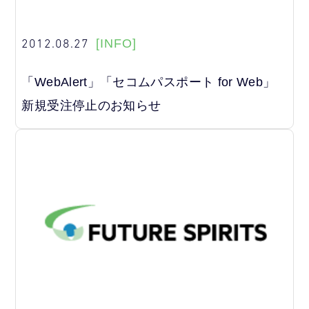
2012.08.27
[INFO]
「WebAlert」「セコムパスポート for Web」
新規受注停止のお知らせ