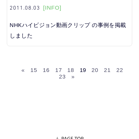
2011.08.03
[INFO]
NHKハイビジョン動画クリップ の事例を掲載
しました
«
15
16
17
18
19
20
21
22
23
»