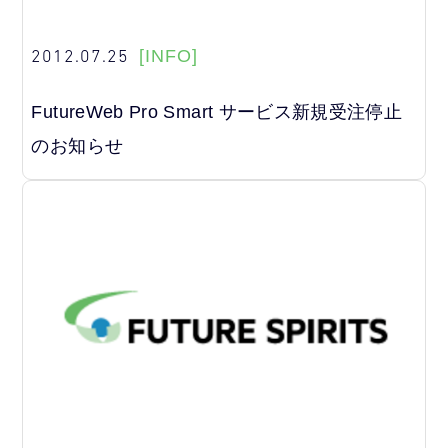
2012.07.25
[INFO]
FutureWeb Pro Smart サービス新規受注停止
のお知らせ