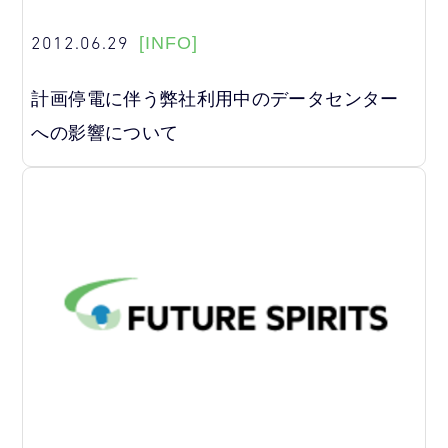
2012.06.29
[INFO]
計画停電に伴う弊社利用中のデータセンター
への影響について