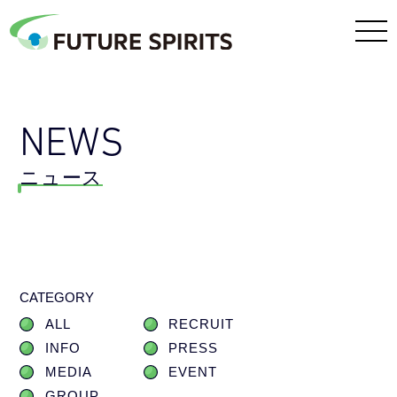
NEWS
ニュース
CATEGORY
ALL
RECRUIT
INFO
PRESS
MEDIA
EVENT
GROUP