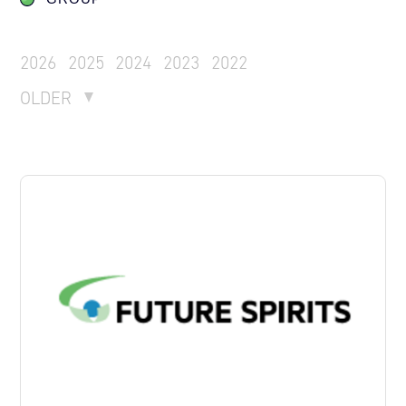
2026
2025
2024
2023
2022
OLDER