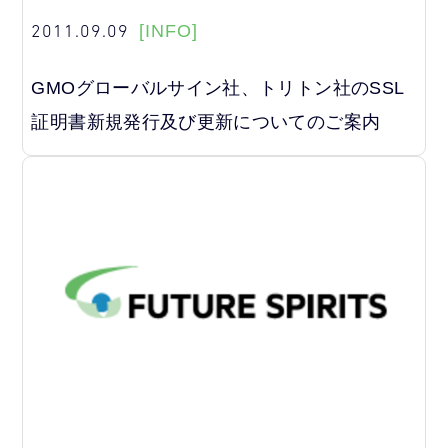
2011.09.09
[INFO]
GMOグローバルサイン社、トリトン社のSSL
証明書新規発行及び更新についてのご案内