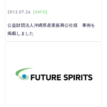
2012.07.24
[INFO]
公益財団法人沖縄県産業振興公社様 事例を
掲載しました