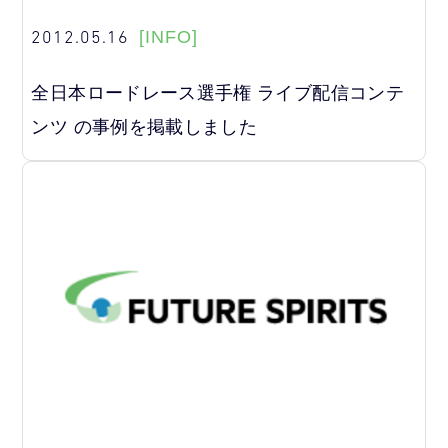
2012.05.16
[INFO]
全日本ロードレース選手権 ライブ配信コンテ
ンツ の事例を掲載しました