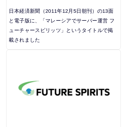
日本経済新聞（2011年12月5日朝刊）の13面
と電子版に、「マレーシアでサーバー運営 フ
ューチャースピリッツ」というタイトルで掲
載されました