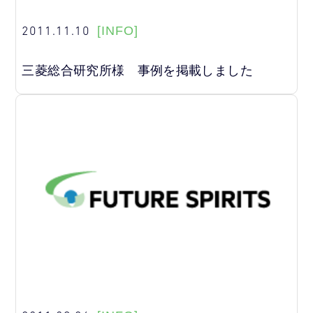
2011.11.10
[INFO]
三菱総合研究所様 事例を掲載しました