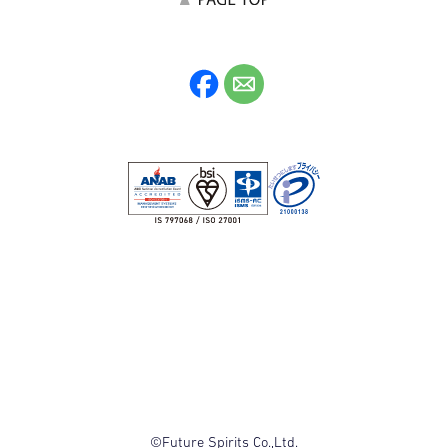
©Future Spirits Co.,Ltd.