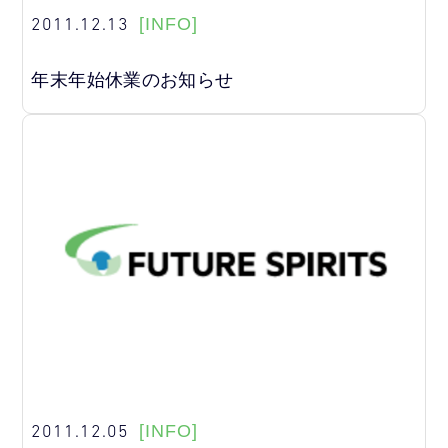
2011.12.13
[INFO]
年末年始休業のお知らせ
2011.12.05
[INFO]