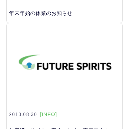
年末年始の休業のお知らせ
2013.08.30
[INFO]