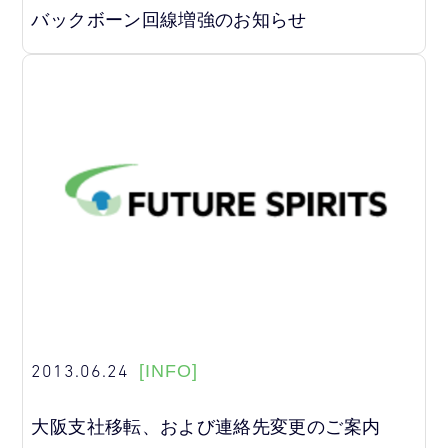
バックボーン回線増強のお知らせ
2013.06.24
[INFO]
大阪支社移転、および連絡先変更のご案内