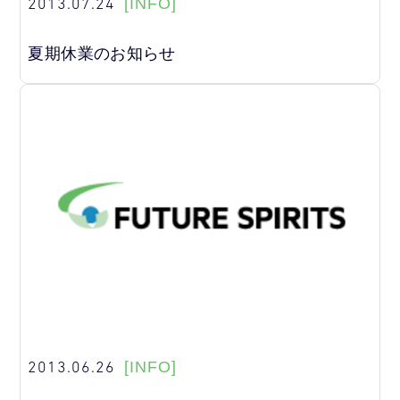
2013.07.24
[INFO]
夏期休業のお知らせ
2013.06.26
[INFO]