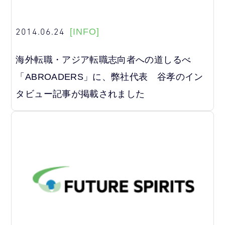
2014.06.24
[INFO]
海外転職・アジア転職志向者への道しるべ
「ABROADERS」に、弊社代表 谷孝のイン
タビュー記事が掲載されました