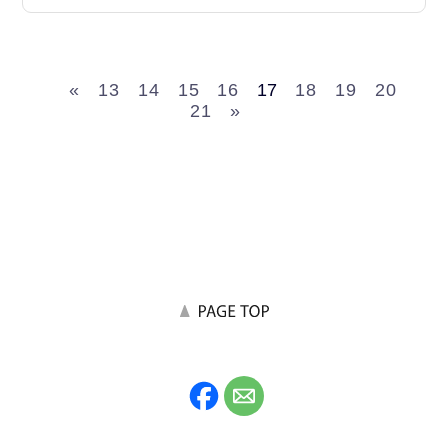
«
13
14
15
16
17
18
19
20
21
»