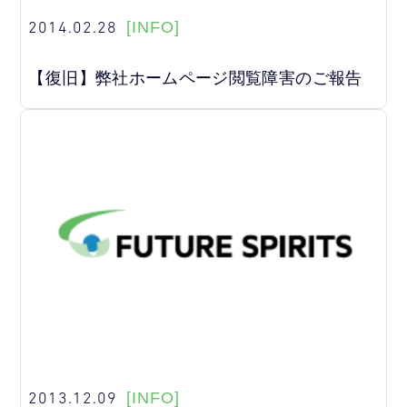
2014.02.28
[INFO]
【復旧】弊社ホームページ閲覧障害のご報告
2013.12.09
[INFO]