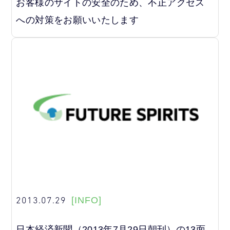
お客様のサイトの安全のため、不正アクセス
への対策をお願いいたします
2013.07.29
[INFO]
日本経済新聞（2013年7月29日朝刊）の13面