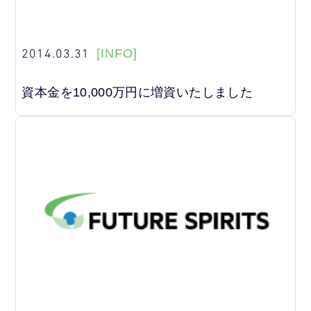
2014.03.31
[INFO]
資本金を10,000万円に増資いたしました