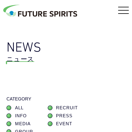
NEWS
ニュース
CATEGORY
ALL
RECRUIT
INFO
PRESS
MEDIA
EVENT
GROUP