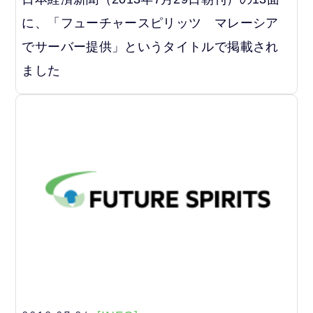
に、「フューチャースピリッツ マレーシア
でサーバー提供」というタイトルで掲載され
ました