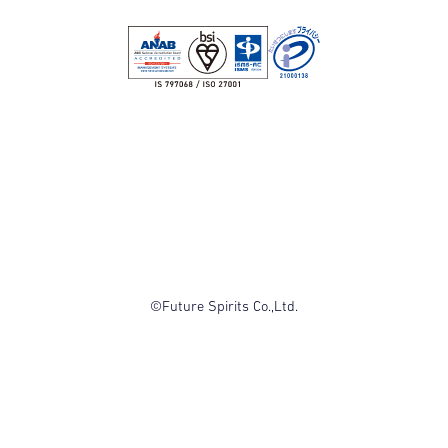
©Future Spirits Co.,Ltd.