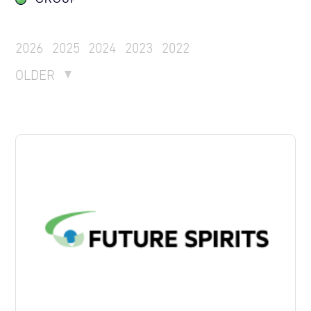
2026
2025
2024
2023
2022
OLDER