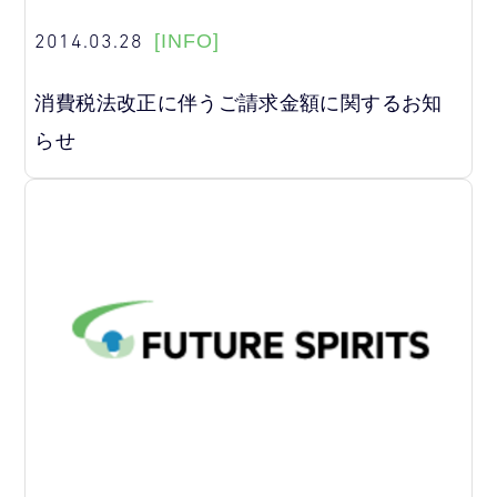
2014.03.28
[INFO]
消費税法改正に伴うご請求金額に関するお知
らせ