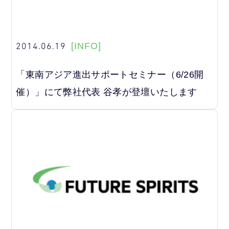
2014.06.19
[INFO]
「東南アジア進出サポートセミナー（6/26開
催）」にて弊社代表 谷孝が登壇いたします