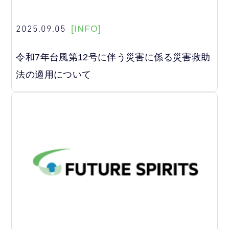
2025.09.05
[INFO]
令和7年台風第12号に伴う災害に係る災害救助
法の適用について