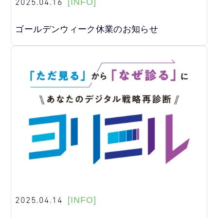
2025.04.16
[INFO]
ゴールデンウィーク休業のお知らせ
2025.04.14
[INFO]