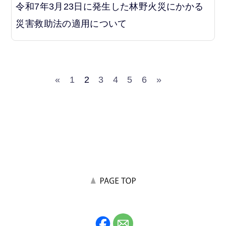
令和7年3月23日に発生した林野火災にかかる
災害救助法の適用について
«
1
2
3
4
5
6
»