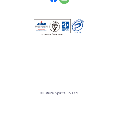
©Future Spirits Co.,Ltd.