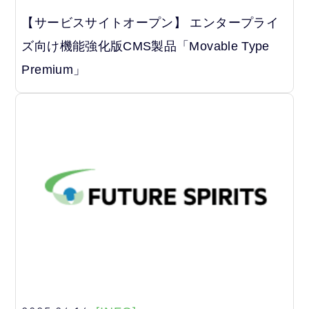
【サービスサイトオープン】 エンタープライ
ズ向け機能強化版CMS製品「Movable Type
Premium」