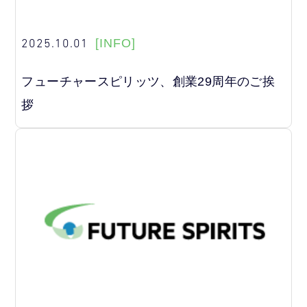
2025.10.01
[INFO]
フューチャースピリッツ、創業29周年のご挨
拶