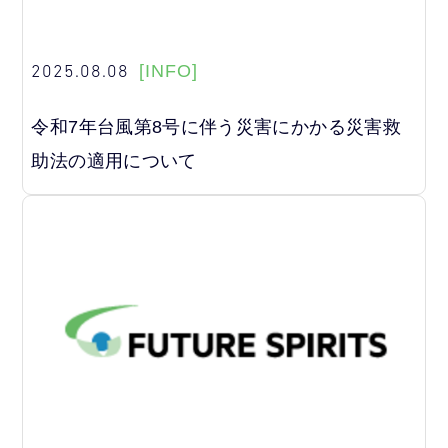
2025.08.08
[INFO]
令和7年台風第8号に伴う災害にかかる災害救
助法の適用について