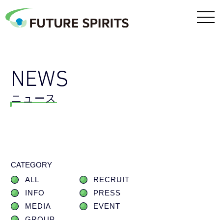
NEWS
ニュース
CATEGORY
ALL
RECRUIT
INFO
PRESS
MEDIA
EVENT
GROUP