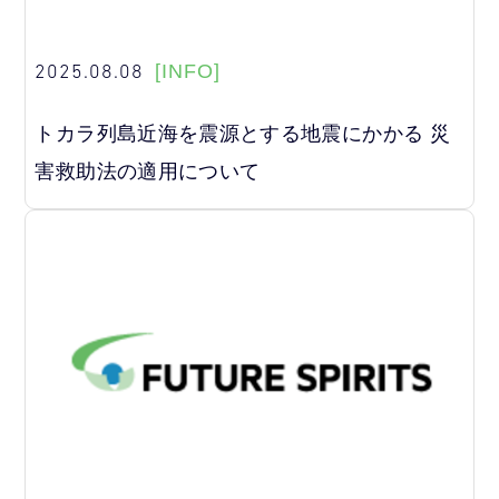
2025.08.08
[INFO]
トカラ列島近海を震源とする地震にかかる 災
害救助法の適用について