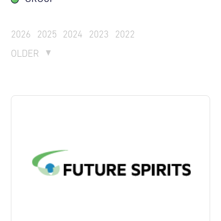
2026
2025
2024
2023
2022
OLDER