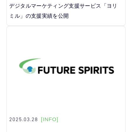
デジタルマーケティング支援サービス「ヨリ
ミル」の支援実績を公開
2025.03.28
[INFO]