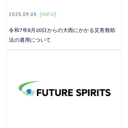
2025.09.05
[INFO]
令和7年8月20日からの大雨にかかる災害救助
法の適用について