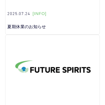
2025.07.24
[INFO]
夏期休業のお知らせ