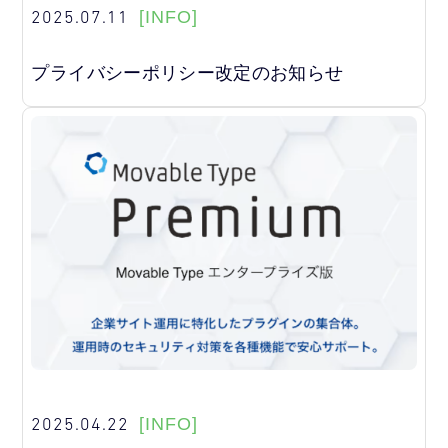
2025.07.11
[INFO]
プライバシーポリシー改定のお知らせ
2025.04.22
[INFO]