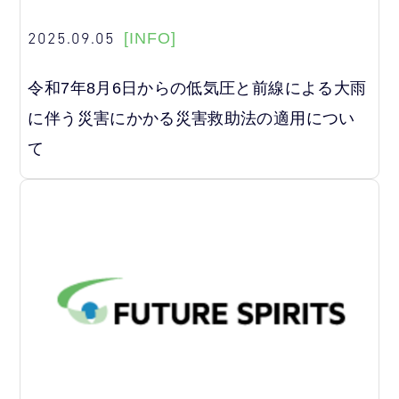
2025.09.05
[INFO]
令和7年8月6日からの低気圧と前線による大雨
に伴う災害にかかる災害救助法の適用につい
て