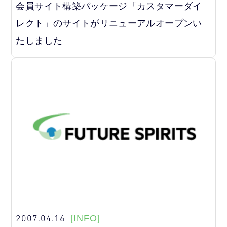
会員サイト構築パッケージ「カスタマーダイ
レクト」のサイトがリニューアルオープンい
たしました
2007.04.16
[INFO]