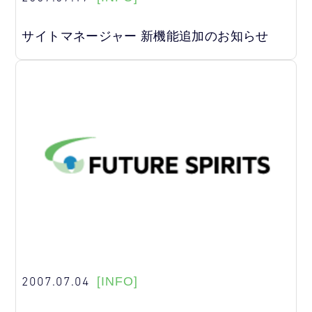
サイトマネージャー 新機能追加のお知らせ
2007.07.04
[INFO]