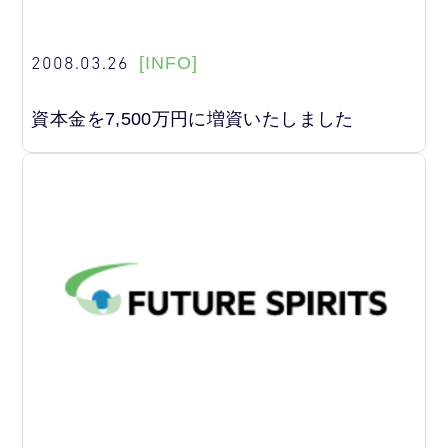
2008.03.26
[INFO]
資本金を7,500万円に増資いたしました