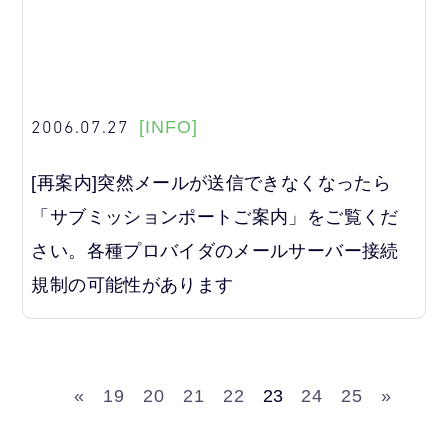
2006.07.27
[INFO]
[再案内]突然メールが送信できなくなったら
「サブミッションポートご案内」をご覧くだ
さい。各種プロバイダのメールサーバー接続
規制の可能性があります
«
19
20
21
22
23
24
25
»