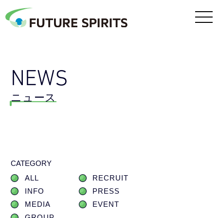
NEWS
ニュース
CATEGORY
ALL
RECRUIT
INFO
PRESS
MEDIA
EVENT
GROUP