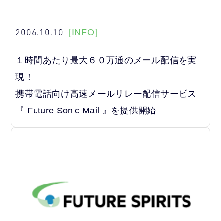
2006.10.10
[INFO]
１時間あたり最大６０万通のメール配信を実
現！
携帯電話向け高速メールリレー配信サービス
『 Future Sonic Mail 』を提供開始