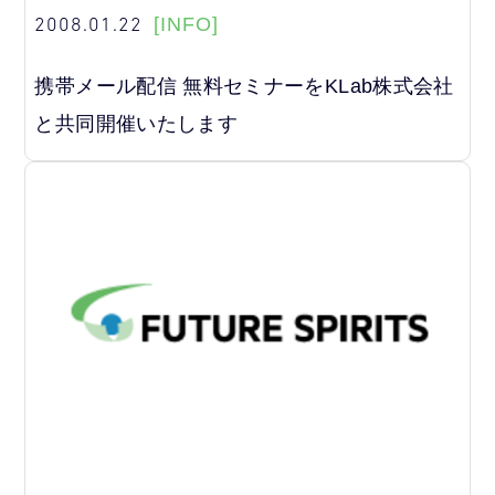
2008.01.22
[INFO]
携帯メール配信 無料セミナーをKLab株式会社
と共同開催いたします