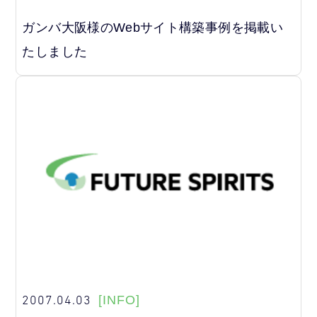
ガンバ大阪様のWebサイト構築事例を掲載い
たしました
2007.04.03
[INFO]