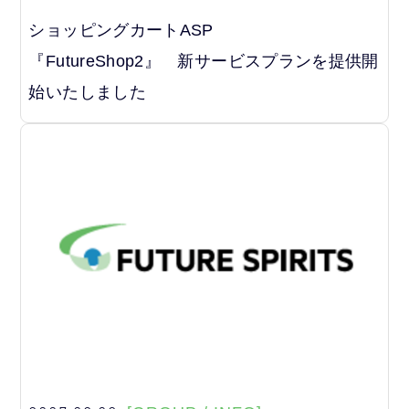
ショッピングカートASP
『FutureShop2』 新サービスプランを提供開
始いたしました