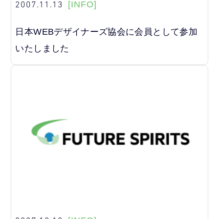
2007.11.13
[INFO]
日本WEBデザイナーズ協会に会員として参加
いたしました