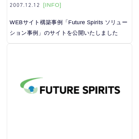
2007.12.12
[INFO]
WEBサイト構築事例「Future Spirits ソリュー
ション事例」のサイトを公開いたしました