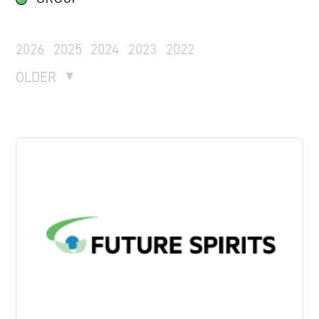
2026
2025
2024
2023
2022
OLDER