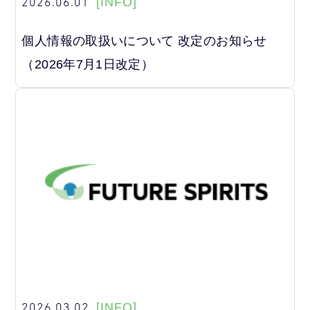
2026.06.01
[INFO]
個人情報の取扱いについて 改定のお知らせ
（2026年7月1日改定）
2026.03.02
[INFO]