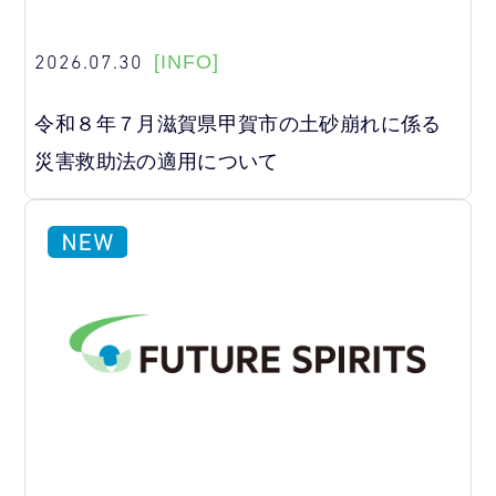
2026.07.30
[INFO]
令和８年７月滋賀県甲賀市の土砂崩れに係る
災害救助法の適用について