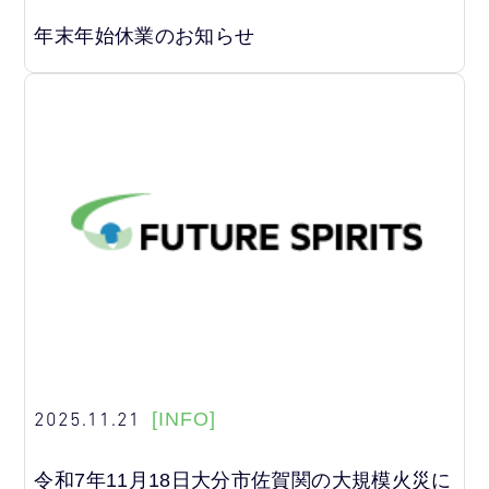
年末年始休業のお知らせ
2025.11.21
[INFO]
令和7年11月18日大分市佐賀関の大規模火災に