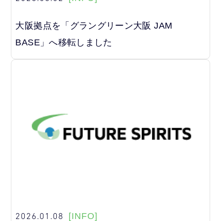
大阪拠点を「グラングリーン大阪 JAM
BASE」へ移転しました
2026.01.08
[INFO]