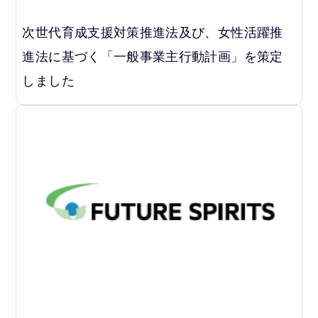
次世代育成支援対策推進法及び、女性活躍推
進法に基づく「一般事業主行動計画」を策定
しました