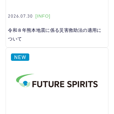
2026.07.30
[INFO]
令和８年熊本地震に係る災害救助法の適用に
ついて