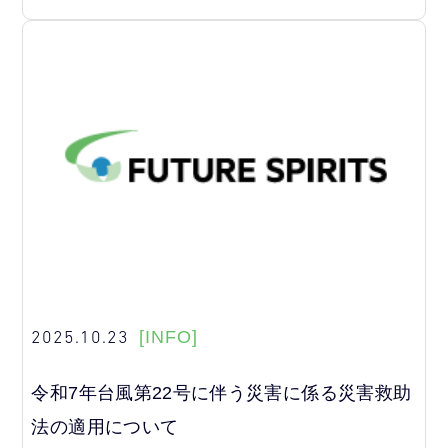
2025.10.23
[INFO]
令和7年台風第22号に伴う災害に係る災害救助
法の適用について