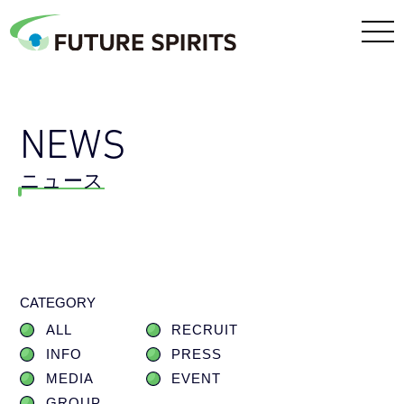
NEWS
ニュース
CATEGORY
ALL
RECRUIT
INFO
PRESS
MEDIA
EVENT
GROUP