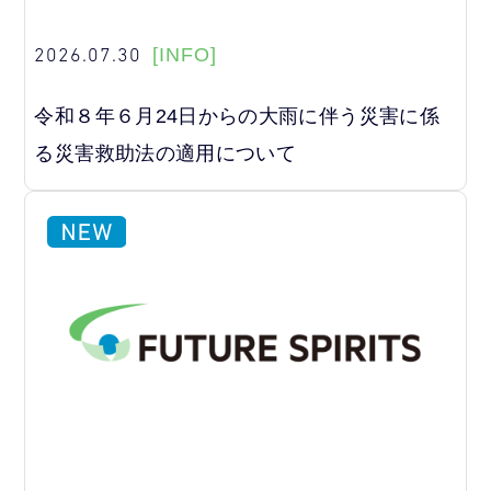
2026.07.30
[INFO]
令和８年６月24日からの大雨に伴う災害に係
る災害救助法の適用について