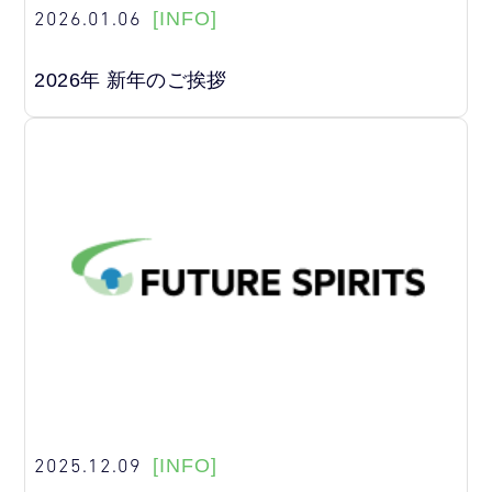
2026.01.06
[INFO]
2026年 新年のご挨拶
2025.12.09
[INFO]