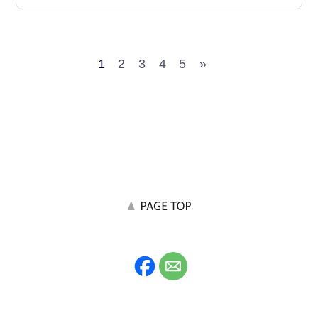
1
2
3
4
5
»