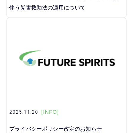
伴う災害救助法の適用について
2025.11.20
[INFO]
プライバシーポリシー改定のお知らせ