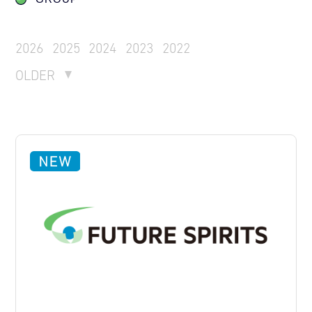
2026
2025
2024
2023
2022
OLDER