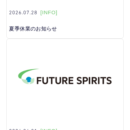
2026.07.28
[INFO]
夏季休業のお知らせ