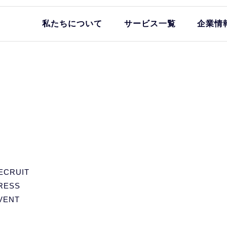
私たちについて
サービス一覧
企業情
ECRUIT
RESS
VENT