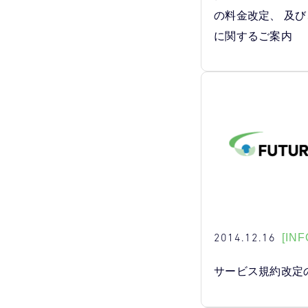
の料金改定、 及
に関するご案内
2014.12.16
[INF
サービス規約改定