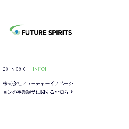
2014.08.01
[INFO]
株式会社フューチャーイノベーシ
ョンの事業譲受に関するお知らせ