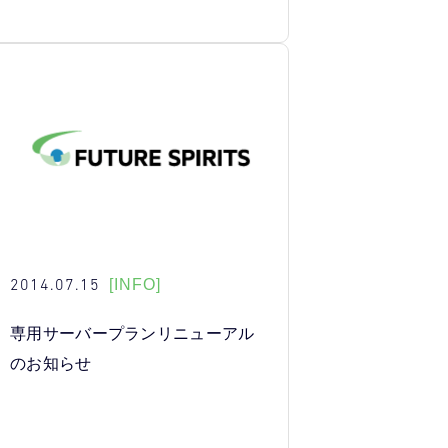
2014.07.15
[INFO]
専用サーバープランリニューアル
のお知らせ