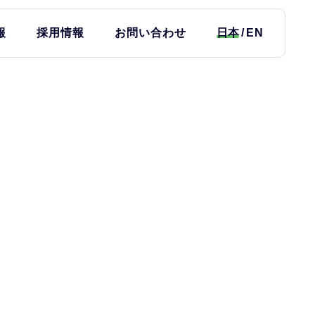
報
採用情報
お問い合わせ
日本
EN