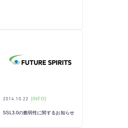
2014.10.22
[INFO]
SSL3.0の脆弱性に関するお知らせ