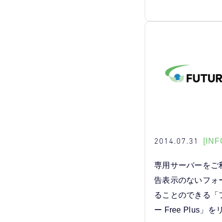
2014.07.31
[INF
専用サーバーをご
告表示のないフォ
ることのできる「
ー Free Plus」