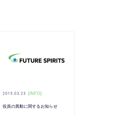
2015.03.23
[INFO]
役員の異動に関するお知らせ