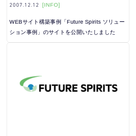
2007.12.12
[INFO]
WEBサイト構築事例「Future Spirits ソリュー
ション事例」のサイトを公開いたしました