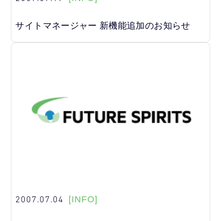
サイトマネージャー 新機能追加のお知らせ
2007.07.04
[INFO]