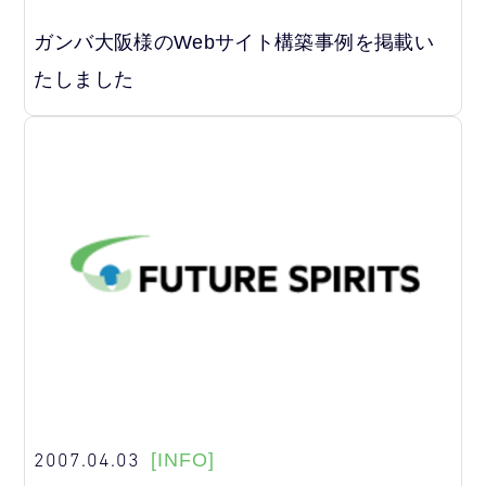
ガンバ大阪様のWebサイト構築事例を掲載い
たしました
2007.04.03
[INFO]