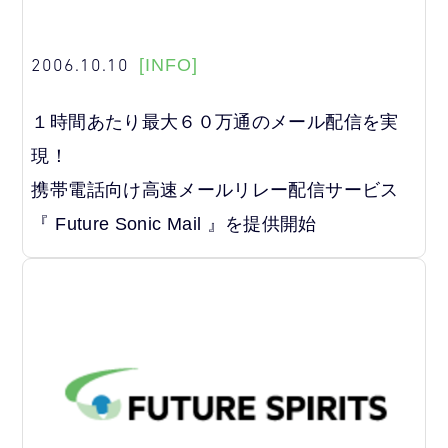
2006.10.10
[INFO]
１時間あたり最大６０万通のメール配信を実
現！
携帯電話向け高速メールリレー配信サービス
『 Future Sonic Mail 』を提供開始