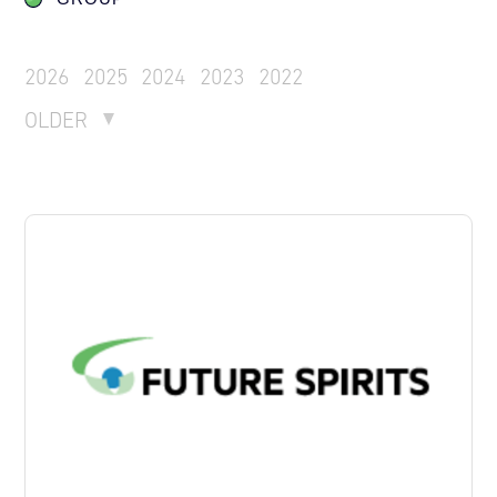
2026
2025
2024
2023
2022
OLDER