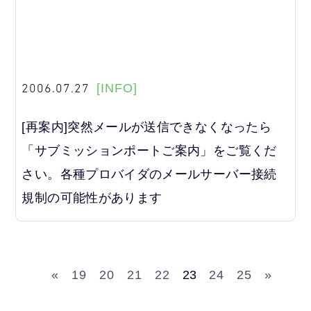
2006.07.27
[INFO]
[再案内]突然メールが送信できなくなったら
「サブミッションポートご案内」をご覧くだ
さい。各種プロバイダのメールサーバー接続
規制の可能性があります
«
19
20
21
22
23
24
25
»