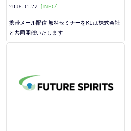
2008.01.22
[INFO]
携帯メール配信 無料セミナーをKLab株式会社
と共同開催いたします