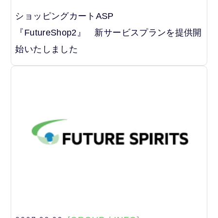
ショッピングカートASP
『FutureShop2』 新サービスプランを提供開
始いたしました