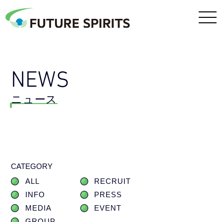
NEWS
ニュース
CATEGORY
ALL
RECRUIT
INFO
PRESS
MEDIA
EVENT
GROUP