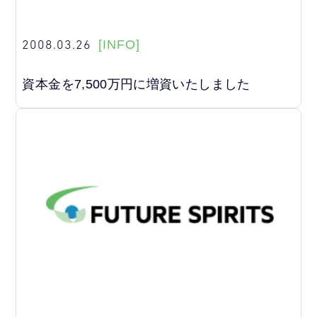
2008.03.26
[INFO]
資本金を7,500万円に増資いたしました