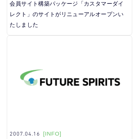
会員サイト構築パッケージ「カスタマーダイ
レクト」のサイトがリニューアルオープンい
たしました
2007.04.16
[INFO]