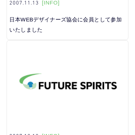
2007.11.13
[INFO]
日本WEBデザイナーズ協会に会員として参加
いたしました