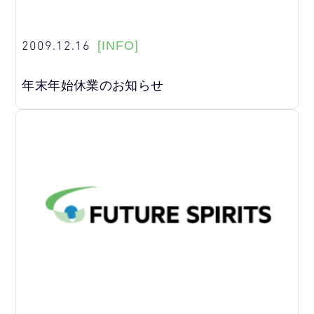
2009.12.16
[INFO]
年末年始休業のお知らせ