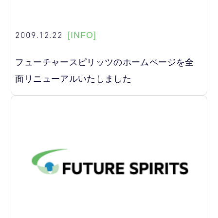
2009.12.22
[INFO]
フューチャースピリッツのホームページを全
面リニューアルいたしました