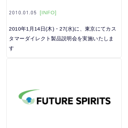
2010.01.05
[INFO]
2010年1月14日(木)・27(水)に、東京にてカス
タマーダイレクト製品説明会を実施いたしま
す