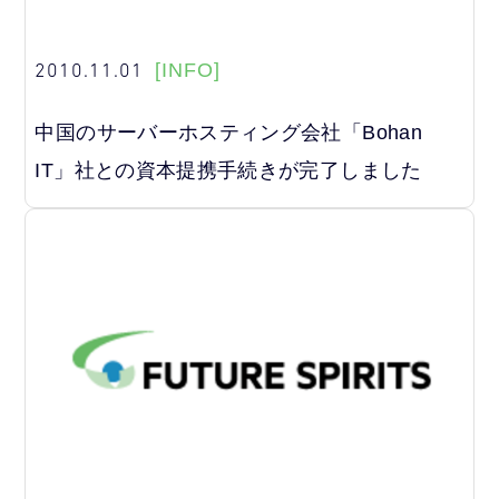
2010.11.01
[INFO]
中国のサーバーホスティング会社「Bohan
IT」社との資本提携手続きが完了しました