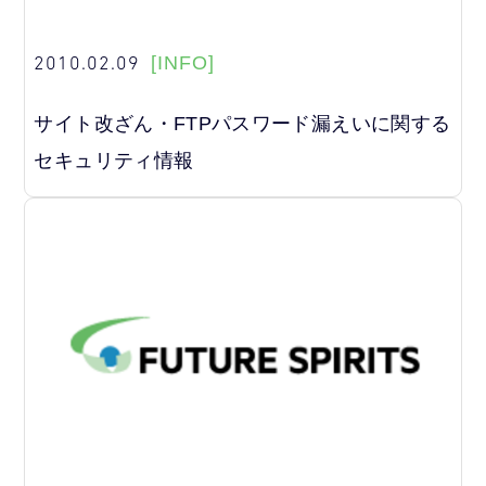
2010.02.09
[INFO]
サイト改ざん・FTPパスワード漏えいに関する
セキュリティ情報