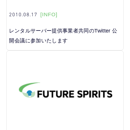
2010.08.17
[INFO]
レンタルサーバー提供事業者共同のTwitter 公
開会議に参加いたします