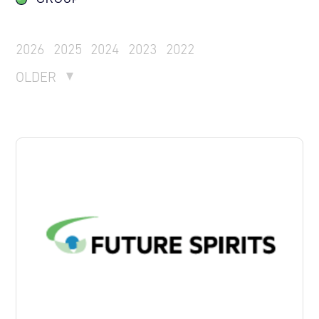
2026
2025
2024
2023
2022
OLDER