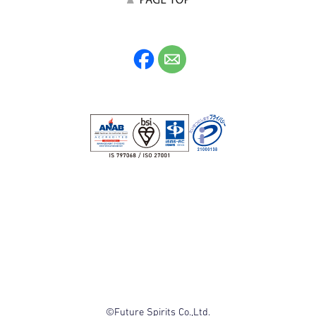
©Future Spirits Co.,Ltd.