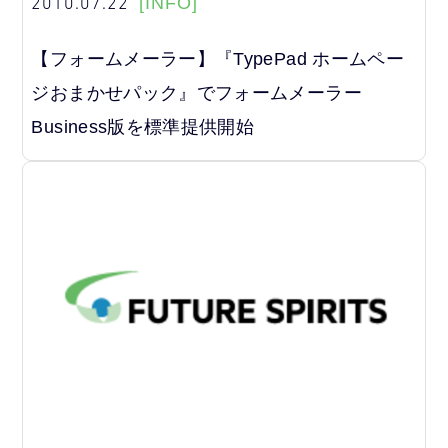
2010.07.22
[INFO]
【フォームメーラー】『TypePad ホームペー
ジおまかせパック』でフォームメーラー
Business版を標準提供開始