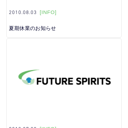
2010.08.03
[INFO]
夏期休業のお知らせ