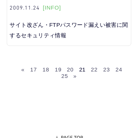
2009.11.24
[INFO]
サイト改ざん・FTPパスワード漏えい被害に関
するセキュリティ情報
«
17
18
19
20
21
22
23
24
25
»