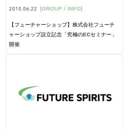
2010.06.22
[GROUP / INFO]
【フューチャーショップ】株式会社フューチ
ャーショップ設立記念「究極のECセミナー」
開催