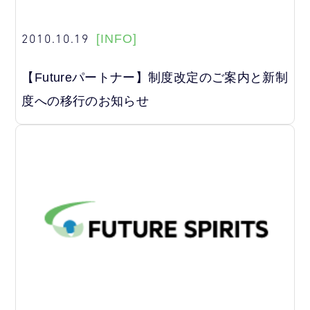
2010.10.19
[INFO]
【Futureパートナー】制度改定のご案内と新制
度への移行のお知らせ