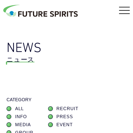
NEWS
ニュース
CATEGORY
ALL
RECRUIT
INFO
PRESS
MEDIA
EVENT
GROUP