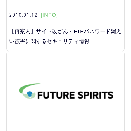
2010.01.12
[INFO]
【再案内】サイト改ざん・FTPパスワード漏え
い被害に関するセキュリティ情報