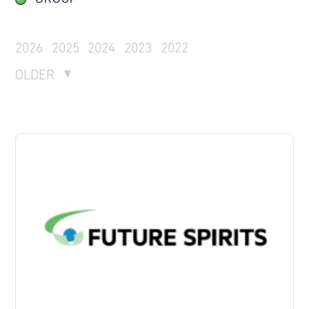
2026
2025
2024
2023
2022
OLDER