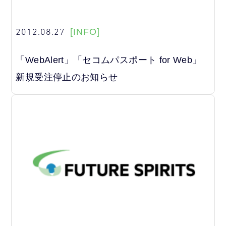
2012.08.27
[INFO]
「WebAlert」「セコムパスポート for Web」
新規受注停止のお知らせ