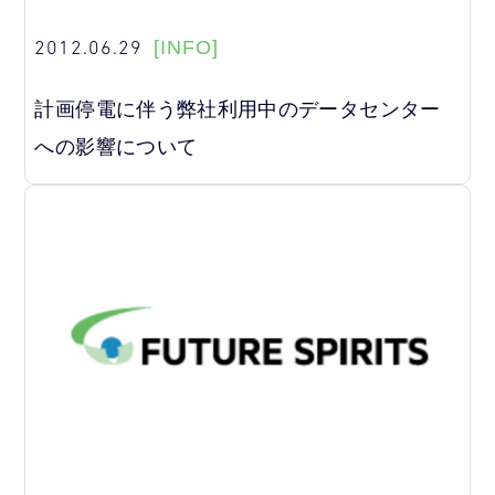
2012.06.29
[INFO]
計画停電に伴う弊社利用中のデータセンター
への影響について