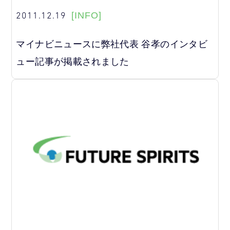
2011.12.19
[INFO]
マイナビニュースに弊社代表 谷孝のインタビ
ュー記事が掲載されました