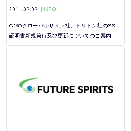
2011.09.09
[INFO]
GMOグローバルサイン社、トリトン社のSSL
証明書新規発行及び更新についてのご案内