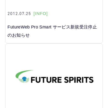
2012.07.25
[INFO]
FutureWeb Pro Smart サービス新規受注停止
のお知らせ