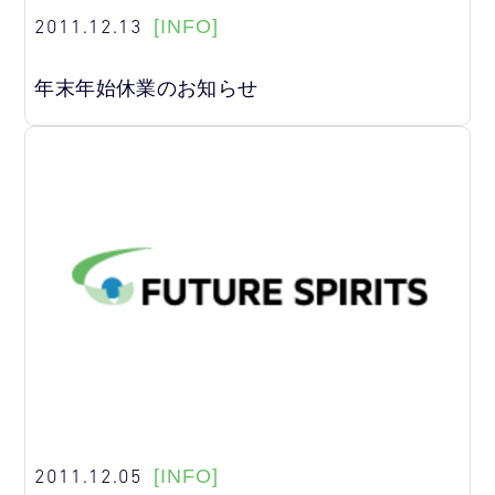
2011.12.13
[INFO]
年末年始休業のお知らせ
2011.12.05
[INFO]