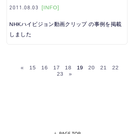
2011.08.03
[INFO]
NHKハイビジョン動画クリップ の事例を掲載
しました
«
15
16
17
18
19
20
21
22
23
»