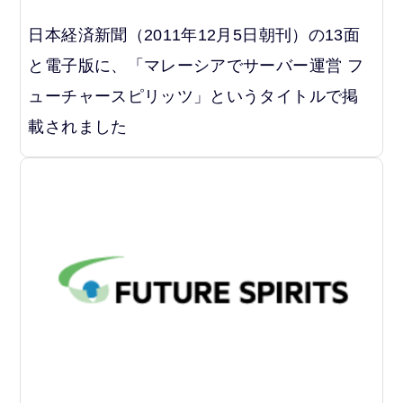
日本経済新聞（2011年12月5日朝刊）の13面
と電子版に、「マレーシアでサーバー運営 フ
ューチャースピリッツ」というタイトルで掲
載されました