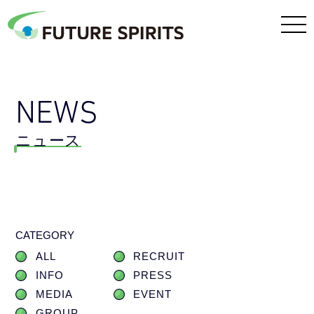
NEWS
ニュース
CATEGORY
ALL
RECRUIT
INFO
PRESS
MEDIA
EVENT
GROUP