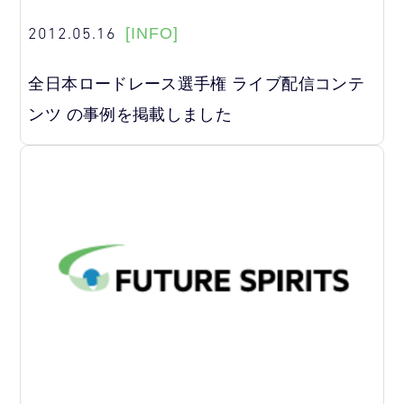
2012.05.16
[INFO]
全日本ロードレース選手権 ライブ配信コンテ
ンツ の事例を掲載しました