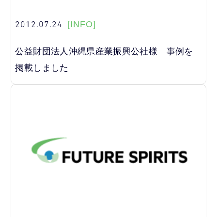
2012.07.24
[INFO]
公益財団法人沖縄県産業振興公社様 事例を
掲載しました