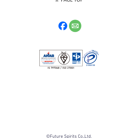
©Future Spirits Co.,Ltd.