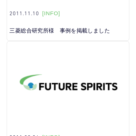
2011.11.10
[INFO]
三菱総合研究所様 事例を掲載しました