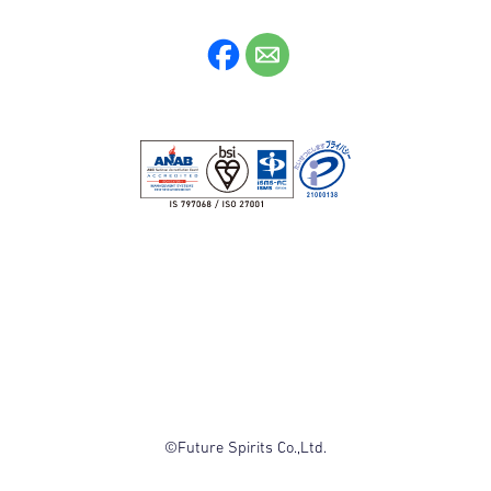
©Future Spirits Co.,Ltd.