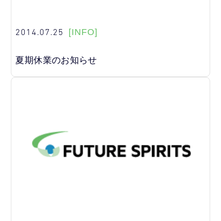
2014.07.25
[INFO]
夏期休業のお知らせ