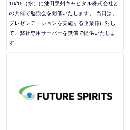
10/15（水）に池田泉州キャピタル株式会社と
の共催で勉強会を開催いたします。 当日は、
プレゼンテーションを実施する企業様に対し
て、弊社専用サーバーを無償で提供いたしま
す。