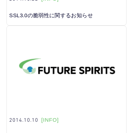
SSL3.0の脆弱性に関するお知らせ
2014.10.10
[INFO]