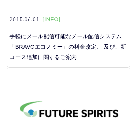
2015.06.01
[INFO]
手軽にメール配信可能なメール配信システム
「BRAVOエコノミー」の料金改定、 及び、新
コース追加に関するご案内