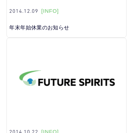
2014.12.09
[INFO]
年末年始休業のお知らせ
2014.10.22
[INFO]