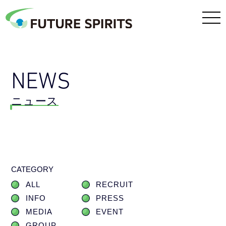
NEWS
ニュース
CATEGORY
ALL
RECRUIT
INFO
PRESS
MEDIA
EVENT
GROUP