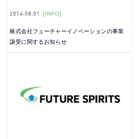
2014.08.01
[INFO]
株式会社フューチャーイノベーションの事業
譲受に関するお知らせ