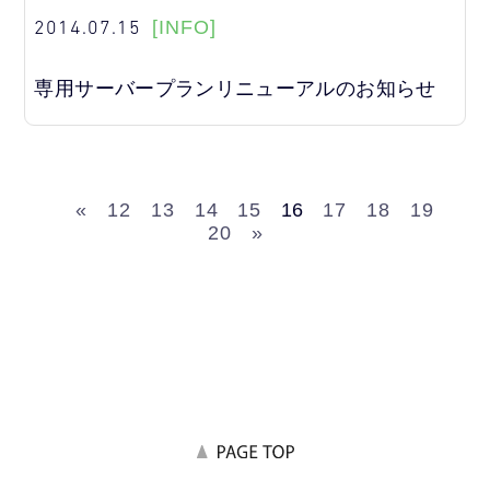
2014.07.15
[INFO]
専用サーバープランリニューアルのお知らせ
«
12
13
14
15
16
17
18
19
20
»