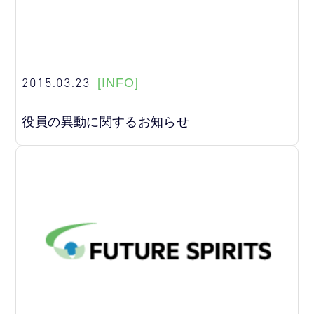
2015.03.23
[INFO]
役員の異動に関するお知らせ