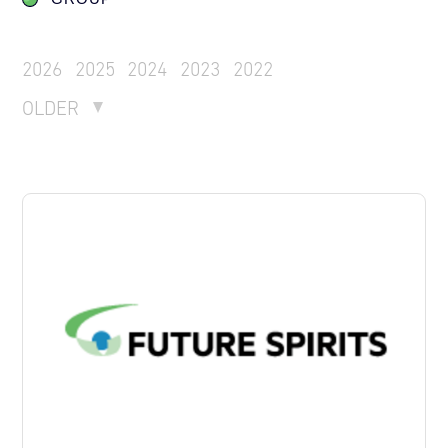
2026
2025
2024
2023
2022
OLDER