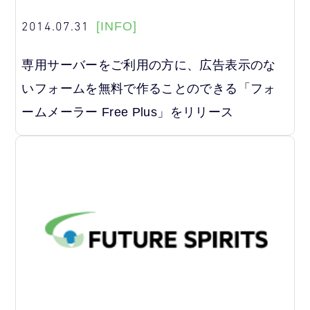
2014.07.31
[INFO]
専用サーバーをご利用の方に、広告表示のな
いフォームを無料で作ることのできる「フォ
ームメーラー Free Plus」をリリース