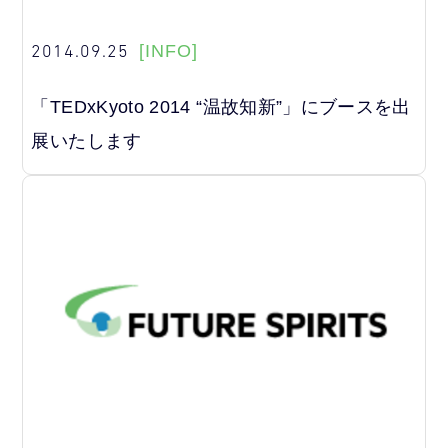
2014.09.25
[INFO]
「TEDxKyoto 2014 “温故知新”」にブースを出
展いたします