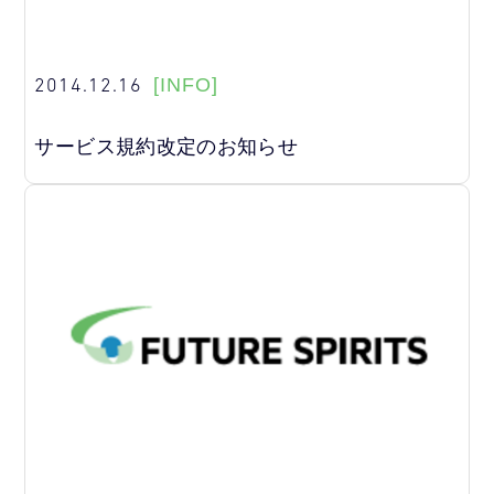
2014.12.16
[INFO]
サービス規約改定のお知らせ