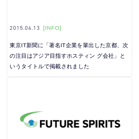
2015.04.13
[INFO]
東京IT新聞に「著名IT企業を輩出した京都、次
の注目はアジア目指すホスティン グ会社」と
いうタイトルで掲載されました