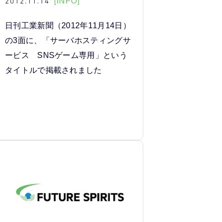
2012.11.14
[INFO]
日刊工業新聞（2012年11月14日）
の3面に、「サーバホスティングサ
ービス SNSゲーム専用」という
タイトルで掲載されました