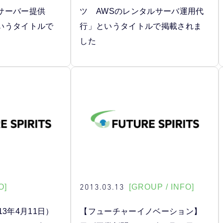
でサーバー提供
ツ AWSのレンタルサーバ運用代
いうタイトルで
行」というタイトルで掲載されま
した
2013.03.13
O]
[GROUP / INFO]
3年4月11日）
【フューチャーイノベーション】