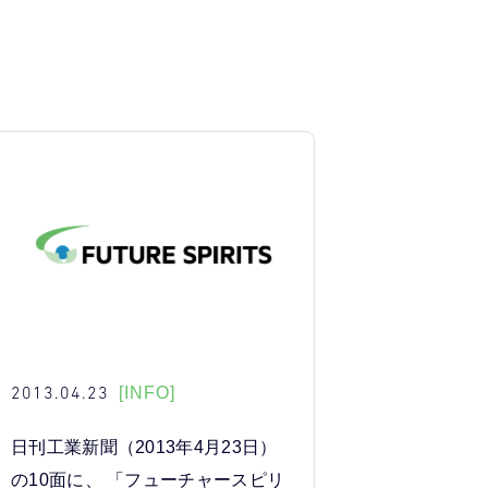
2013.04.23
[INFO]
日刊工業新聞（2013年4月23日）
の10面に、 「フューチャースピリ