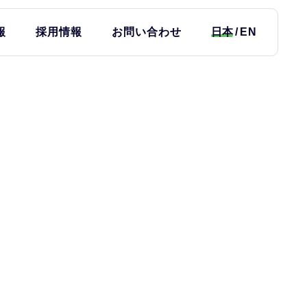
報
採用情報
お問い合わせ
日本
EN