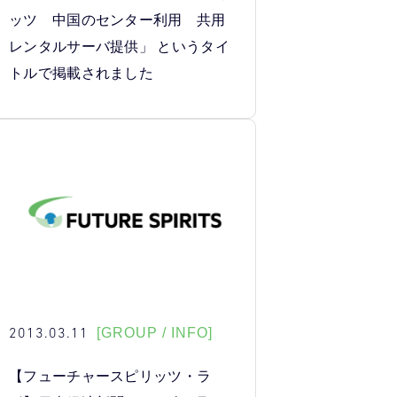
ッツ 中国のセンター利用 共用
レンタルサーバ提供」 というタイ
トルで掲載されました
2013.03.11
[GROUP / INFO]
【フューチャースピリッツ・ラ