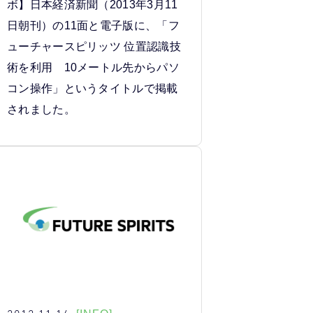
ボ】日本経済新聞（2013年3月11
日朝刊）の11面と電子版に、「フ
ューチャースピリッツ 位置認識技
術を利用 10メートル先からパソ
コン操作」というタイトルで掲載
されました。