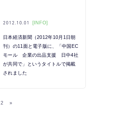
2012.10.01
[INFO]
日本経済新聞（2012年10月1日朝
刊）の11面と電子版に、「中国EC
モール 企業の出品支援 日中4社
が共同で」というタイトルで掲載
されました
22
»