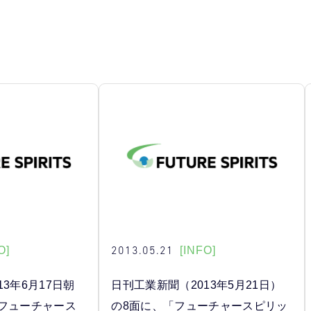
2013.05.21
O]
[INFO]
3年6月17日朝
日刊工業新聞（2013年5月21日）
「フューチャース
の8面に、「フューチャースピリッ