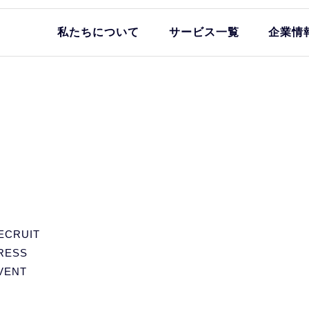
私たちについて
サービス一覧
企業情
ECRUIT
RESS
VENT