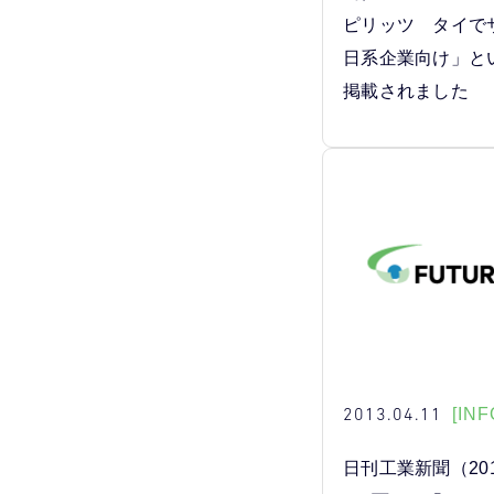
ピリッツ タイ
日系企業向け」と
掲載されました
2013.04.11
[INF
日刊工業新聞（201