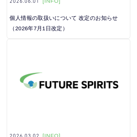
2026.06.01
[INFO]
個人情報の取扱いについて 改定のお知らせ
（2026年7月1日改定）
2026.03.02
[INFO]