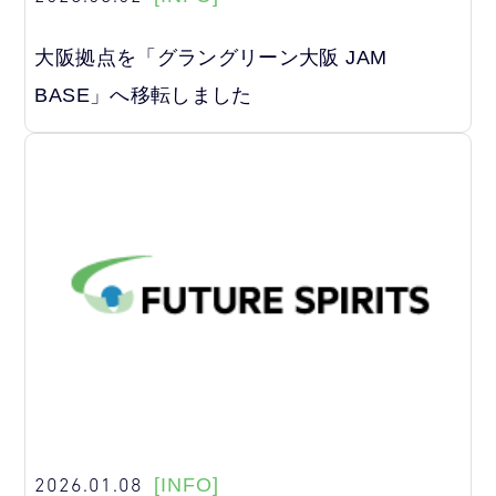
大阪拠点を「グラングリーン大阪 JAM
BASE」へ移転しました
2026.01.08
[INFO]