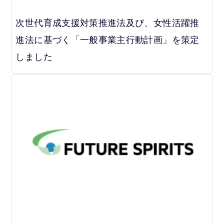
次世代育成支援対策推進法及び、女性活躍推
進法に基づく「一般事業主行動計画」を策定
しました