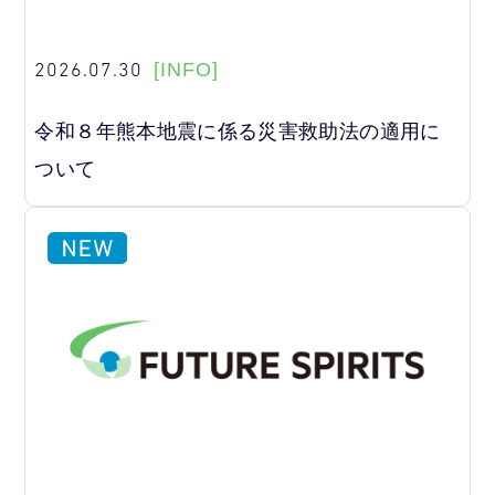
2026.07.30
[INFO]
令和８年熊本地震に係る災害救助法の適用に
ついて