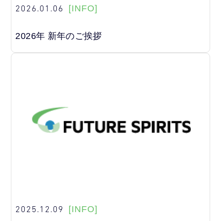
2026.01.06
[INFO]
2026年 新年のご挨拶
2025.12.09
[INFO]