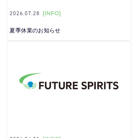
2026.07.28
[INFO]
夏季休業のお知らせ