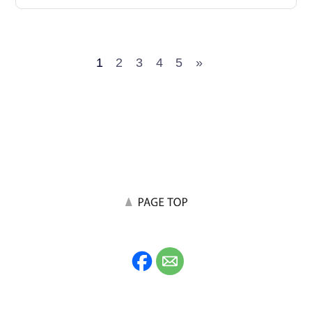
1
2
3
4
5
»