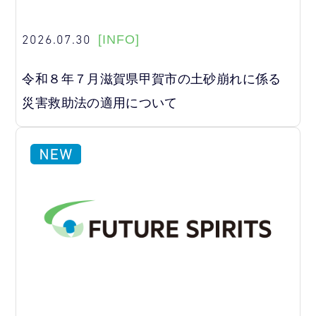
2026.07.30
[INFO]
令和８年７月滋賀県甲賀市の土砂崩れに係る
災害救助法の適用について