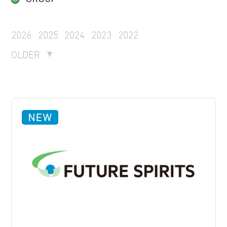
2026
2025
2024
2023
2022
OLDER