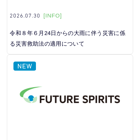
2026.07.30
[INFO]
令和８年６月24日からの大雨に伴う災害に係
る災害救助法の適用について