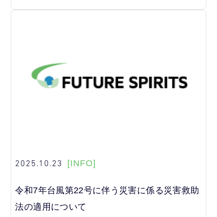
2025.10.23
[INFO]
令和7年台風第22号に伴う災害に係る災害救助
法の適用について