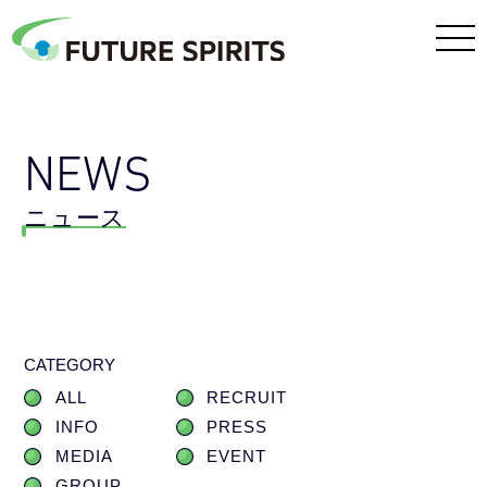
NEWS
ニュース
CATEGORY
ALL
RECRUIT
INFO
PRESS
MEDIA
EVENT
GROUP