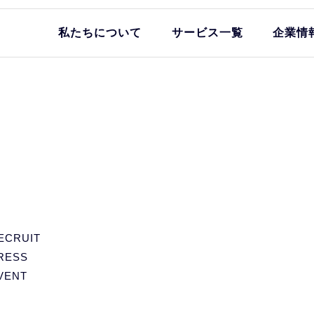
私たちについて
サービス一覧
企業情
ECRUIT
RESS
VENT