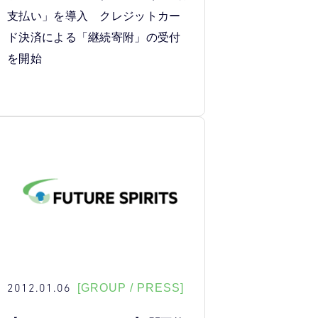
支払い」を導入 クレジットカー
ド決済による「継続寄附」の受付
を開始
2012.01.06
[GROUP / PRESS]