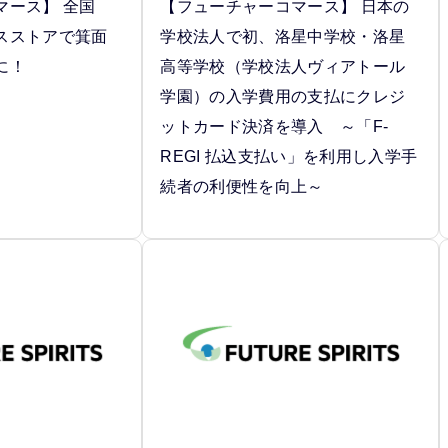
マース】 全国
【フューチャーコマース】 日本の
スストアで箕面
学校法人で初、洛星中学校・洛星
に！
高等学校（学校法人ヴィアトール
学園）の入学費用の支払にクレジ
ットカード決済を導入 ～「F-
REGI 払込支払い」を利用し入学手
続者の利便性を向上～