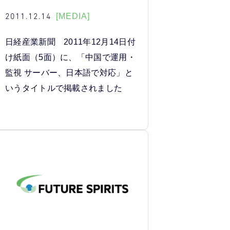
2011.12.14
[MEDIA]
日経産業新聞 2011年12月14日付
け紙面（5面）に、「中国で運用・
監視 サーバー、日本語で対応」と
いうタイトルで掲載されました