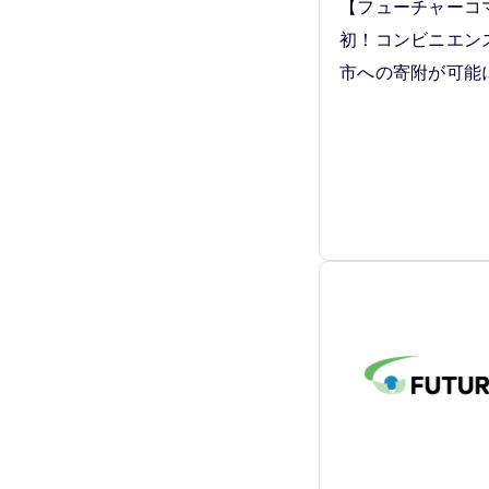
【フューチャーコ
初！コンビニエン
市への寄附が可能