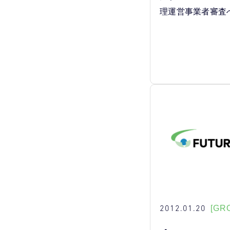
理運営事業者審査
2012.01.20
[GR