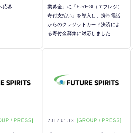
へ応募
業募金」に「F-REGI（エフレジ）
寄付支払い」を導入し、携帯電話
からのクレジットカード決済によ
る寄付金募集に対応しました
2012.01.13
OUP / PRESS]
[GROUP / PRESS]