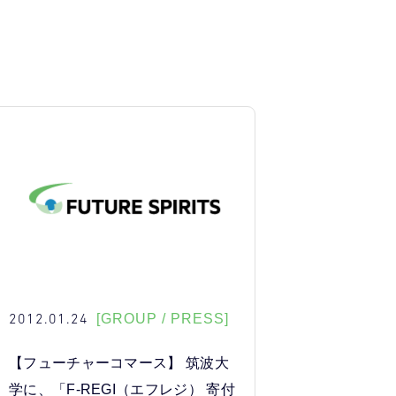
2012.01.24
[GROUP / PRESS]
【フューチャーコマース】 筑波大
学に、「F-REGI（エフレジ） 寄付