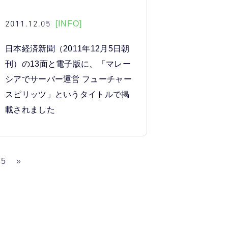
2011.12.05
[INFO]
日本経済新聞（2011年12月5日朝
刊）の13面と電子版に、「マレー
シアでサーバー運営 フューチャー
スピリッツ」というタイトルで掲
載されました
45
»