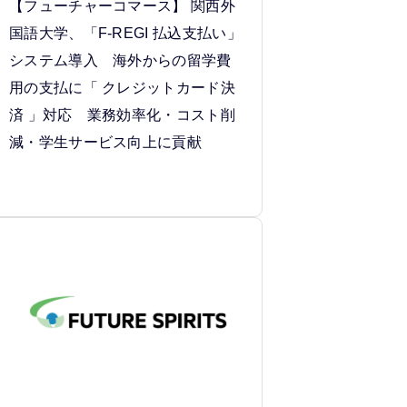
【フューチャーコマース】 関西外
国語大学、「F-REGI 払込支払い」
システム導入 海外からの留学費
用の支払に「 クレジットカード決
済 」対応 業務効率化・コスト削
減・学生サービス向上に貢献