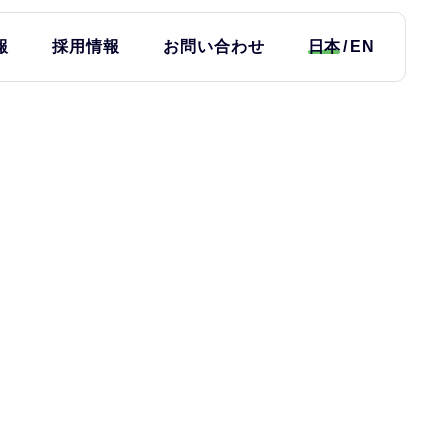
報
採用情報
お問い合わせ
日本
EN