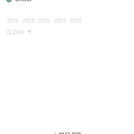
2026
2025
2024
2023
2022
OLDER