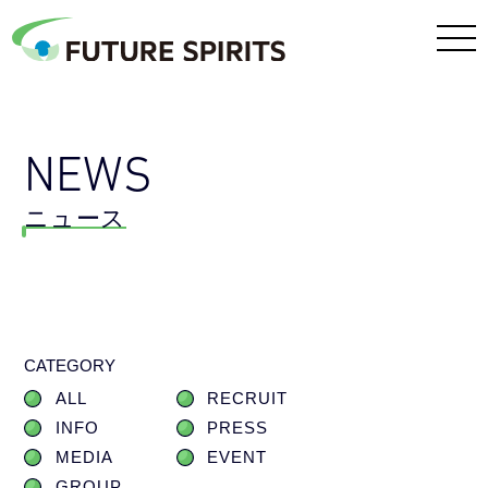
NEWS
ニュース
CATEGORY
ALL
RECRUIT
INFO
PRESS
MEDIA
EVENT
GROUP