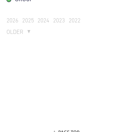
2026
2025
2024
2023
2022
OLDER