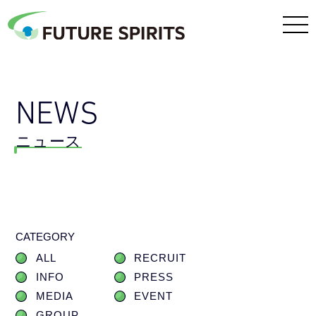
NEWS
ニュース
CATEGORY
ALL
RECRUIT
INFO
PRESS
MEDIA
EVENT
GROUP